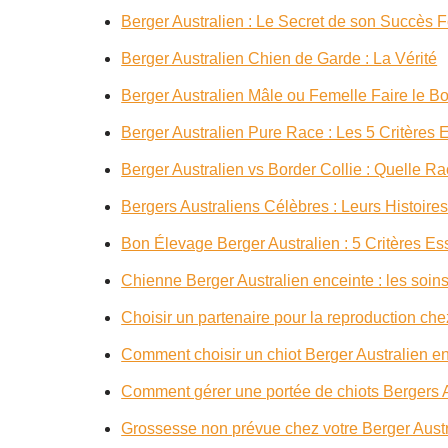
Berger Australien : Le Secret de son Succès 
Berger Australien Chien de Garde : La Vérité
Berger Australien Mâle ou Femelle Faire le B
Berger Australien Pure Race : Les 5 Critères 
Berger Australien vs Border Collie : Quelle Ra
Bergers Australiens Célèbres : Leurs Histoire
Bon Élevage Berger Australien : 5 Critères Es
Chienne Berger Australien enceinte : les soin
Choisir un partenaire pour la reproduction che
Comment choisir un chiot Berger Australien e
Comment gérer une portée de chiots Bergers A
Grossesse non prévue chez votre Berger Aust