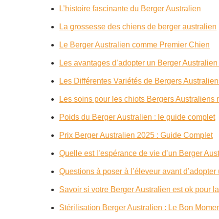
L’histoire fascinante du Berger Australien
La grossesse des chiens de berger australien
Le Berger Australien comme Premier Chien
Les avantages d’adopter un Berger Australien
Les Différentes Variétés de Bergers Australie
Les soins pour les chiots Bergers Australien
Poids du Berger Australien : le guide complet
Prix Berger Australien 2025 : Guide Complet
Quelle est l’espérance de vie d’un Berger Aust
Questions à poser à l’éleveur avant d’adopter
Savoir si votre Berger Australien est ok pour l
Stérilisation Berger Australien : Le Bon Momen