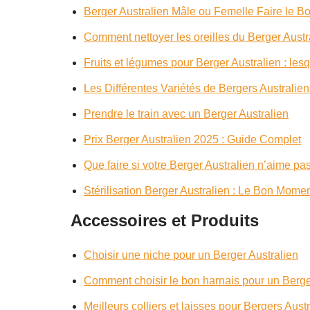
Berger Australien Mâle ou Femelle Faire le B
Comment nettoyer les oreilles du Berger Austr
Fruits et légumes pour Berger Australien : lesq
Les Différentes Variétés de Bergers Australie
Prendre le train avec un Berger Australien
Prix Berger Australien 2025 : Guide Complet
Que faire si votre Berger Australien n’aime pas
Stérilisation Berger Australien : Le Bon Momen
Accessoires et Produits
Choisir une niche pour un Berger Australien
Comment choisir le bon harnais pour un Berge
Meilleurs colliers et laisses pour Bergers Aust