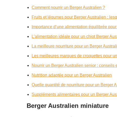
Comment nourrir un Berger Australien ?
Fruits et légumes pour Berger Australien : lesq
Importance d’une alimentation équilibrée pour
L’alimentation idéale pour un chiot Berger Aus
La meilleure nourriture pour un Berger Austral
Les meilleures marques de croquettes pour un
Nourrir un Berger Australien senior : conseils 
Nutrition adaptée pour un Berger Australien
Quelle quantité de nourriture pour un Berger A
Suppléments alimentaires pour un Berger Austr
Berger Australien miniature