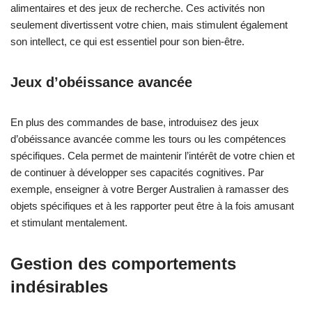
alimentaires et des jeux de recherche. Ces activités non
seulement divertissent votre chien, mais stimulent également
son intellect, ce qui est essentiel pour son bien-être.
Jeux d’obéissance avancée
En plus des commandes de base, introduisez des jeux
d’obéissance avancée comme les tours ou les compétences
spécifiques. Cela permet de maintenir l’intérêt de votre chien et
de continuer à développer ses capacités cognitives. Par
exemple, enseigner à votre Berger Australien à ramasser des
objets spécifiques et à les rapporter peut être à la fois amusant
et stimulant mentalement.
Gestion des comportements
indésirables