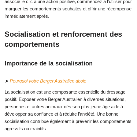
associe le clic à une action positive, commencez à l’utiliser pour
marquer les comportements souhaités et offrir une récompense
immédiatement après.
Socialisation et renforcement des
comportements
Importance de la socialisation
➤
Pourquoi votre Berger Australien aboie
La socialisation est une composante essentielle du dressage
positif. Exposer votre Berger Australien à diverses situations,
personnes et autres animaux dès son plus jeune âge aide à
développer sa confiance et à réduire l’anxiété. Une bonne
socialisation contribue également à prévenir les comportements
agressifs ou craintifs.