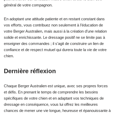
général de votre compagnon.
En adoptant une attitude patiente et en restant constant dans
vos efforts, vous contribuez non seulement à l’éducation de
votre Berger Australien, mais aussi à la création d’une relation
solide et enrichissante. Le dressage positif ne se limite pas à
enseigner des commandes ; il s’agit de construire un lien de
confiance et de respect mutuel qui durera toute la vie de votre
chien.
Dernière réflexion
Chaque Berger Australien est unique, avec ses propres forces
et défis. En prenant le temps de comprendre les besoins
spécifiques de votre chien et en adaptant vos techniques de
dressage en conséquence, vous lui offrez les meilleures
chances de mener une vie longue, heureuse et épanouissante à