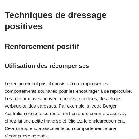
Techniques de dressage
positives
Renforcement positif
Utilisation des récompenses
Le renforcement positif consiste à récompenser les
comportements souhaités pour les encourager à se reproduire.
Les récompenses peuvent être des friandises, des éloges
verbaux ou des caresses. Par exemple, si votre Berger
Australien exécute correctement un ordre comme « assis »,
offrez-lui une petite friandise et félicitez-le chaleureusement.
Cela lui apprend à associer le bon comportement à une
récompense agréable.