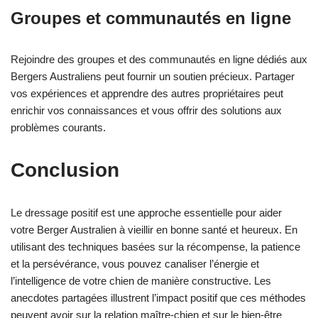
Groupes et communautés en ligne
Rejoindre des groupes et des communautés en ligne dédiés aux
Bergers Australiens peut fournir un soutien précieux. Partager
vos expériences et apprendre des autres propriétaires peut
enrichir vos connaissances et vous offrir des solutions aux
problèmes courants.
Conclusion
Le dressage positif est une approche essentielle pour aider
votre Berger Australien à vieillir en bonne santé et heureux. En
utilisant des techniques basées sur la récompense, la patience
et la persévérance, vous pouvez canaliser l’énergie et
l’intelligence de votre chien de manière constructive. Les
anecdotes partagées illustrent l’impact positif que ces méthodes
peuvent avoir sur la relation maître-chien et sur le bien-être