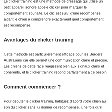
Le clicker training est une méthode de dressage qui utilise un
petit appareil sonore appelé clicker pour marquer le
comportement souhaité. Le clic est suivi d’une récompense,
aidant le chien à comprendre exactement quel comportement
est récompensé.
Avantages du clicker training
Cette méthode est particulièrement efficace pour les Bergers
Australiens car elle permet une communication claire et précise.
Les chiens de cette race réagissent bien aux signaux clairs et
cohérents, et le clicker training répond parfaitement à ce besoin.
Comment commencer ?
Pour débuter le clicker training, habituez d’abord votre chien au
son du clicker sans lui donner de récompense. Une fois qu’il