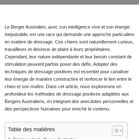
Le Berger Australien, avec son intelligence vive et son énergie
inépuisable, est une race qui demande une approche particulière
en matière de dressage. Ces chiens sont naturellement curieux,
travailleurs et désireux de plaire à leurs propriétaires.
Cependant, leur nature indépendante et leur besoin constant de
stimulation peuvent parfois poser des défis. Adopter des
techniques de dressage positives est essentiel pour canaliser
leur énergie de manière constructive et renforcer le lien entre le
chien et son maître. Dans cet article, nous explorerons en
profondeur les méthodes de dressage positives adaptées aux
Bergers Australiens, en intégrant des anecdotes personnelles et
des perspectives humaines pour enrichir le contenu.
Table des matiéres