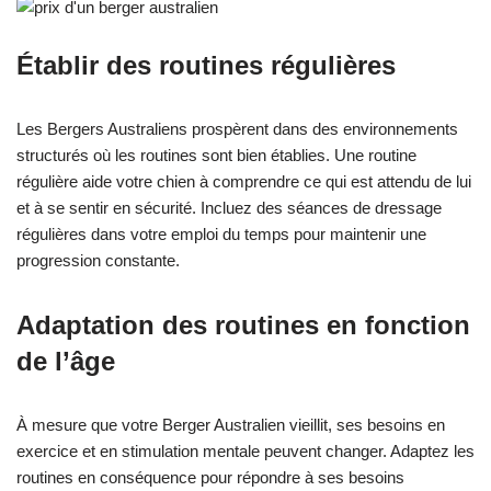
Établir des routines régulières
Les Bergers Australiens prospèrent dans des environnements
structurés où les routines sont bien établies. Une routine
régulière aide votre chien à comprendre ce qui est attendu de lui
et à se sentir en sécurité. Incluez des séances de dressage
régulières dans votre emploi du temps pour maintenir une
progression constante.
Adaptation des routines en fonction
de l’âge
À mesure que votre Berger Australien vieillit, ses besoins en
exercice et en stimulation mentale peuvent changer. Adaptez les
routines en conséquence pour répondre à ses besoins