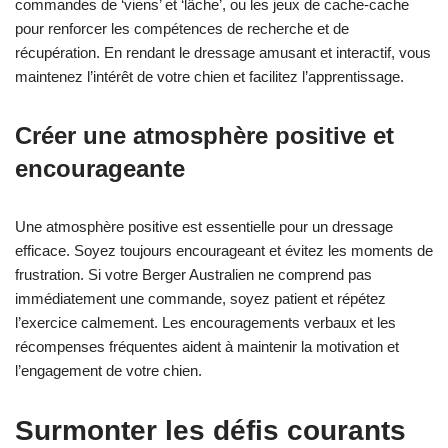
commandes de ‘viens’ et ‘lâche’, ou les jeux de cache-cache
pour renforcer les compétences de recherche et de
récupération. En rendant le dressage amusant et interactif, vous
maintenez l’intérêt de votre chien et facilitez l’apprentissage.
Créer une atmosphère positive et
encourageante
Une atmosphère positive est essentielle pour un dressage
efficace. Soyez toujours encourageant et évitez les moments de
frustration. Si votre Berger Australien ne comprend pas
immédiatement une commande, soyez patient et répétez
l’exercice calmement. Les encouragements verbaux et les
récompenses fréquentes aident à maintenir la motivation et
l’engagement de votre chien.
Surmonter les défis courants