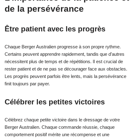
de la persévérance
Être patient avec les progrès
Chaque Berger Australien progresse à son propre rythme.
Certains peuvent apprendre rapidement, tandis que d’autres
nécessitent plus de temps et de répétitions. Il est crucial de
rester patient et de ne pas se décourager face aux obstacles.
Les progrès peuvent parfois être lents, mais la persévérance
finit toujours par payer.
Célébrer les petites victoires
Célébrez chaque petite victoire dans le dressage de votre
Berger Australien. Chaque commande réussie, chaque
comportement positif mérite une récompense et une