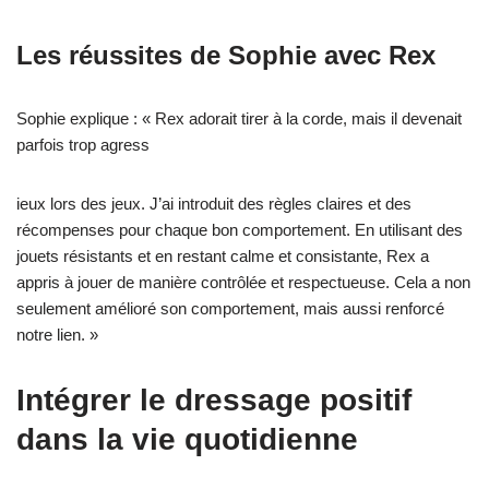
Les réussites de Sophie avec Rex
Sophie explique : « Rex adorait tirer à la corde, mais il devenait
parfois trop agress
ieux lors des jeux. J’ai introduit des règles claires et des
récompenses pour chaque bon comportement. En utilisant des
jouets résistants et en restant calme et consistante, Rex a
appris à jouer de manière contrôlée et respectueuse. Cela a non
seulement amélioré son comportement, mais aussi renforcé
notre lien. »
Intégrer le dressage positif
dans la vie quotidienne