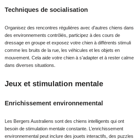
Techniques de socialisation
Organisez des rencontres régulières avec d’autres chiens dans
des environnements contrôlés, participez à des cours de
dressage en groupe et exposez votre chien à différents stimuli
comme les bruits de la rue, les véhicules et les objets en
mouvement. Cela aide votre chien à s’adapter et à rester calme
dans diverses situations.
Jeux et stimulation mentale
Enrichissement environnemental
Les Bergers Australiens sont des chiens intelligents qui ont
besoin de stimulation mentale constante. L’enrichissement
environnemental peut inclure des jouets interactifs, des puzzles