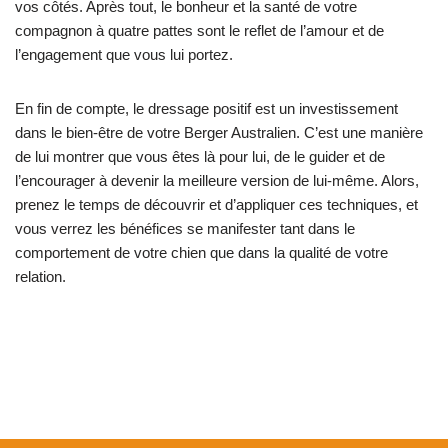
vos côtés. Après tout, le bonheur et la santé de votre
compagnon à quatre pattes sont le reflet de l’amour et de
l’engagement que vous lui portez.
En fin de compte, le dressage positif est un investissement
dans le bien-être de votre Berger Australien. C’est une manière
de lui montrer que vous êtes là pour lui, de le guider et de
l’encourager à devenir la meilleure version de lui-même. Alors,
prenez le temps de découvrir et d’appliquer ces techniques, et
vous verrez les bénéfices se manifester tant dans le
comportement de votre chien que dans la qualité de votre
relation.