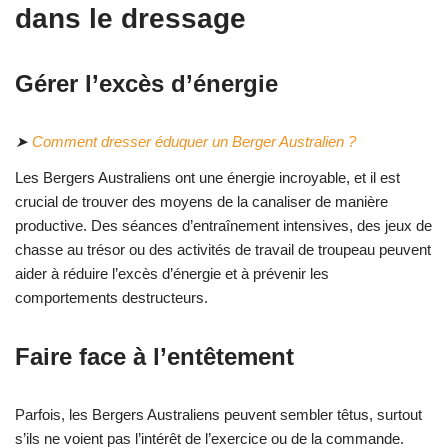
dans le dressage
Gérer l’excès d’énergie
➤
Comment dresser éduquer un Berger Australien ?
Les Bergers Australiens ont une énergie incroyable, et il est
crucial de trouver des moyens de la canaliser de manière
productive. Des séances d’entraînement intensives, des jeux de
chasse au trésor ou des activités de travail de troupeau peuvent
aider à réduire l’excès d’énergie et à prévenir les
comportements destructeurs.
Faire face à l’entêtement
Parfois, les Bergers Australiens peuvent sembler têtus, surtout
s’ils ne voient pas l’intérêt de l’exercice ou de la commande.