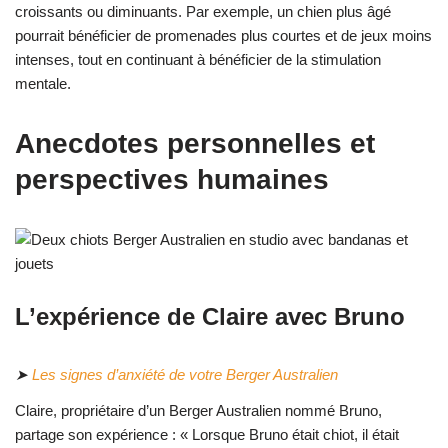
croissants ou diminuants. Par exemple, un chien plus âgé
pourrait bénéficier de promenades plus courtes et de jeux moins
intenses, tout en continuant à bénéficier de la stimulation
mentale.
Anecdotes personnelles et
perspectives humaines
L’expérience de Claire avec Bruno
➤
Les signes d’anxiété de votre Berger Australien
Claire, propriétaire d’un Berger Australien nommé Bruno,
partage son expérience : « Lorsque Bruno était chiot, il était