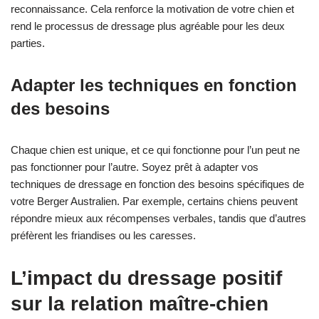
reconnaissance. Cela renforce la motivation de votre chien et
rend le processus de dressage plus agréable pour les deux
parties.
Adapter les techniques en fonction
des besoins
Chaque chien est unique, et ce qui fonctionne pour l’un peut ne
pas fonctionner pour l’autre. Soyez prêt à adapter vos
techniques de dressage en fonction des besoins spécifiques de
votre Berger Australien. Par exemple, certains chiens peuvent
répondre mieux aux récompenses verbales, tandis que d’autres
préfèrent les friandises ou les caresses.
L’impact du dressage positif
sur la relation maître-chien