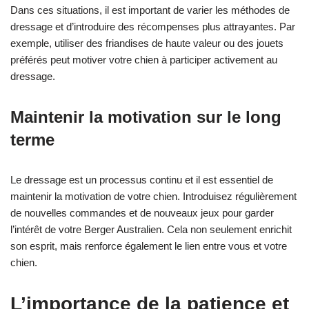
Dans ces situations, il est important de varier les méthodes de
dressage et d’introduire des récompenses plus attrayantes. Par
exemple, utiliser des friandises de haute valeur ou des jouets
préférés peut motiver votre chien à participer activement au
dressage.
Maintenir la motivation sur le long
terme
Le dressage est un processus continu et il est essentiel de
maintenir la motivation de votre chien. Introduisez régulièrement
de nouvelles commandes et de nouveaux jeux pour garder
l’intérêt de votre Berger Australien. Cela non seulement enrichit
son esprit, mais renforce également le lien entre vous et votre
chien.
L’importance de la patience et