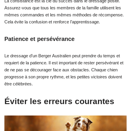
La consistance est la clé du succès dans le dressage positif.
Assurez-vous que tous les membres de la famille utilisent les
mêmes commandes et les mêmes méthodes de récompense.
Cela évite la confusion et renforce l’apprentissage.
Patience et persévérance
Le dressage d’un Berger Australien peut prendre du temps et
requiert de la patience. Il est important de rester persévérant et
de ne pas se décourager face aux obstacles. Chaque chien
progresse à son propre rythme, et les petites victoires doivent
être célébrées.
Éviter les erreurs courantes