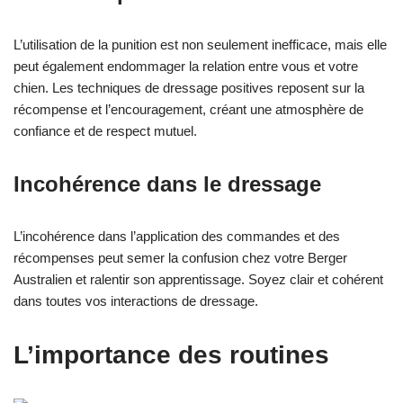
L’utilisation de la punition est non seulement inefficace, mais elle
peut également endommager la relation entre vous et votre
chien. Les techniques de dressage positives reposent sur la
récompense et l’encouragement, créant une atmosphère de
confiance et de respect mutuel.
Incohérence dans le dressage
L’incohérence dans l’application des commandes et des
récompenses peut semer la confusion chez votre Berger
Australien et ralentir son apprentissage. Soyez clair et cohérent
dans toutes vos interactions de dressage.
L’importance des routines