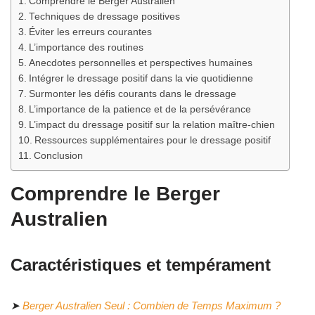
Comprendre le Berger Australien
Techniques de dressage positives
Éviter les erreurs courantes
L’importance des routines
Anecdotes personnelles et perspectives humaines
Intégrer le dressage positif dans la vie quotidienne
Surmonter les défis courants dans le dressage
L’importance de la patience et de la persévérance
L’impact du dressage positif sur la relation maître-chien
Ressources supplémentaires pour le dressage positif
Conclusion
Comprendre le Berger
Australien
Caractéristiques et tempérament
➤
Berger Australien Seul : Combien de Temps Maximum ?