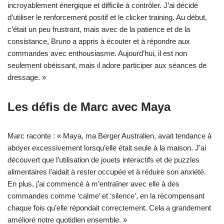
incroyablement énergique et difficile à contrôler. J’ai décidé
d’utiliser le renforcement positif et le clicker training. Au début,
c’était un peu frustrant, mais avec de la patience et de la
consistance, Bruno a appris à écouter et à répondre aux
commandes avec enthousiasme. Aujourd’hui, il est non
seulement obéissant, mais il adore participer aux séances de
dressage. »
Les défis de Marc avec Maya
Marc raconte : « Maya, ma Berger Australien, avait tendance à
aboyer excessivement lorsqu’elle était seule à la maison. J’ai
découvert que l’utilisation de jouets interactifs et de puzzles
alimentaires l’aidait à rester occupée et à réduire son anxiété.
En plus, j’ai commencé à m’entraîner avec elle à des
commandes comme ‘calme’ et ‘silence’, en la récompensant
chaque fois qu’elle répondait correctement. Cela a grandement
amélioré notre quotidien ensemble. »