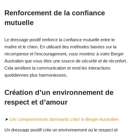
Renforcement de la confiance
mutuelle
Le dressage positif renforce la confiance mutuelle entre le
maître et le chien. En utilisant des méthodes basées sur la
récompense et l’encouragement, vous montrez à votre Berger
Australien que vous êtes une source de sécurité et de réconfort.
Cela améliore la communication et rend les interactions
quotidiennes plus harmonieuses.
Création d’un environnement de
respect et d’amour
➤
Les comportements dominants chez le Berger Australien
Un dressage positif crée un environnement où le respect et