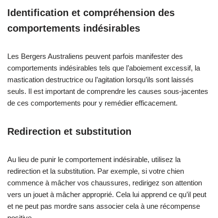
Identification et compréhension des
comportements indésirables
Les Bergers Australiens peuvent parfois manifester des
comportements indésirables tels que l’aboiement excessif, la
mastication destructrice ou l’agitation lorsqu’ils sont laissés
seuls. Il est important de comprendre les causes sous-jacentes
de ces comportements pour y remédier efficacement.
Redirection et substitution
Au lieu de punir le comportement indésirable, utilisez la
redirection et la substitution. Par exemple, si votre chien
commence à mâcher vos chaussures, redirigez son attention
vers un jouet à mâcher approprié. Cela lui apprend ce qu’il peut
et ne peut pas mordre sans associer cela à une récompense
positive.