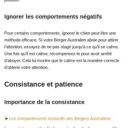
Ignorer les comportements négatifs
Pour certains comportements, ignorer le chien peut être une
méthode efficace. Si votre Berger Australien aboie pour attirer
l’attention, essayez de ne pas réagir jusqu’à ce qu’il se calme.
Une fois qu’il est calme, récompensez-le pour avoir arrêté
d’aboyer. Cela lui montre que le calme est la manière correcte
d’obtenir votre attention.
Consistance et patience
Importance de la consistance
➤
Les comportements instinctifs des Bergers Australiens