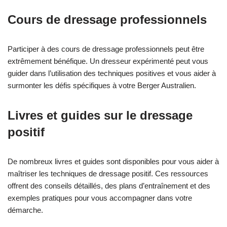
Cours de dressage professionnels
Participer à des cours de dressage professionnels peut être
extrêmement bénéfique. Un dresseur expérimenté peut vous
guider dans l’utilisation des techniques positives et vous aider à
surmonter les défis spécifiques à votre Berger Australien.
Livres et guides sur le dressage
positif
De nombreux livres et guides sont disponibles pour vous aider à
maîtriser les techniques de dressage positif. Ces ressources
offrent des conseils détaillés, des plans d’entraînement et des
exemples pratiques pour vous accompagner dans votre
démarche.