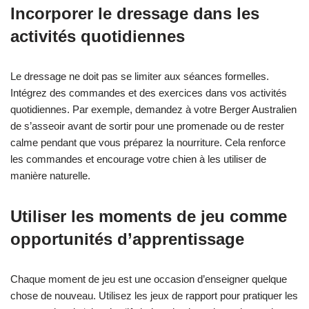
Incorporer le dressage dans les
activités quotidiennes
Le dressage ne doit pas se limiter aux séances formelles.
Intégrez des commandes et des exercices dans vos activités
quotidiennes. Par exemple, demandez à votre Berger Australien
de s’asseoir avant de sortir pour une promenade ou de rester
calme pendant que vous préparez la nourriture. Cela renforce
les commandes et encourage votre chien à les utiliser de
manière naturelle.
Utiliser les moments de jeu comme
opportunités d’apprentissage
Chaque moment de jeu est une occasion d’enseigner quelque
chose de nouveau. Utilisez les jeux de rapport pour pratiquer les