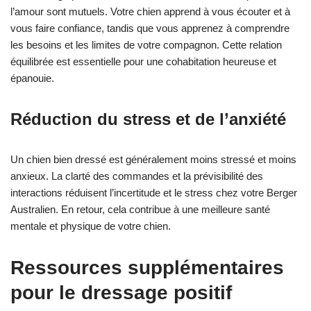
l’amour sont mutuels. Votre chien apprend à vous écouter et à
vous faire confiance, tandis que vous apprenez à comprendre
les besoins et les limites de votre compagnon. Cette relation
équilibrée est essentielle pour une cohabitation heureuse et
épanouie.
Réduction du stress et de l’anxiété
Un chien bien dressé est généralement moins stressé et moins
anxieux. La clarté des commandes et la prévisibilité des
interactions réduisent l’incertitude et le stress chez votre Berger
Australien. En retour, cela contribue à une meilleure santé
mentale et physique de votre chien.
Ressources supplémentaires
pour le dressage positif