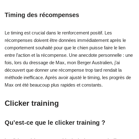
Timing des récompenses
Le timing est crucial dans le renforcement positif. Les
récompenses doivent être données immédiatement après le
comportement souhaité pour que le chien puisse faire le lien
entre l’action et la récompense. Une anecdote personnelle : une
fois, lors du dressage de Max, mon Berger Australien, j’ai
découvert que donner une récompense trop tard rendait la
méthode inefficace. Après avoir ajusté le timing, les progrès de
Max ont été beaucoup plus rapides et constants.
Clicker training
Qu’est-ce que le clicker training ?