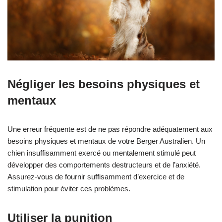
Négliger les besoins physiques et
mentaux
Une erreur fréquente est de ne pas répondre adéquatement aux
besoins physiques et mentaux de votre Berger Australien. Un
chien insuffisamment exercé ou mentalement stimulé peut
développer des comportements destructeurs et de l’anxiété.
Assurez-vous de fournir suffisamment d’exercice et de
stimulation pour éviter ces problèmes.
Utiliser la punition