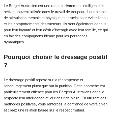
Le Berger Australien est une race extrêmement intelligente et
active, souvent utilisée dans le travail de troupeau. Leur besoin
de stimulation mentale et physique est crucial pour éviter l’ennui
et les comportements destructeurs. Ils sont également connus
pour leur loyauté et leur désir d’interagir avec leur famille, ce qui
en fait des compagnons idéaux pour les personnes
dynamiques.
Pourquoi choisir le dressage positif
?
Le dressage positif repose sur la récompense et
l’encouragement plutôt que sur la punition. Cette approche est
particulièrement efficace pour les Bergers Australiens car elle
respecte leur intelligence et leur désir de plaire. En utilisant des
méthodes positives, vous renforcez la confiance de votre chien
et créez une relation basée sur le respect mutuel.