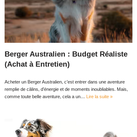
Berger Australien : Budget Réaliste
(Achat à Entretien)
Acheter un Berger Australien, c’est entrer dans une aventure
remplie de câlins, d’énergie et de moments inoubliables. Mais,
comme toute belle aventure, cela a un…
Lire la suite »