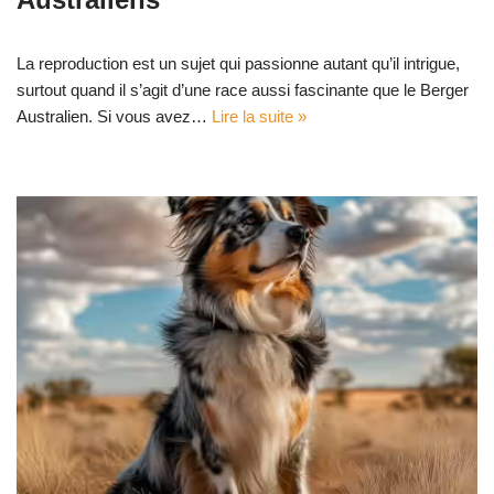
La reproduction est un sujet qui passionne autant qu’il intrigue,
surtout quand il s’agit d’une race aussi fascinante que le Berger
Australien. Si vous avez…
Lire la suite »