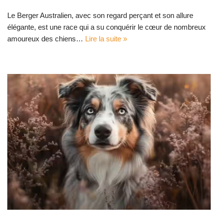
Le Berger Australien, avec son regard perçant et son allure
élégante, est une race qui a su conquérir le cœur de nombreux
amoureux des chiens…
Lire la suite »