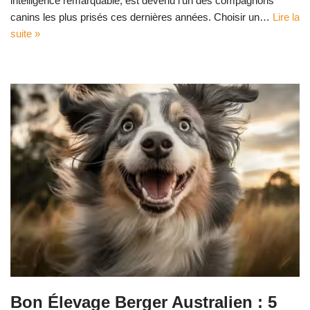
intelligence remarquable, est devenu l’un des compagnons
canins les plus prisés ces dernières années. Choisir un…
Lire la
suite »
Bon Élevage Berger Australien : 5