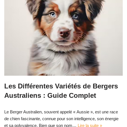
Les Différentes Variétés de Bergers
Australiens : Guide Complet
Le Berger Australien, souvent appelé « Aussie », est une race
de chien fascinante, connue pour son intelligence, son énergie
et sa polyvalence. Bien que son nom…
Lire la suite »