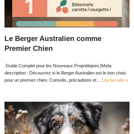
Le Berger Australien comme
Premier Chien
Guide Complet pour les Nouveaux Propriétaires [Meta
description : Découvrez si le Berger Australien est le bon choix
pour un premier chien. Conseils, précautions et…
Lire la suite »