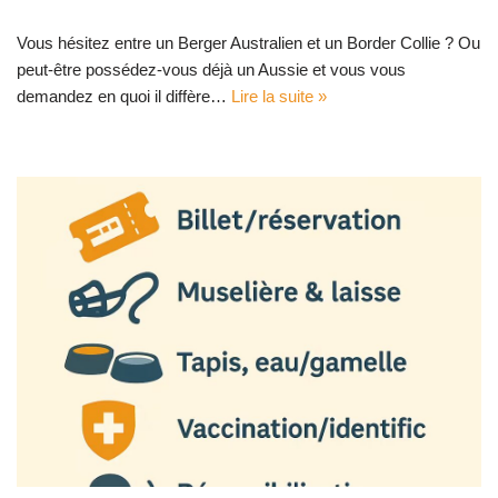
Vous hésitez entre un Berger Australien et un Border Collie ? Ou
peut-être possédez-vous déjà un Aussie et vous vous
demandez en quoi il diffère…
Lire la suite »