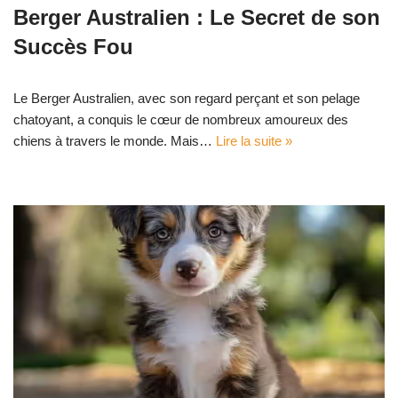
Berger Australien : Le Secret de son
Succès Fou
Le Berger Australien, avec son regard perçant et son pelage
chatoyant, a conquis le cœur de nombreux amoureux des
chiens à travers le monde. Mais…
Lire la suite »