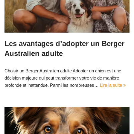
Les avantages d’adopter un Berger
Australien adulte
Choisir un Berger Australien adulte Adopter un chien est une
décision majeure qui peut transformer votre vie de manière
profonde et inattendue. Parmi les nombreuses…
Lire la suite »