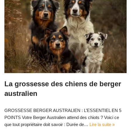
La grossesse des chiens de berger
australien
GROSSESSE BERGER AUSTRALIEN : L’ESSENTIEL EN 5
POINTS Votre Berger Australien attend des chiots ? Voici ce
que tout propriétaire doit savoir : Durée de…
Lire la suite »