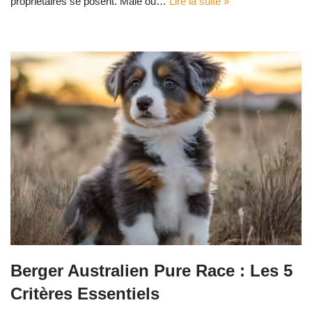
propriétaires se posent. Mâle ou…
Lire la suite »
Berger Australien Pure Race : Les 5
Critères Essentiels