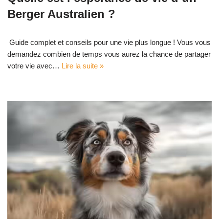
Berger Australien ?
Guide complet et conseils pour une vie plus longue ! Vous vous
demandez combien de temps vous aurez la chance de partager
votre vie avec…
Lire la suite »