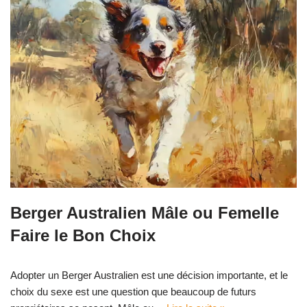
Berger Australien Mâle ou Femelle
Faire le Bon Choix
Adopter un Berger Australien est une décision importante, et le
choix du sexe est une question que beaucoup de futurs