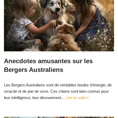
Anecdotes amusantes sur les
Bergers Australiens
Les Bergers Australiens sont de véritables boules d’énergie, de
vivacité et de joie de vivre. Ces chiens sont bien connus pour
leur intelligence, leur dévouement…
Lire la suite »