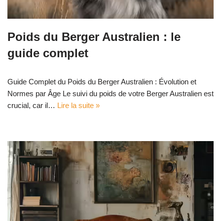
Poids du Berger Australien : le
guide complet
Guide Complet du Poids du Berger Australien : Évolution et
Normes par Âge Le suivi du poids de votre Berger Australien est
crucial, car il…
Lire la suite »