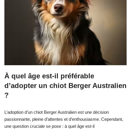
À quel âge est-il préférable
d’adopter un chiot Berger Australien
?
L’adoption d’un chiot Berger Australien est une décision
passionnante, pleine d’attentes et d’enthousiasme. Cependant,
une question cruciale se pose : à quel âge est-il