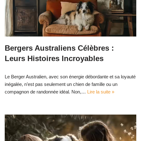
Bergers Australiens Célèbres :
Leurs Histoires Incroyables
Le Berger Australien, avec son énergie débordante et sa loyauté
inégalée, n’est pas seulement un chien de famille ou un
compagnon de randonnée idéal. Non,…
Lire la suite »