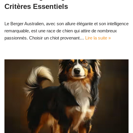
Critères Essentiels
Le Berger Australien, avec son allure élégante et son intelligence
remarquable, est une race de chien qui attire de nombreux
passionnés. Choisir un chiot provenant…
Lire la suite »