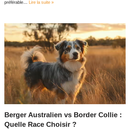
préférable…
Lire la suite »
Berger Australien vs Border Collie :
Quelle Race Choisir ?