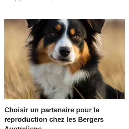
Choisir un partenaire pour la
reproduction chez les Bergers
Australiens