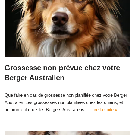
Grossesse non prévue chez votre
Berger Australien
Que faire en cas de grossesse non planifiée chez votre Berger
Australien Les grossesses non planifiées chez les chiens, et
notamment chez les Bergers Australiens,…
Lire la suite »