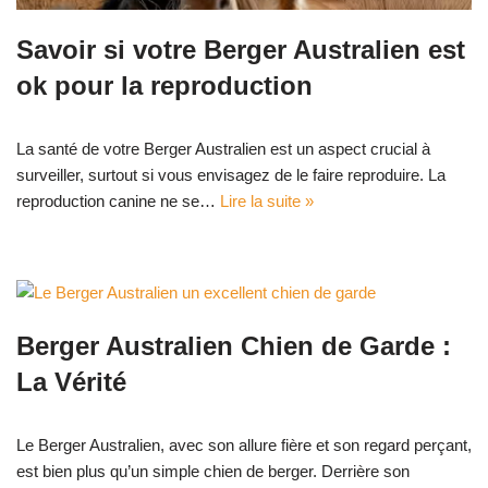
Savoir si votre Berger Australien est
ok pour la reproduction
La santé de votre Berger Australien est un aspect crucial à
surveiller, surtout si vous envisagez de le faire reproduire. La
reproduction canine ne se…
Lire la suite »
Berger Australien Chien de Garde :
La Vérité
Le Berger Australien, avec son allure fière et son regard perçant,
est bien plus qu’un simple chien de berger. Derrière son