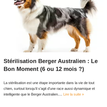
Stérilisation Berger Australien : Le
Bon Moment (6 ou 12 mois ?)
La stérilisation est une étape importante dans la vie de tout
chien, surtout lorsqu’il s’agit d’une race aussi dynamique et
intelligente que le Berger Australien.…
Lire la suite »