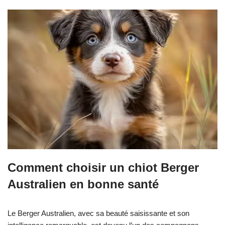
Comment choisir un chiot Berger
Australien en bonne santé
Le Berger Australien, avec sa beauté saisissante et son