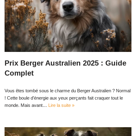
Prix Berger Australien 2025 : Guide
Complet
Vous êtes tombé sous le charme du Berger Australien ? Normal
! Cette boule d’énergie aux yeux perçants fait craquer tout le
monde. Mais avant…
Lire la suite »