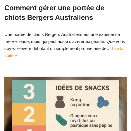
Comment gérer une portée de
chiots Bergers Australiens
Une portée de chiots Bergers Australiens est une expérience
merveilleuse, mais qui peut aussi s’avérer exigeante. Que vous
soyez éleveur débutant ou simplement propriétaire de…
Lire la
suite »