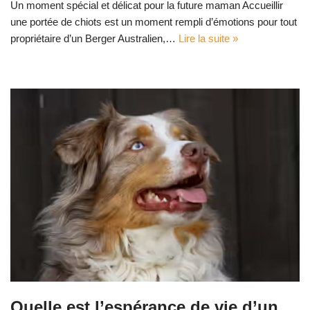
Un moment spécial et délicat pour la future maman Accueillir
une portée de chiots est un moment rempli d’émotions pour tout
propriétaire d’un Berger Australien,…
Lire la suite »
Quelle est l’espérance de vie d’un