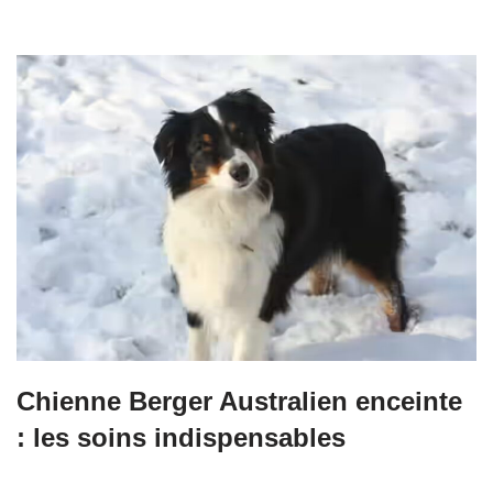
Chienne Berger Australien enceinte
: les soins indispensables