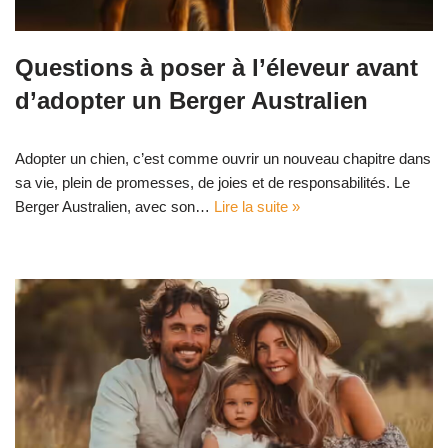
Questions à poser à l’éleveur avant
d’adopter un Berger Australien
Adopter un chien, c’est comme ouvrir un nouveau chapitre dans
sa vie, plein de promesses, de joies et de responsabilités. Le
Berger Australien, avec son…
Lire la suite »