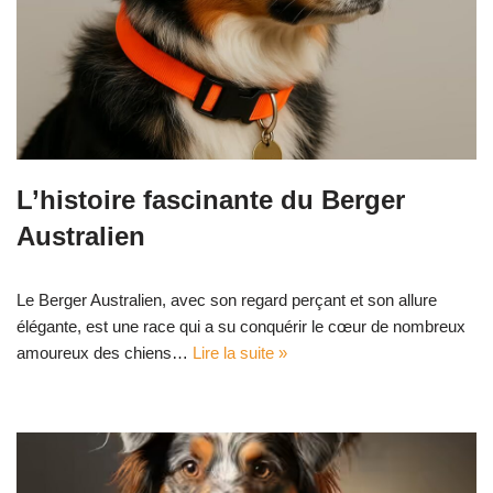
L’histoire fascinante du Berger
Australien
Le Berger Australien, avec son regard perçant et son allure
élégante, est une race qui a su conquérir le cœur de nombreux
amoureux des chiens…
Lire la suite »