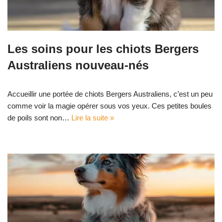
Les soins pour les chiots Bergers
Australiens nouveau-nés
Accueillir une portée de chiots Bergers Australiens, c’est un peu
comme voir la magie opérer sous vos yeux. Ces petites boules
de poils sont non…
Lire la suite »