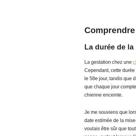
Comprendre 
La durée de la
La gestation chez une
c
Cependant, cette durée 
le 58e jour, tandis que 
que chaque jour compte,
chienne enceinte.
Je me souviens que lorsq
date estimée de la mise-
voulais être sûr que tout