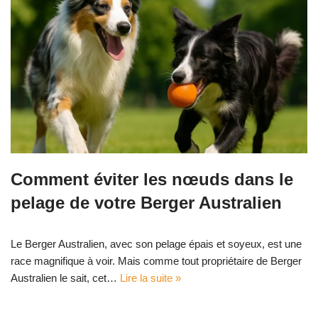
Comment éviter les nœuds dans le
pelage de votre Berger Australien
Le Berger Australien, avec son pelage épais et soyeux, est une
race magnifique à voir. Mais comme tout propriétaire de Berger
Australien le sait, cet…
Lire la suite »