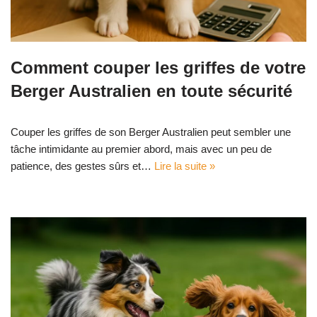
Comment couper les griffes de votre
Berger Australien en toute sécurité
Couper les griffes de son Berger Australien peut sembler une
tâche intimidante au premier abord, mais avec un peu de
patience, des gestes sûrs et…
Lire la suite »