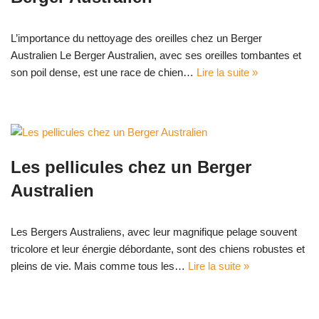
L’importance du nettoyage des oreilles chez un Berger
Australien Le Berger Australien, avec ses oreilles tombantes et
son poil dense, est une race de chien…
Lire la suite »
Les pellicules chez un Berger
Australien
Les Bergers Australiens, avec leur magnifique pelage souvent
tricolore et leur énergie débordante, sont des chiens robustes et
pleins de vie. Mais comme tous les…
Lire la suite »