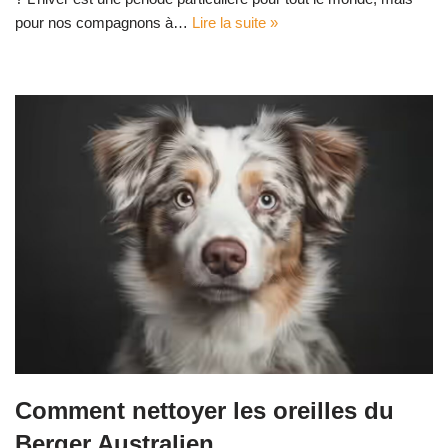
pour nos compagnons à…
Lire la suite »
Comment nettoyer les oreilles du
Berger Australien