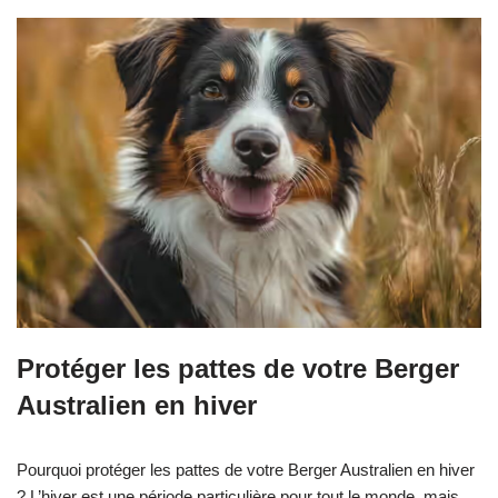
Protéger les pattes de votre Berger
Australien en hiver
Pourquoi protéger les pattes de votre Berger Australien en hiver
? L’hiver est une période particulière pour tout le monde, mais