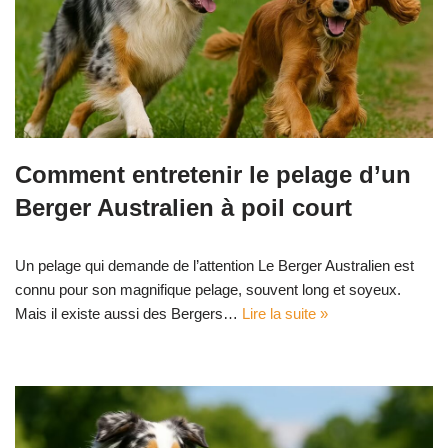
Comment entretenir le pelage d’un
Berger Australien à poil court
Un pelage qui demande de l’attention Le Berger Australien est
connu pour son magnifique pelage, souvent long et soyeux.
Mais il existe aussi des Bergers…
Lire la suite »