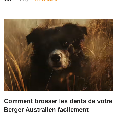
Comment brosser les dents de votre
Berger Australien facilement