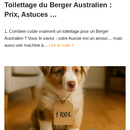
Toilettage du Berger Australien :
Prix, Astuces …
1. Combien coûte vraiment un toilettage pour un Berger
Australien ? Vous le savez : votre Aussie est un amour… mais
aussi une machine à…
Lire la suite »