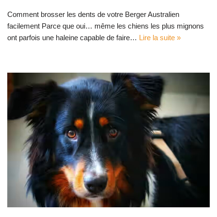
Comment brosser les dents de votre Berger Australien
facilement Parce que oui… même les chiens les plus mignons
ont parfois une haleine capable de faire…
Lire la suite »