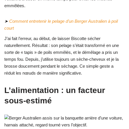
emmêlées.
➤
Comment entretenir le pelage d’un Berger Australien à poil
court
J’ai fait l’erreur, au début, de laisser Biscotte sécher
naturellement. Résultat : son pelage s’était transformé en une
sorte de « tapis » de poils emmêlés, et le démêlage a pris un
temps fou. Depuis, j’utilise toujours un sèche-cheveux et je la
brosse doucement pendant le séchage. Ce simple geste a
réduit les nœuds de manière significative.
L’alimentation : un facteur
sous-estimé