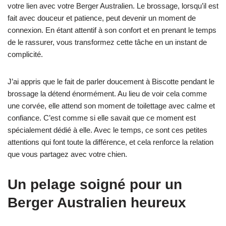
votre lien avec votre Berger Australien. Le brossage, lorsqu’il est
fait avec douceur et patience, peut devenir un moment de
connexion. En étant attentif à son confort et en prenant le temps
de le rassurer, vous transformez cette tâche en un instant de
complicité.
J’ai appris que le fait de parler doucement à Biscotte pendant le
brossage la détend énormément. Au lieu de voir cela comme
une corvée, elle attend son moment de toilettage avec calme et
confiance. C’est comme si elle savait que ce moment est
spécialement dédié à elle. Avec le temps, ce sont ces petites
attentions qui font toute la différence, et cela renforce la relation
que vous partagez avec votre chien.
Un pelage soigné pour un
Berger Australien heureux