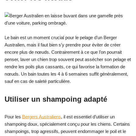
Le bain est un moment crucial pour le pelage d’un Berger
Australien, mais il faut bien s’y prendre pour éviter de créer
encore plus de nœuds. Contrairement à ce que l’on pourrait
penser, laver un chien trop souvent peut assécher son pelage et
rendre les poils plus cassants, ce qui favorise la formation de
nœuds. Un bain toutes les 4 à 6 semaines suffit généralement,
sauf en cas de saleté particulière.
Utiliser un shampoing adapté
Pour les
Bergers Australiens
, il est essentiel d’utiliser un
shampoing doux, spécialement conçu pour les chiens. Certains
shampoings, trop agressifs, peuvent endommager le poil et le