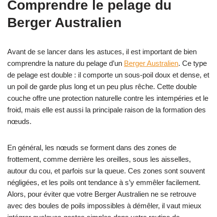
Comprendre le pelage du
Berger Australien
Avant de se lancer dans les astuces, il est important de bien
comprendre la nature du pelage d’un
Berger Australien
. Ce type
de pelage est double : il comporte un sous-poil doux et dense, et
un poil de garde plus long et un peu plus rêche. Cette double
couche offre une protection naturelle contre les intempéries et le
froid, mais elle est aussi la principale raison de la formation des
nœuds.
En général, les nœuds se forment dans des zones de
frottement, comme derrière les oreilles, sous les aisselles,
autour du cou, et parfois sur la queue. Ces zones sont souvent
négligées, et les poils ont tendance à s’y emmêler facilement.
Alors, pour éviter que votre Berger Australien ne se retrouve
avec des boules de poils impossibles à démêler, il vaut mieux