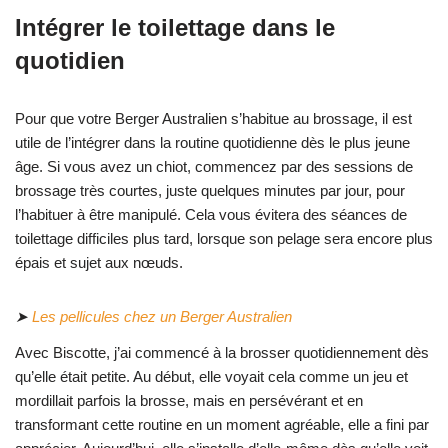
Intégrer le toilettage dans le
quotidien
Pour que votre Berger Australien s’habitue au brossage, il est
utile de l’intégrer dans la routine quotidienne dès le plus jeune
âge. Si vous avez un chiot, commencez par des sessions de
brossage très courtes, juste quelques minutes par jour, pour
l’habituer à être manipulé. Cela vous évitera des séances de
toilettage difficiles plus tard, lorsque son pelage sera encore plus
épais et sujet aux nœuds.
➤
Les pellicules chez un Berger Australien
Avec Biscotte, j’ai commencé à la brosser quotidiennement dès
qu’elle était petite. Au début, elle voyait cela comme un jeu et
mordillait parfois la brosse, mais en persévérant et en
transformant cette routine en un moment agréable, elle a fini par