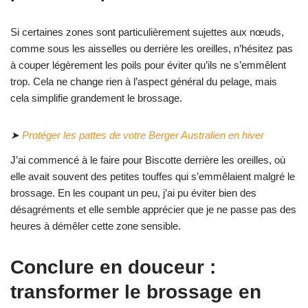
Si certaines zones sont particulièrement sujettes aux nœuds,
comme sous les aisselles ou derrière les oreilles, n’hésitez pas
à couper légèrement les poils pour éviter qu’ils ne s’emmêlent
trop. Cela ne change rien à l’aspect général du pelage, mais
cela simplifie grandement le brossage.
➤
Protéger les pattes de votre Berger Australien en hiver
J’ai commencé à le faire pour Biscotte derrière les oreilles, où
elle avait souvent des petites touffes qui s’emmêlaient malgré le
brossage. En les coupant un peu, j’ai pu éviter bien des
désagréments et elle semble apprécier que je ne passe pas des
heures à démêler cette zone sensible.
Conclure en douceur :
transformer le brossage en