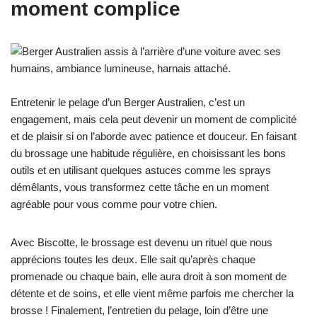
moment complice
Entretenir le pelage d’un Berger Australien, c’est un
engagement, mais cela peut devenir un moment de complicité
et de plaisir si on l’aborde avec patience et douceur. En faisant
du brossage une habitude régulière, en choisissant les bons
outils et en utilisant quelques astuces comme les sprays
démêlants, vous transformez cette tâche en un moment
agréable pour vous comme pour votre chien.
Avec Biscotte, le brossage est devenu un rituel que nous
apprécions toutes les deux. Elle sait qu’après chaque
promenade ou chaque bain, elle aura droit à son moment de
détente et de soins, et elle vient même parfois me chercher la
brosse ! Finalement, l’entretien du pelage, loin d’être une