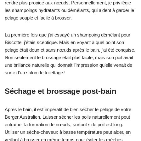
rendre plus propice aux nœuds. Personnellement, je privilégie
les shampoings hydratants ou démêlants, qui aident à garder le
pelage souple et facile à brosser.
La première fois que j’ai essayé un shampoing démêlant pour
Biscotte, j’étais sceptique. Mais en voyant à quel point son
pelage était doux et sans nœuds après le bain, j’ai été conquise.
Non seulement le brossage était plus facile, mais son poil avait
une brillance naturelle qui donnait l’impression qu’elle venait de
sortir d’un salon de toilettage !
Séchage et brossage post-bain
Après le bain, il est impératif de bien sécher le pelage de votre
Berger Australien. Laisser sécher les poils naturellement peut
entraîner la formation de nœuds, surtout si le poil est long.
Utiliser un sèche-cheveux à basse température peut aider, en
veillant à brosser en même temps pour éviter les mèches