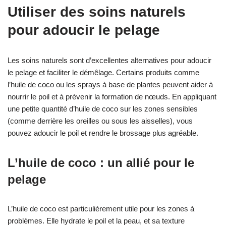
Utiliser des soins naturels
pour adoucir le pelage
Les soins naturels sont d’excellentes alternatives pour adoucir
le pelage et faciliter le démêlage. Certains produits comme
l’huile de coco ou les sprays à base de plantes peuvent aider à
nourrir le poil et à prévenir la formation de nœuds. En appliquant
une petite quantité d’huile de coco sur les zones sensibles
(comme derrière les oreilles ou sous les aisselles), vous
pouvez adoucir le poil et rendre le brossage plus agréable.
L’huile de coco : un allié pour le
pelage
L’huile de coco est particulièrement utile pour les zones à
problèmes. Elle hydrate le poil et la peau, et sa texture