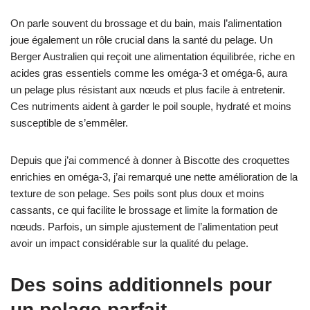
On parle souvent du brossage et du bain, mais l’alimentation
joue également un rôle crucial dans la santé du pelage. Un
Berger Australien qui reçoit une alimentation équilibrée, riche en
acides gras essentiels comme les oméga-3 et oméga-6, aura
un pelage plus résistant aux nœuds et plus facile à entretenir.
Ces nutriments aident à garder le poil souple, hydraté et moins
susceptible de s’emmêler.
Depuis que j’ai commencé à donner à Biscotte des croquettes
enrichies en oméga-3, j’ai remarqué une nette amélioration de la
texture de son pelage. Ses poils sont plus doux et moins
cassants, ce qui facilite le brossage et limite la formation de
nœuds. Parfois, un simple ajustement de l’alimentation peut
avoir un impact considérable sur la qualité du pelage.
Des soins additionnels pour
un pelage parfait