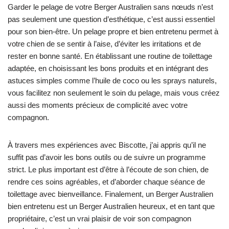
Garder le pelage de votre Berger Australien sans nœuds n’est
pas seulement une question d’esthétique, c’est aussi essentiel
pour son bien-être. Un pelage propre et bien entretenu permet à
votre chien de se sentir à l’aise, d’éviter les irritations et de
rester en bonne santé. En établissant une routine de toilettage
adaptée, en choisissant les bons produits et en intégrant des
astuces simples comme l’huile de coco ou les sprays naturels,
vous facilitez non seulement le soin du pelage, mais vous créez
aussi des moments précieux de complicité avec votre
compagnon.
À travers mes expériences avec Biscotte, j’ai appris qu’il ne
suffit pas d’avoir les bons outils ou de suivre un programme
strict. Le plus important est d’être à l’écoute de son chien, de
rendre ces soins agréables, et d’aborder chaque séance de
toilettage avec bienveillance. Finalement, un Berger Australien
bien entretenu est un Berger Australien heureux, et en tant que
propriétaire, c’est un vrai plaisir de voir son compagnon