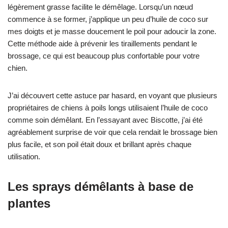
légèrement grasse facilite le démêlage. Lorsqu’un nœud
commence à se former, j’applique un peu d’huile de coco sur
mes doigts et je masse doucement le poil pour adoucir la zone.
Cette méthode aide à prévenir les tiraillements pendant le
brossage, ce qui est beaucoup plus confortable pour votre
chien.
J’ai découvert cette astuce par hasard, en voyant que plusieurs
propriétaires de chiens à poils longs utilisaient l’huile de coco
comme soin démêlant. En l’essayant avec Biscotte, j’ai été
agréablement surprise de voir que cela rendait le brossage bien
plus facile, et son poil était doux et brillant après chaque
utilisation.
Les sprays démêlants à base de
plantes