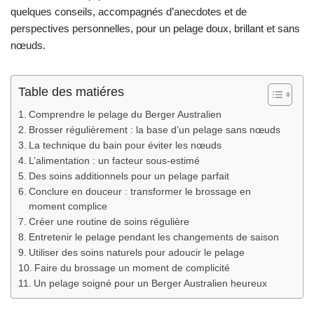
quelques conseils, accompagnés d’anecdotes et de
perspectives personnelles, pour un pelage doux, brillant et sans
nœuds.
Table des matiéres
Comprendre le pelage du Berger Australien
Brosser régulièrement : la base d’un pelage sans nœuds
La technique du bain pour éviter les nœuds
L’alimentation : un facteur sous-estimé
Des soins additionnels pour un pelage parfait
Conclure en douceur : transformer le brossage en
moment complice
Créer une routine de soins régulière
Entretenir le pelage pendant les changements de saison
Utiliser des soins naturels pour adoucir le pelage
Faire du brossage un moment de complicité
Un pelage soigné pour un Berger Australien heureux