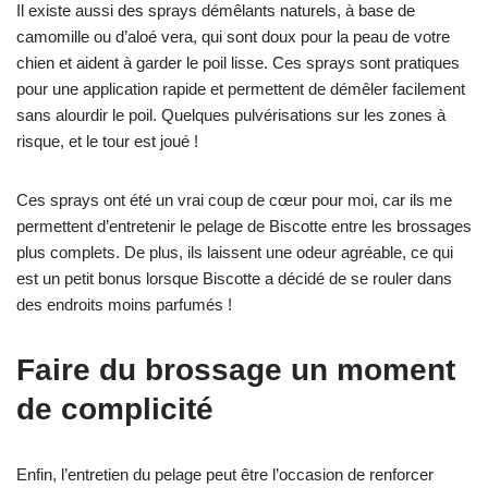
Il existe aussi des sprays démêlants naturels, à base de
camomille ou d’aloé vera, qui sont doux pour la peau de votre
chien et aident à garder le poil lisse. Ces sprays sont pratiques
pour une application rapide et permettent de démêler facilement
sans alourdir le poil. Quelques pulvérisations sur les zones à
risque, et le tour est joué !
Ces sprays ont été un vrai coup de cœur pour moi, car ils me
permettent d’entretenir le pelage de Biscotte entre les brossages
plus complets. De plus, ils laissent une odeur agréable, ce qui
est un petit bonus lorsque Biscotte a décidé de se rouler dans
des endroits moins parfumés !
Faire du brossage un moment
de complicité
Enfin, l’entretien du pelage peut être l’occasion de renforcer