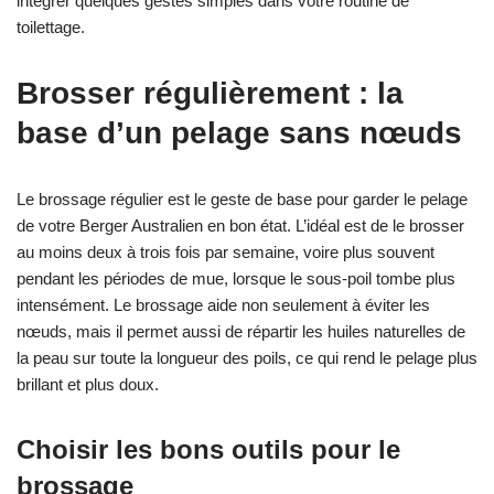
intégrer quelques gestes simples dans votre routine de
toilettage.
Brosser régulièrement : la
base d’un pelage sans nœuds
Le brossage régulier est le geste de base pour garder le pelage
de votre Berger Australien en bon état. L’idéal est de le brosser
au moins deux à trois fois par semaine, voire plus souvent
pendant les périodes de mue, lorsque le sous-poil tombe plus
intensément. Le brossage aide non seulement à éviter les
nœuds, mais il permet aussi de répartir les huiles naturelles de
la peau sur toute la longueur des poils, ce qui rend le pelage plus
brillant et plus doux.
Choisir les bons outils pour le
brossage