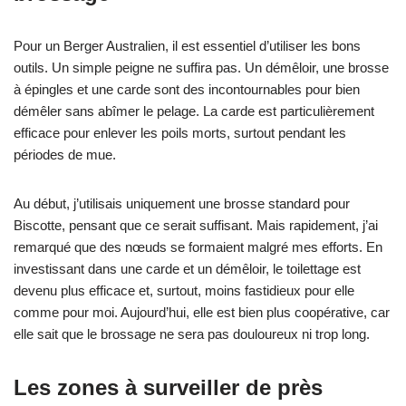
Pour un Berger Australien, il est essentiel d’utiliser les bons
outils. Un simple peigne ne suffira pas. Un démêloir, une brosse
à épingles et une carde sont des incontournables pour bien
démêler sans abîmer le pelage. La carde est particulièrement
efficace pour enlever les poils morts, surtout pendant les
périodes de mue.
Au début, j’utilisais uniquement une brosse standard pour
Biscotte, pensant que ce serait suffisant. Mais rapidement, j’ai
remarqué que des nœuds se formaient malgré mes efforts. En
investissant dans une carde et un démêloir, le toilettage est
devenu plus efficace et, surtout, moins fastidieux pour elle
comme pour moi. Aujourd’hui, elle est bien plus coopérative, car
elle sait que le brossage ne sera pas douloureux ni trop long.
Les zones à surveiller de près