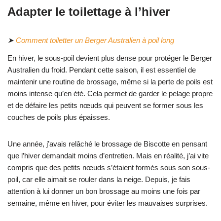
Adapter le toilettage à l’hiver
➤
Comment toiletter un Berger Australien à poil long
En hiver, le sous-poil devient plus dense pour protéger le Berger
Australien du froid. Pendant cette saison, il est essentiel de
maintenir une routine de brossage, même si la perte de poils est
moins intense qu’en été. Cela permet de garder le pelage propre
et de défaire les petits nœuds qui peuvent se former sous les
couches de poils plus épaisses.
Une année, j’avais relâché le brossage de Biscotte en pensant
que l’hiver demandait moins d’entretien. Mais en réalité, j’ai vite
compris que des petits nœuds s’étaient formés sous son sous-
poil, car elle aimait se rouler dans la neige. Depuis, je fais
attention à lui donner un bon brossage au moins une fois par
semaine, même en hiver, pour éviter les mauvaises surprises.