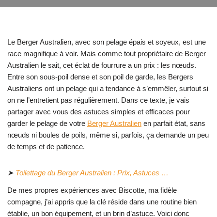
Le Berger Australien, avec son pelage épais et soyeux, est une
race magnifique à voir. Mais comme tout propriétaire de Berger
Australien le sait, cet éclat de fourrure a un prix : les nœuds.
Entre son sous-poil dense et son poil de garde, les Bergers
Australiens ont un pelage qui a tendance à s’emmêler, surtout si
on ne l’entretient pas régulièrement. Dans ce texte, je vais
partager avec vous des astuces simples et efficaces pour
garder le pelage de votre
Berger Australien
en parfait état, sans
nœuds ni boules de poils, même si, parfois, ça demande un peu
de temps et de patience.
➤
Toilettage du Berger Australien : Prix, Astuces …
De mes propres expériences avec Biscotte, ma fidèle
compagne, j’ai appris que la clé réside dans une routine bien
établie, un bon équipement, et un brin d’astuce. Voici donc