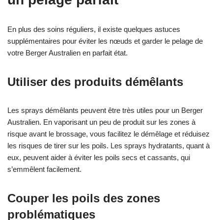
En plus des soins réguliers, il existe quelques astuces
supplémentaires pour éviter les nœuds et garder le pelage de
votre Berger Australien en parfait état.
Utiliser des produits démêlants
Les sprays démêlants peuvent être très utiles pour un Berger
Australien. En vaporisant un peu de produit sur les zones à
risque avant le brossage, vous facilitez le démêlage et réduisez
les risques de tirer sur les poils. Les sprays hydratants, quant à
eux, peuvent aider à éviter les poils secs et cassants, qui
s’emmêlent facilement.
Couper les poils des zones
problématiques