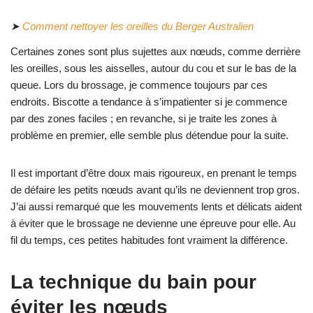
➤
Comment nettoyer les oreilles du Berger Australien
Certaines zones sont plus sujettes aux nœuds, comme derrière
les oreilles, sous les aisselles, autour du cou et sur le bas de la
queue. Lors du brossage, je commence toujours par ces
endroits. Biscotte a tendance à s’impatienter si je commence
par des zones faciles ; en revanche, si je traite les zones à
problème en premier, elle semble plus détendue pour la suite.
Il est important d’être doux mais rigoureux, en prenant le temps
de défaire les petits nœuds avant qu’ils ne deviennent trop gros.
J’ai aussi remarqué que les mouvements lents et délicats aident
à éviter que le brossage ne devienne une épreuve pour elle. Au
fil du temps, ces petites habitudes font vraiment la différence.
La technique du bain pour
éviter les nœuds