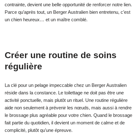
contrainte, devient une belle opportunité de renforcer notre lien.
Parce qu’après tout, un Berger Australien bien entretenu, c’est
un chien heureux… et un maître comblé.
Créer une routine de soins
régulière
La clé pour un pelage impeccable chez un Berger Australien
réside dans la constance. Le toilettage ne doit pas être une
activité ponctuelle, mais plutôt un rituel. Une routine régulière
aide non seulement à prévenir les nœuds, mais aussi à rendre
le brossage plus agréable pour votre chien. Quand le brossage
fait partie du quotidien, il devient un moment de calme et de
complicité, plutôt qu’une épreuve.