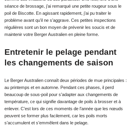
séance de brossage, j’ai remarqué une petite rougeur sous le
poil de Biscotte. En agissant rapidement, j’ai pu traiter le
problème avant qu’il ne s’aggrave. Ces petites inspections
régulières sont un bon moyen de prévenir les soucis et de
maintenir votre Berger Australien en pleine forme.
Entretenir le pelage pendant
les changements de saison
Le Berger Australien connaît deux périodes de mue principales :
au printemps et en automne. Pendant ces phases, il perd
beaucoup de sous-poil pour s’adapter aux changements de
température, ce qui signifie davantage de poils à brosser et à
enlever. C’est lors de ces moments de l’année que les nœuds
peuvent se former plus facilement, car les poils morts
s’accumulent et s’emmêlent dans le pelage.