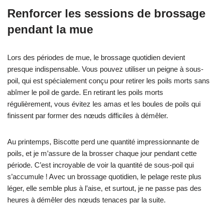
Renforcer les sessions de brossage
pendant la mue
Lors des périodes de mue, le brossage quotidien devient
presque indispensable. Vous pouvez utiliser un peigne à sous-
poil, qui est spécialement conçu pour retirer les poils morts sans
abîmer le poil de garde. En retirant les poils morts
régulièrement, vous évitez les amas et les boules de poils qui
finissent par former des nœuds difficiles à démêler.
Au printemps, Biscotte perd une quantité impressionnante de
poils, et je m’assure de la brosser chaque jour pendant cette
période. C’est incroyable de voir la quantité de sous-poil qui
s’accumule ! Avec un brossage quotidien, le pelage reste plus
léger, elle semble plus à l’aise, et surtout, je ne passe pas des
heures à démêler des nœuds tenaces par la suite.