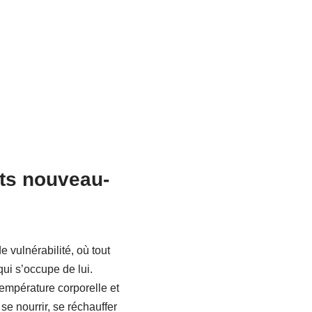
ts nouveau-
 vulnérabilité, où tout
qui s’occupe de lui.
empérature corporelle et
e nourrir, se réchauffer