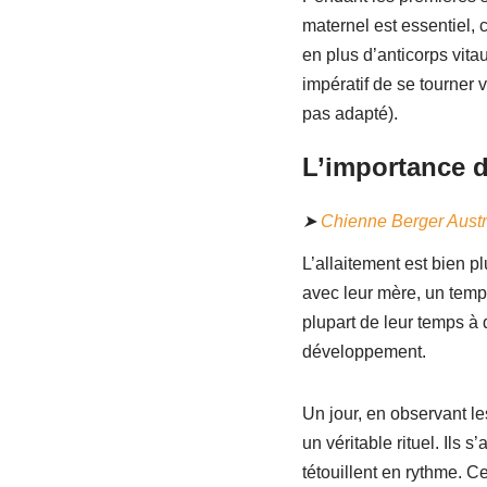
maternel est essentiel, c
en plus d’anticorps vitau
impératif de se tourner v
pas adapté).
L’importance d
➤
Chienne Berger Austra
L’allaitement est bien 
avec leur mère, un temps
plupart de leur temps à 
développement.
Un jour, en observant le
un véritable rituel. Ils 
tétouillent en rythme. Ce