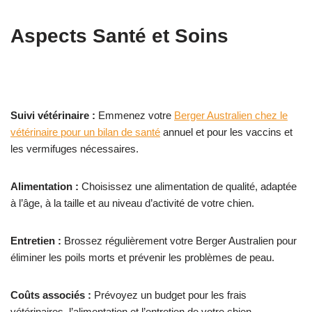
Aspects Santé et Soins
Suivi vétérinaire :
Emmenez votre
Berger Australien chez le
vétérinaire pour un bilan de santé
annuel et pour les vaccins et
les vermifuges nécessaires.
Alimentation :
Choisissez une alimentation de qualité, adaptée
à l’âge, à la taille et au niveau d’activité de votre chien.
Entretien :
Brossez régulièrement votre Berger Australien pour
éliminer les poils morts et prévenir les problèmes de peau.
Coûts associés :
Prévoyez un budget pour les frais
vétérinaires, l’alimentation et l’entretien de votre chien.