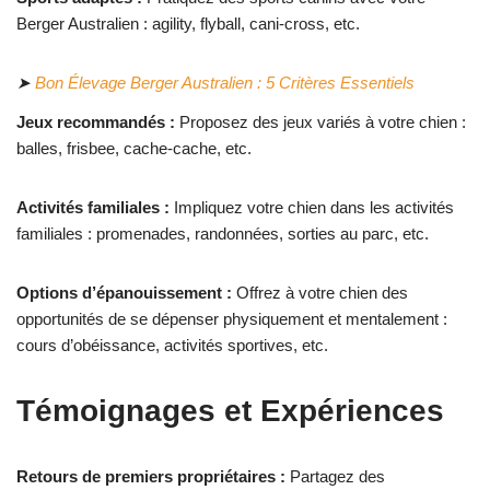
Berger Australien : agility, flyball, cani-cross, etc.
➤
Bon Élevage Berger Australien : 5 Critères Essentiels
Jeux recommandés :
Proposez des jeux variés à votre chien :
balles, frisbee, cache-cache, etc.
Activités familiales :
Impliquez votre chien dans les activités
familiales : promenades, randonnées, sorties au parc, etc.
Options d’épanouissement :
Offrez à votre chien des
opportunités de se dépenser physiquement et mentalement :
cours d’obéissance, activités sportives, etc.
Témoignages et Expériences
Retours de premiers propriétaires :
Partagez des