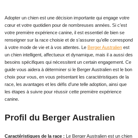
Adopter un chien est une décision importante qui engage votre
cœur et votre quotidien pour de nombreuses années. Si c’est
votre première expérience canine, il est essentiel de bien se
renseigner sur la race choisie et de s’assurer qu’elle correspond
à votre mode de vie et à vos attentes. Le
Berger Australien
est
un chien intelligent, affectueux et dynamique, mais il a aussi des
besoins spécifiques qui nécessitent un certain engagement. Ce
guide vous aidera à déterminer si le Berger Australien est le bon
choix pour vous, en vous présentant les caractéristiques de la
race, les avantages et les défis d’une telle adoption, ainsi que
les étapes à suivre pour réussir cette première expérience
canine.
Profil du Berger Australien
Caractéristiques de la race :
Le Berger Australien est un chien