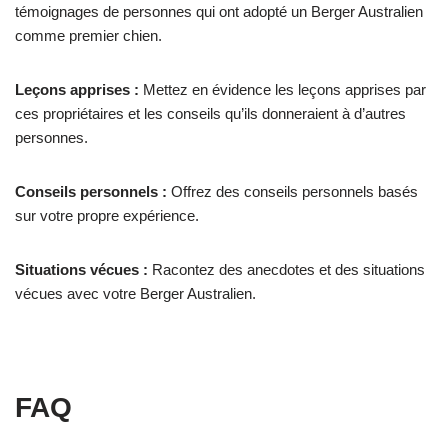
témoignages de personnes qui ont adopté un Berger Australien
comme premier chien.
Leçons apprises :
Mettez en évidence les leçons apprises par
ces propriétaires et les conseils qu’ils donneraient à d’autres
personnes.
Conseils personnels :
Offrez des conseils personnels basés
sur votre propre expérience.
Situations vécues :
Racontez des anecdotes et des situations
vécues avec votre Berger Australien.
FAQ