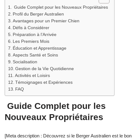
Guide Complet pour les Nouveaux Propriétaires
Profil du Berger Australien
Avantages pour un Premier Chien
Défis à Considérer
Préparation à l’Arrivée
Les Premiers Mois
Éducation et Apprentissage
Aspects Santé et Soins
Socialisation
Gestion de la Vie Quotidienne
Activités et Loisirs
Témoignages et Expériences
FAQ
Guide Complet pour les
Nouveaux Propriétaires
[Meta description : Découvrez si le Berger Australien est le bon