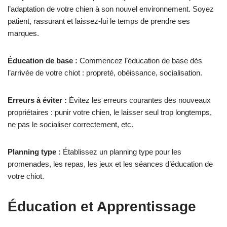
l’adaptation de votre chien à son nouvel environnement. Soyez
patient, rassurant et laissez-lui le temps de prendre ses
marques.
Éducation de base :
Commencez l’éducation de base dès
l’arrivée de votre chiot : propreté, obéissance, socialisation.
Erreurs à éviter :
Évitez les erreurs courantes des nouveaux
propriétaires : punir votre chien, le laisser seul trop longtemps,
ne pas le socialiser correctement, etc.
Planning type :
Établissez un planning type pour les
promenades, les repas, les jeux et les séances d’éducation de
votre chiot.
Éducation et Apprentissage