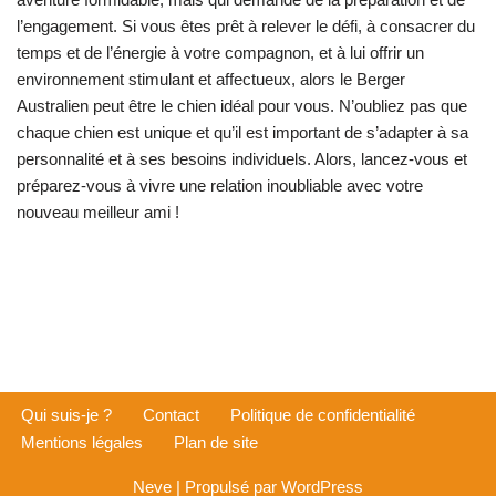
l’engagement. Si vous êtes prêt à relever le défi, à consacrer du
temps et de l’énergie à votre compagnon, et à lui offrir un
environnement stimulant et affectueux, alors le Berger
Australien peut être le chien idéal pour vous. N’oubliez pas que
chaque chien est unique et qu’il est important de s’adapter à sa
personnalité et à ses besoins individuels. Alors, lancez-vous et
préparez-vous à vivre une relation inoubliable avec votre
nouveau meilleur ami !
Qui suis-je ?
Contact
Politique de confidentialité
Mentions légales
Plan de site
Neve
| Propulsé par
WordPress