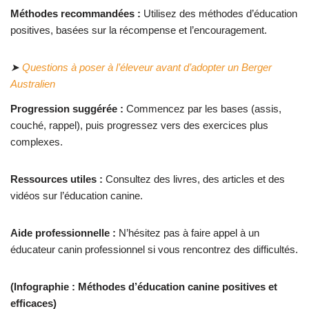
Méthodes recommandées :
Utilisez des méthodes d’éducation
positives, basées sur la récompense et l’encouragement.
➤
Questions à poser à l’éleveur avant d’adopter un Berger
Australien
Progression suggérée :
Commencez par les bases (assis,
couché, rappel), puis progressez vers des exercices plus
complexes.
Ressources utiles :
Consultez des livres, des articles et des
vidéos sur l’éducation canine.
Aide professionnelle :
N’hésitez pas à faire appel à un
éducateur canin professionnel si vous rencontrez des difficultés.
(Infographie : Méthodes d’éducation canine positives et
efficaces)