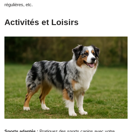
régulières, etc.
Activités et Loisirs
Sports adaptés :
Pratiquez des sports canins avec votre