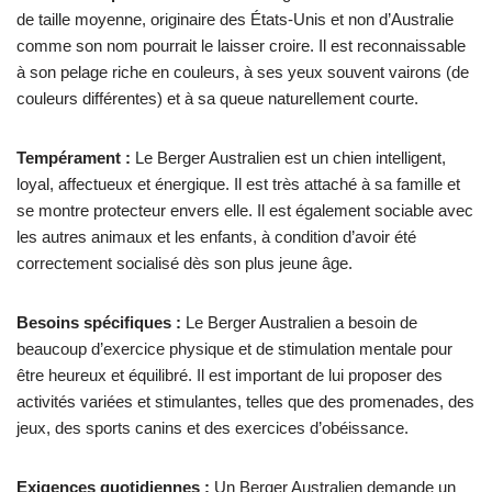
de taille moyenne, originaire des États-Unis et non d’Australie
comme son nom pourrait le laisser croire. Il est reconnaissable
à son pelage riche en couleurs, à ses yeux souvent vairons (de
couleurs différentes) et à sa queue naturellement courte.
Tempérament :
Le Berger Australien est un chien intelligent,
loyal, affectueux et énergique. Il est très attaché à sa famille et
se montre protecteur envers elle. Il est également sociable avec
les autres animaux et les enfants, à condition d’avoir été
correctement socialisé dès son plus jeune âge.
Besoins spécifiques :
Le Berger Australien a besoin de
beaucoup d’exercice physique et de stimulation mentale pour
être heureux et équilibré. Il est important de lui proposer des
activités variées et stimulantes, telles que des promenades, des
jeux, des sports canins et des exercices d’obéissance.
Exigences quotidiennes :
Un Berger Australien demande un