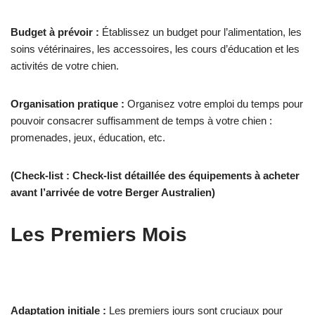
Budget à prévoir :
Établissez un budget pour l’alimentation, les
soins vétérinaires, les accessoires, les cours d’éducation et les
activités de votre chien.
Organisation pratique :
Organisez votre emploi du temps pour
pouvoir consacrer suffisamment de temps à votre chien :
promenades, jeux, éducation, etc.
(Check-list : Check-list détaillée des équipements à acheter
avant l’arrivée de votre Berger Australien)
Les Premiers Mois
Adaptation initiale :
Les premiers jours sont cruciaux pour