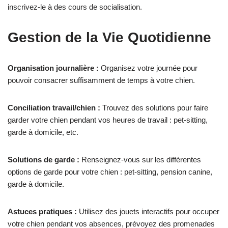
inscrivez-le à des cours de socialisation.
Gestion de la Vie Quotidienne
Organisation journalière :
Organisez votre journée pour
pouvoir consacrer suffisamment de temps à votre chien.
Conciliation travail/chien :
Trouvez des solutions pour faire
garder votre chien pendant vos heures de travail : pet-sitting,
garde à domicile, etc.
Solutions de garde :
Renseignez-vous sur les différentes
options de garde pour votre chien : pet-sitting, pension canine,
garde à domicile.
Astuces pratiques :
Utilisez des jouets interactifs pour occuper
votre chien pendant vos absences, prévoyez des promenades