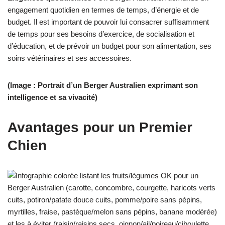
engagement quotidien en termes de temps, d’énergie et de
budget. Il est important de pouvoir lui consacrer suffisamment
de temps pour ses besoins d’exercice, de socialisation et
d’éducation, et de prévoir un budget pour son alimentation, ses
soins vétérinaires et ses accessoires.
(Image : Portrait d’un Berger Australien exprimant son
intelligence et sa vivacité)
Avantages pour un Premier
Chien