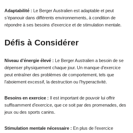
Adaptabilité :
Le Berger Australien est adaptable et peut
s’épanouir dans différents environnements, à condition de
répondre à ses besoins d’exercice et de stimulation mentale.
Défis à Considérer
Niveau d’énergie élevé :
Le Berger Australien a besoin de se
dépenser physiquement chaque jour. Un manque d’exercice
peut entraîner des problèmes de comportement, tels que
l’aboiement excessif, la destruction ou l’hyperactivité.
Besoins en exercice :
Il est important de pouvoir lui offrir
suffisamment d’exercice, que ce soit par des promenades, des
jeux ou des sports canins.
Stimulation mentale nécessaire :
En plus de l’exercice