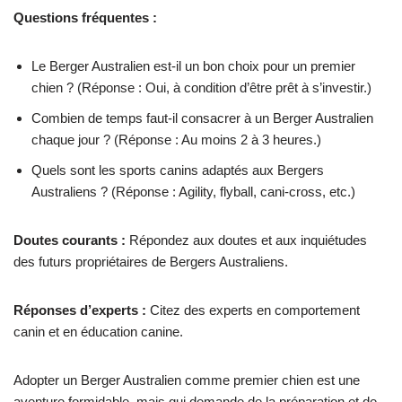
Questions fréquentes :
Le Berger Australien est-il un bon choix pour un premier
chien ? (Réponse : Oui, à condition d’être prêt à s’investir.)
Combien de temps faut-il consacrer à un Berger Australien
chaque jour ? (Réponse : Au moins 2 à 3 heures.)
Quels sont les sports canins adaptés aux Bergers
Australiens ? (Réponse : Agility, flyball, cani-cross, etc.)
Doutes courants :
Répondez aux doutes et aux inquiétudes
des futurs propriétaires de Bergers Australiens.
Réponses d’experts :
Citez des experts en comportement
canin et en éducation canine.
Adopter un Berger Australien comme premier chien est une
aventure formidable, mais qui demande de la préparation et de