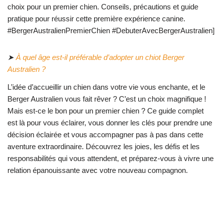
choix pour un premier chien. Conseils, précautions et guide
pratique pour réussir cette première expérience canine.
#BergerAustralienPremierChien #DebuterAvecBergerAustralien]
➤
À quel âge est-il préférable d’adopter un chiot Berger
Australien ?
L’idée d’accueillir un chien dans votre vie vous enchante, et le
Berger Australien vous fait rêver ? C’est un choix magnifique !
Mais est-ce le bon pour un premier chien ? Ce guide complet
est là pour vous éclairer, vous donner les clés pour prendre une
décision éclairée et vous accompagner pas à pas dans cette
aventure extraordinaire. Découvrez les joies, les défis et les
responsabilités qui vous attendent, et préparez-vous à vivre une
relation épanouissante avec votre nouveau compagnon.