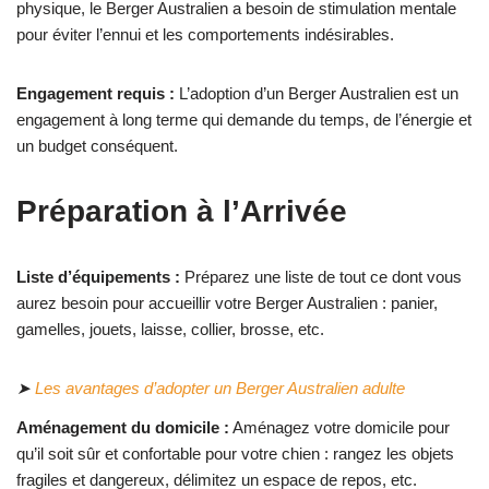
physique, le Berger Australien a besoin de stimulation mentale
pour éviter l’ennui et les comportements indésirables.
Engagement requis :
L’adoption d’un Berger Australien est un
engagement à long terme qui demande du temps, de l’énergie et
un budget conséquent.
Préparation à l’Arrivée
Liste d’équipements :
Préparez une liste de tout ce dont vous
aurez besoin pour accueillir votre Berger Australien : panier,
gamelles, jouets, laisse, collier, brosse, etc.
➤
Les avantages d’adopter un Berger Australien adulte
Aménagement du domicile :
Aménagez votre domicile pour
qu’il soit sûr et confortable pour votre chien : rangez les objets
fragiles et dangereux, délimitez un espace de repos, etc.