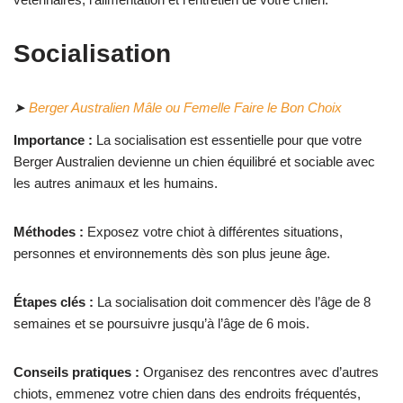
Socialisation
➤
Berger Australien Mâle ou Femelle Faire le Bon Choix
Importance :
La socialisation est essentielle pour que votre
Berger Australien devienne un chien équilibré et sociable avec
les autres animaux et les humains.
Méthodes :
Exposez votre chiot à différentes situations,
personnes et environnements dès son plus jeune âge.
Étapes clés :
La socialisation doit commencer dès l’âge de 8
semaines et se poursuivre jusqu’à l’âge de 6 mois.
Conseils pratiques :
Organisez des rencontres avec d’autres
chiots, emmenez votre chien dans des endroits fréquentés,