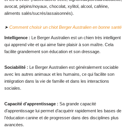
➤
Comment choisir un chiot Berger Australien en bonne santé
Intelligence :
Le Berger Australien est un chien très intelligent
qui apprend vite et qui aime faire plaisir à son maître. Cela
facilite grandement son éducation et son dressage.
Sociabilité :
Le Berger Australien est généralement sociable
avec les autres animaux et les humains, ce qui facilite son
intégration dans la vie de famille et dans les interactions
sociales.
Capacité d’apprentissage :
Sa grande capacité
d’apprentissage lui permet d’acquérir rapidement les bases de
l’éducation canine et de progresser dans des disciplines plus
avancées.