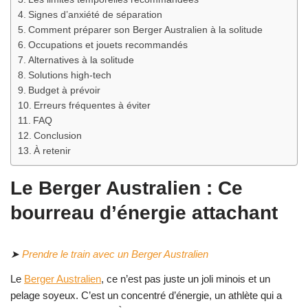
Signes d’anxiété de séparation
Comment préparer son Berger Australien à la solitude
Occupations et jouets recommandés
Alternatives à la solitude
Solutions high-tech
Budget à prévoir
Erreurs fréquentes à éviter
FAQ
Conclusion
À retenir
Le Berger Australien : Ce
bourreau d’énergie attachant
➤
Prendre le train avec un Berger Australien
Le
Berger Australien
, ce n’est pas juste un joli minois et un
pelage soyeux. C’est un concentré d’énergie, un athlète qui a