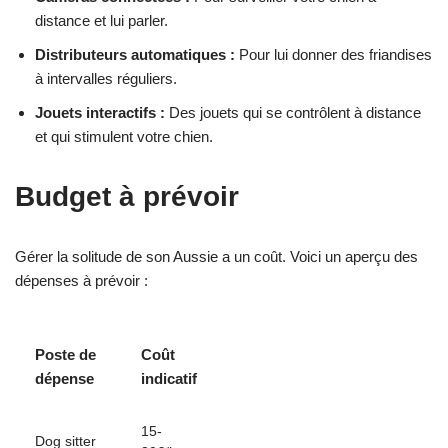
distance et lui parler.
Distributeurs automatiques :
Pour lui donner des friandises
à intervalles réguliers.
Jouets interactifs :
Des jouets qui se contrôlent à distance
et qui stimulent votre chien.
Budget à prévoir
Gérer la solitude de son Aussie a un coût. Voici un aperçu des
dépenses à prévoir :
Poste de
Coût
dépense
indicatif
15-
Dog sitter