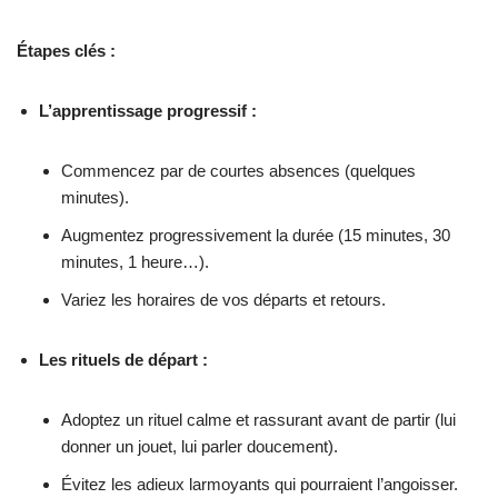
Étapes clés :
L’apprentissage progressif :
Commencez par de courtes absences (quelques
minutes).
Augmentez progressivement la durée (15 minutes, 30
minutes, 1 heure…).
Variez les horaires de vos départs et retours.
Les rituels de départ :
Adoptez un rituel calme et rassurant avant de partir (lui
donner un jouet, lui parler doucement).
Évitez les adieux larmoyants qui pourraient l’angoisser.