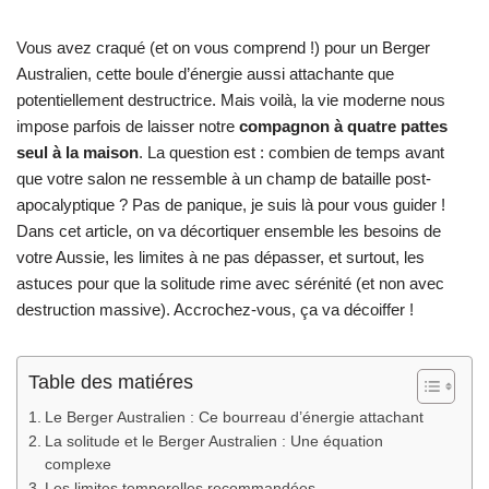
Vous avez craqué (et on vous comprend !) pour un Berger
Australien, cette boule d’énergie aussi attachante que
potentiellement destructrice. Mais voilà, la vie moderne nous
impose parfois de laisser notre
compagnon à quatre pattes
seul à la maison
. La question est : combien de temps avant
que votre salon ne ressemble à un champ de bataille post-
apocalyptique ? Pas de panique, je suis là pour vous guider !
Dans cet article, on va décortiquer ensemble les besoins de
votre Aussie, les limites à ne pas dépasser, et surtout, les
astuces pour que la solitude rime avec sérénité (et non avec
destruction massive). Accrochez-vous, ça va décoiffer !
Table des matiéres
Le Berger Australien : Ce bourreau d’énergie attachant
La solitude et le Berger Australien : Une équation
complexe
Les limites temporelles recommandées