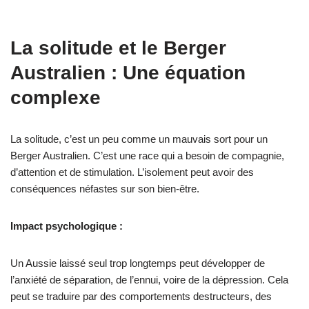
La solitude et le Berger
Australien : Une équation
complexe
La solitude, c’est un peu comme un mauvais sort pour un
Berger Australien. C’est une race qui a besoin de compagnie,
d’attention et de stimulation. L’isolement peut avoir des
conséquences néfastes sur son bien-être.
Impact psychologique :
Un Aussie laissé seul trop longtemps peut développer de
l’anxiété de séparation, de l’ennui, voire de la dépression. Cela
peut se traduire par des comportements destructeurs, des