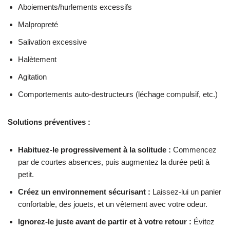
Aboiements/hurlements excessifs
Malpropreté
Salivation excessive
Halètement
Agitation
Comportements auto-destructeurs (léchage compulsif, etc.)
Solutions préventives :
Habituez-le progressivement à la solitude :
Commencez
par de courtes absences, puis augmentez la durée petit à
petit.
Créez un environnement sécurisant :
Laissez-lui un panier
confortable, des jouets, et un vêtement avec votre odeur.
Ignorez-le juste avant de partir et à votre retour :
Évitez