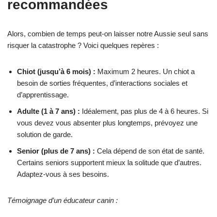
recommandées
Alors, combien de temps peut-on laisser notre Aussie seul sans
risquer la catastrophe ? Voici quelques repères :
Chiot (jusqu’à 6 mois) :
Maximum 2 heures. Un chiot a
besoin de sorties fréquentes, d’interactions sociales et
d’apprentissage.
Adulte (1 à 7 ans) :
Idéalement, pas plus de 4 à 6 heures. Si
vous devez vous absenter plus longtemps, prévoyez une
solution de garde.
Senior (plus de 7 ans) :
Cela dépend de son état de santé.
Certains seniors supportent mieux la solitude que d’autres.
Adaptez-vous à ses besoins.
Témoignage d’un éducateur canin :