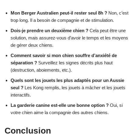
Mon Berger Australien peut-il rester seul 8h ?
Non, c’est
trop long. Il a besoin de compagnie et de stimulation.
Dois-je prendre un deuxième chien ?
Cela peut être une
solution, mais assurez-vous d’avoir le temps et les moyens
de gérer deux chiens.
Comment savoir si mon chien souffre d’anxiété de
séparation ?
Surveillez les signes décrits plus haut
(destruction, aboiements, etc.).
Quels sont les jouets les plus adaptés pour un Aussie
seul ?
Les Kong remplis, les jouets à mâcher et les jouets
interactifs.
La garderie canine est-elle une bonne option ?
Oui, si
votre chien aime la compagnie des autres chiens.
Conclusion