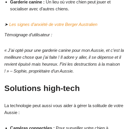
Garderie canine :
Un lieu où votre chien peut jouer et
socialiser avec d’autres chiens.
➤
Les signes d’anxiété de votre Berger Australien
Témoignage d’utilisateur :
« J’ai opté pour une garderie canine pour mon Aussie, et c’est la
meilleure chose que j’ai faite ! Il adore y aller, il se dépense et il
revient épuisé mais heureux. Fini les destructions à la maison
! » – Sophie, propriétaire d’un Aussie.
Solutions high-tech
La technologie peut aussi vous aider à gérer la solitude de votre
Aussie :
Caméras connectées :
Pour surveiller votre chien à