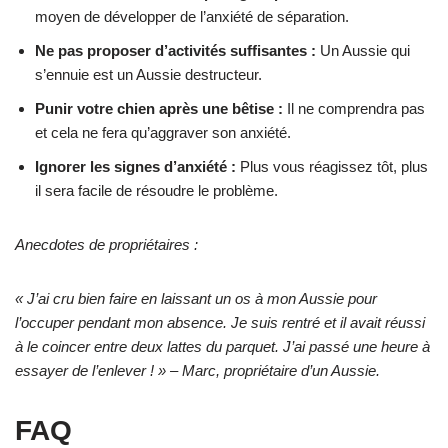
moyen de développer de l’anxiété de séparation.
Ne pas proposer d’activités suffisantes :
Un Aussie qui
s’ennuie est un Aussie destructeur.
Punir votre chien après une bêtise :
Il ne comprendra pas
et cela ne fera qu’aggraver son anxiété.
Ignorer les signes d’anxiété :
Plus vous réagissez tôt, plus
il sera facile de résoudre le problème.
Anecdotes de propriétaires :
« J’ai cru bien faire en laissant un os à mon Aussie pour
l’occuper pendant mon absence. Je suis rentré et il avait réussi
à le coincer entre deux lattes du parquet. J’ai passé une heure à
essayer de l’enlever ! » – Marc, propriétaire d’un Aussie.
FAQ