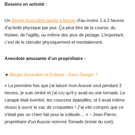
Besoins en activité :
Un
Berger Australien adulte a besoin
d’au moins 1 à 2 heures
d’activité physique par jour. Ça peut être de la course, du
frisbee, de l’agility, ou même des jeux de pistage. L’important,
c’est de le stimuler physiquement et mentalement.
Anecdote amusante d’un propriétaire :
➤
Berger Australien et Enfants : Sans Danger ?
« La première fois que j’ai laissé mon Aussie seul pendant 3
heures, je suis rentré et j’ai cru qu’il y avait eu une tornade. Le
canapé était éventré, les coussins éparpillés, et il avait même
réussi à ouvrir le sac de croquettes ! J’ai vite compris que ce
n’était pas un chien fait pour la solitude… » – Jean-Pierre,
propriétaire d’un Aussie nommé Tornado (ironie du sort).