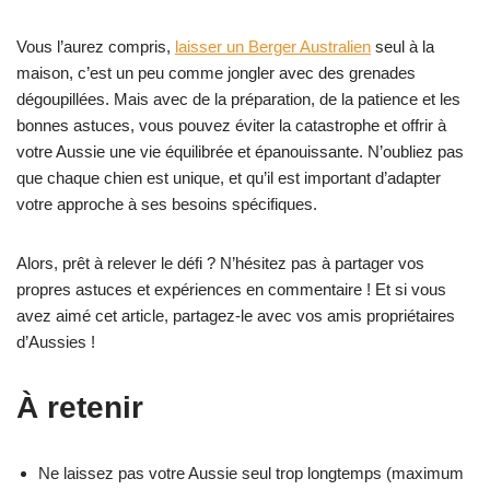
Vous l’aurez compris,
laisser un Berger Australien
seul à la
maison, c’est un peu comme jongler avec des grenades
dégoupillées. Mais avec de la préparation, de la patience et les
bonnes astuces, vous pouvez éviter la catastrophe et offrir à
votre Aussie une vie équilibrée et épanouissante. N’oubliez pas
que chaque chien est unique, et qu’il est important d’adapter
votre approche à ses besoins spécifiques.
Alors, prêt à relever le défi ? N’hésitez pas à partager vos
propres astuces et expériences en commentaire ! Et si vous
avez aimé cet article, partagez-le avec vos amis propriétaires
d’Aussies !
À retenir
Ne laissez pas votre Aussie seul trop longtemps (maximum