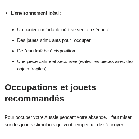
L’environnement idéal :
Un panier confortable où il se sent en sécurité.
Des jouets stimulants pour l’occuper.
De l’eau fraîche à disposition.
Une pièce calme et sécurisée (évitez les pièces avec des
objets fragiles).
Occupations et jouets
recommandés
Pour occuper votre Aussie pendant votre absence, il faut miser
sur des jouets stimulants qui vont l’empêcher de s’ennuyer.