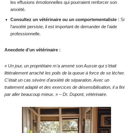
les effusions émotionnelles qui pourraient renforcer son
anxiété.
Consultez un vétérinaire ou un comportementaliste :
Si
l’anxiété persiste, il est important de demander de l’aide
professionnelle.
Anecdote d’un vétérinaire :
« Un jour, un propriétaire m’a amené son Aussie qui s’était
littéralement arraché les poils de la queue à force de se lécher.
C’était un cas sévère d’anxiété de séparation. Avec un
traitement adapté et des exercices de désensibilisation, il a fini
par aller beaucoup mieux. » – Dr. Dupont, vétérinaire.