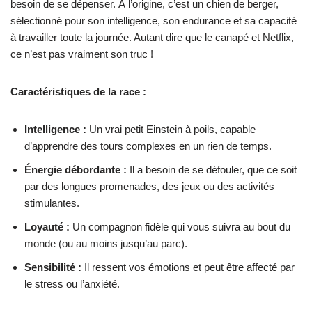
besoin de se dépenser. À l’origine, c’est un chien de berger,
sélectionné pour son intelligence, son endurance et sa capacité
à travailler toute la journée. Autant dire que le canapé et Netflix,
ce n’est pas vraiment son truc !
Caractéristiques de la race :
Intelligence :
Un vrai petit Einstein à poils, capable
d’apprendre des tours complexes en un rien de temps.
Énergie débordante :
Il a besoin de se défouler, que ce soit
par des longues promenades, des jeux ou des activités
stimulantes.
Loyauté :
Un compagnon fidèle qui vous suivra au bout du
monde (ou au moins jusqu’au parc).
Sensibilité :
Il ressent vos émotions et peut être affecté par
le stress ou l’anxiété.