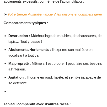
aboiements excessifs, ou même de l’automutilation.
➤
Votre Berger Australien aboie ? les raisons et comment gérer
Comportements typiques :
Destruction :
Mâchouillage de meubles, de chaussures, de
tapis… Tout y passe !
Aboiements/Hurlements :
Il exprime son mal-être en
vocalisant à tout va.
Malpropreté :
Même s’il est propre, il peut faire ses besoins
à l’intérieur.
Agitation :
Il tourne en rond, halète, et semble incapable de
se détendre.
Tableau comparatif avec d’autres races :