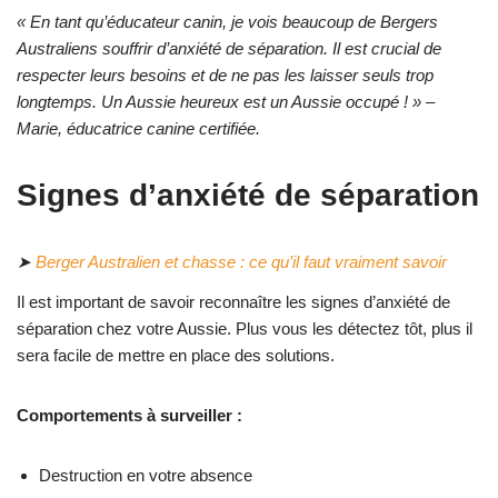
« En tant qu’éducateur canin, je vois beaucoup de Bergers
Australiens souffrir d’anxiété de séparation. Il est crucial de
respecter leurs besoins et de ne pas les laisser seuls trop
longtemps. Un Aussie heureux est un Aussie occupé ! » –
Marie, éducatrice canine certifiée.
Signes d’anxiété de séparation
➤
Berger Australien et chasse : ce qu’il faut vraiment savoir
Il est important de savoir reconnaître les signes d’anxiété de
séparation chez votre Aussie. Plus vous les détectez tôt, plus il
sera facile de mettre en place des solutions.
Comportements à surveiller :
Destruction en votre absence