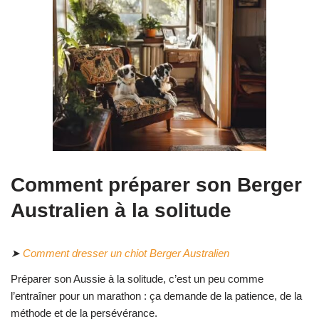
Comment préparer son Berger
Australien à la solitude
➤
Comment dresser un chiot Berger Australien
Préparer son Aussie à la solitude, c’est un peu comme
l’entraîner pour un marathon : ça demande de la patience, de la
méthode et de la persévérance.