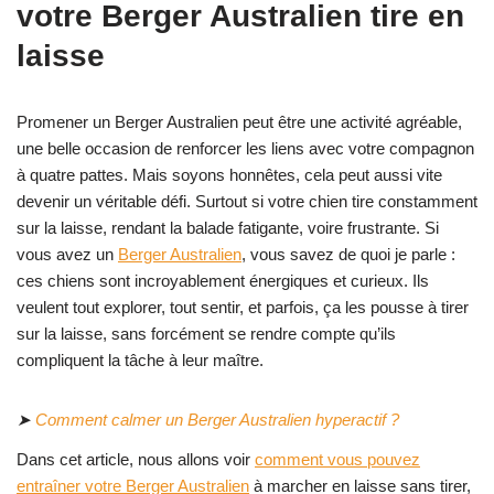
votre Berger Australien tire en
laisse
Promener un Berger Australien peut être une activité agréable,
une belle occasion de renforcer les liens avec votre compagnon
à quatre pattes. Mais soyons honnêtes, cela peut aussi vite
devenir un véritable défi. Surtout si votre chien tire constamment
sur la laisse, rendant la balade fatigante, voire frustrante. Si
vous avez un
Berger Australien
, vous savez de quoi je parle :
ces chiens sont incroyablement énergiques et curieux. Ils
veulent tout explorer, tout sentir, et parfois, ça les pousse à tirer
sur la laisse, sans forcément se rendre compte qu’ils
compliquent la tâche à leur maître.
➤
Comment calmer un Berger Australien hyperactif ?
Dans cet article, nous allons voir
comment vous pouvez
entraîner votre Berger Australien
à marcher en laisse sans tirer,