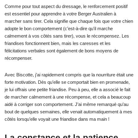
Comme pour tout aspect du dressage, le renforcement positif
est essentiel pour apprendre à votre Berger Australien à
marcher sans tirer. Cela signifie que chaque fois que votre chien
adopte le bon comportement (c’est-à-dire qu’il marche
calmement à vos côtés sans tirer), vous le récompensez. Les
friandises fonctionnent bien, mais les caresses et les
félicitations verbales sont également de bons moyens de
récompenser.
Avec Biscotte, j’ai rapidement compris que la nourriture était une
forte motivation. Dès qu’elle se comportait bien en promenade,
je lui offrais une petite friandise. Peu à peu, elle a associé le fait
de marcher calmement à une récompense, et cela a beaucoup
aidé à corriger son comportement. J’ai même remarqué qu’au
bout de quelques semaines, elle venait automatiquement à mes
côtés lorsqu’elle voyait une friandise dans ma main !
La constance et la patience