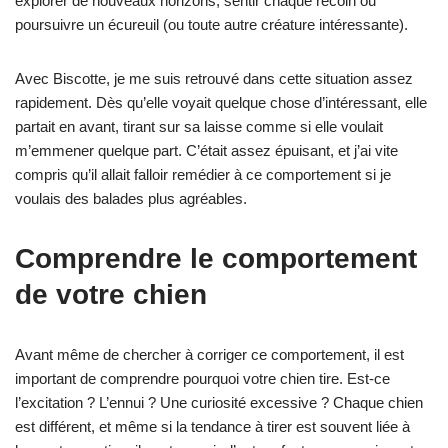
explorer de nouveaux horizons, sentir chaque recoin ou
poursuivre un écureuil (ou toute autre créature intéressante).
Avec Biscotte, je me suis retrouvé dans cette situation assez
rapidement. Dès qu’elle voyait quelque chose d’intéressant, elle
partait en avant, tirant sur sa laisse comme si elle voulait
m’emmener quelque part. C’était assez épuisant, et j’ai vite
compris qu’il allait falloir remédier à ce comportement si je
voulais des balades plus agréables.
Comprendre le comportement
de votre chien
Avant même de chercher à corriger ce comportement, il est
important de comprendre pourquoi votre chien tire. Est-ce
l’excitation ? L’ennui ? Une curiosité excessive ? Chaque chien
est différent, et même si la tendance à tirer est souvent liée à