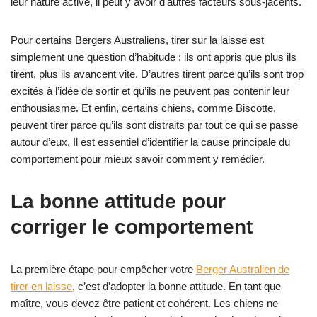
leur nature active, il peut y avoir d’autres facteurs sous-jacents.
Pour certains Bergers Australiens, tirer sur la laisse est
simplement une question d’habitude : ils ont appris que plus ils
tirent, plus ils avancent vite. D’autres tirent parce qu’ils sont trop
excités à l’idée de sortir et qu’ils ne peuvent pas contenir leur
enthousiasme. Et enfin, certains chiens, comme Biscotte,
peuvent tirer parce qu’ils sont distraits par tout ce qui se passe
autour d’eux. Il est essentiel d’identifier la cause principale du
comportement pour mieux savoir comment y remédier.
La bonne attitude pour
corriger le comportement
La première étape pour empêcher votre
Berger Australien de
tirer en laisse
, c’est d’adopter la bonne attitude. En tant que
maître, vous devez être patient et cohérent. Les chiens ne