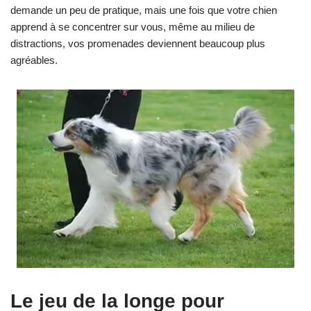
demande un peu de pratique, mais une fois que votre chien
apprend à se concentrer sur vous, même au milieu de
distractions, vos promenades deviennent beaucoup plus
agréables.
Le jeu de la longe pour