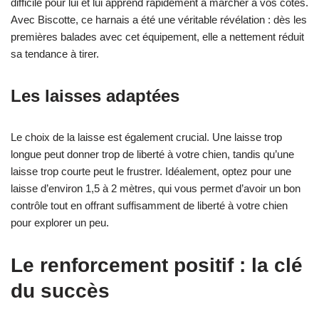
difficile pour lui et lui apprend rapidement à marcher à vos côtés.
Avec Biscotte, ce harnais a été une véritable révélation : dès les
premières balades avec cet équipement, elle a nettement réduit
sa tendance à tirer.
Les laisses adaptées
Le choix de la laisse est également crucial. Une laisse trop
longue peut donner trop de liberté à votre chien, tandis qu’une
laisse trop courte peut le frustrer. Idéalement, optez pour une
laisse d’environ 1,5 à 2 mètres, qui vous permet d’avoir un bon
contrôle tout en offrant suffisamment de liberté à votre chien
pour explorer un peu.
Le renforcement positif : la clé
du succès