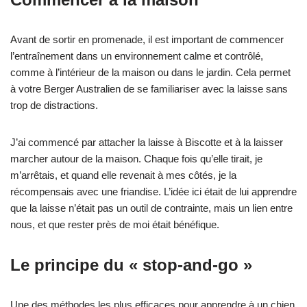
Avant de sortir en promenade, il est important de commencer
l’entraînement dans un environnement calme et contrôlé,
comme à l’intérieur de la maison ou dans le jardin. Cela permet
à votre Berger Australien de se familiariser avec la laisse sans
trop de distractions.
J’ai commencé par attacher la laisse à Biscotte et à la laisser
marcher autour de la maison. Chaque fois qu’elle tirait, je
m’arrêtais, et quand elle revenait à mes côtés, je la
récompensais avec une friandise. L’idée ici était de lui apprendre
que la laisse n’était pas un outil de contrainte, mais un lien entre
nous, et que rester près de moi était bénéfique.
Le principe du « stop-and-go »
Une des méthodes les plus efficaces pour apprendre à un chien