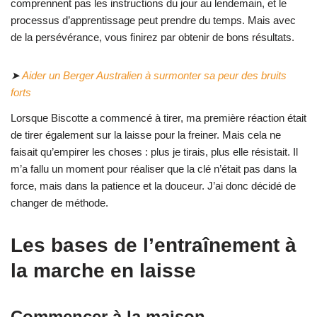
comprennent pas les instructions du jour au lendemain, et le
processus d’apprentissage peut prendre du temps. Mais avec
de la persévérance, vous finirez par obtenir de bons résultats.
➤
Aider un Berger Australien à surmonter sa peur des bruits
forts
Lorsque Biscotte a commencé à tirer, ma première réaction était
de tirer également sur la laisse pour la freiner. Mais cela ne
faisait qu’empirer les choses : plus je tirais, plus elle résistait. Il
m’a fallu un moment pour réaliser que la clé n’était pas dans la
force, mais dans la patience et la douceur. J’ai donc décidé de
changer de méthode.
Les bases de l’entraînement à
la marche en laisse
Commencer à la maison