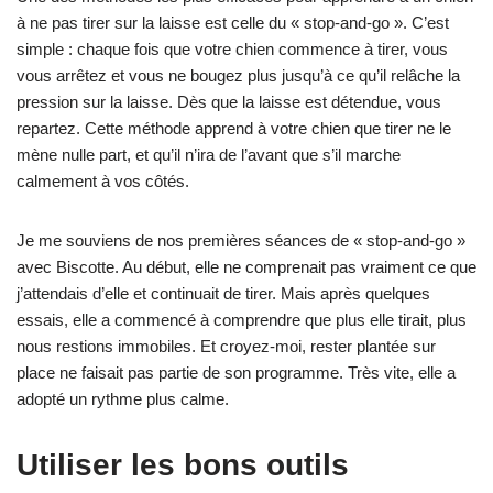
à ne pas tirer sur la laisse est celle du « stop-and-go ». C’est
simple : chaque fois que votre chien commence à tirer, vous
vous arrêtez et vous ne bougez plus jusqu’à ce qu’il relâche la
pression sur la laisse. Dès que la laisse est détendue, vous
repartez. Cette méthode apprend à votre chien que tirer ne le
mène nulle part, et qu’il n’ira de l’avant que s’il marche
calmement à vos côtés.
Je me souviens de nos premières séances de « stop-and-go »
avec Biscotte. Au début, elle ne comprenait pas vraiment ce que
j’attendais d’elle et continuait de tirer. Mais après quelques
essais, elle a commencé à comprendre que plus elle tirait, plus
nous restions immobiles. Et croyez-moi, rester plantée sur
place ne faisait pas partie de son programme. Très vite, elle a
adopté un rythme plus calme.
Utiliser les bons outils