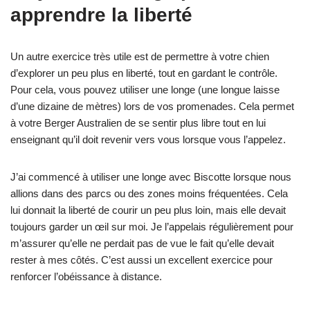
apprendre la liberté
Un autre exercice très utile est de permettre à votre chien
d’explorer un peu plus en liberté, tout en gardant le contrôle.
Pour cela, vous pouvez utiliser une longe (une longue laisse
d’une dizaine de mètres) lors de vos promenades. Cela permet
à votre Berger Australien de se sentir plus libre tout en lui
enseignant qu’il doit revenir vers vous lorsque vous l’appelez.
J’ai commencé à utiliser une longe avec Biscotte lorsque nous
allions dans des parcs ou des zones moins fréquentées. Cela
lui donnait la liberté de courir un peu plus loin, mais elle devait
toujours garder un œil sur moi. Je l’appelais régulièrement pour
m’assurer qu’elle ne perdait pas de vue le fait qu’elle devait
rester à mes côtés. C’est aussi un excellent exercice pour
renforcer l’obéissance à distance.