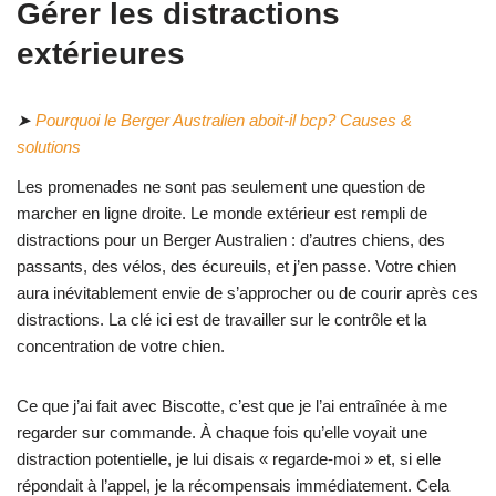
Gérer les distractions
extérieures
➤
Pourquoi le Berger Australien aboit-il bcp? Causes &
solutions
Les promenades ne sont pas seulement une question de
marcher en ligne droite. Le monde extérieur est rempli de
distractions pour un Berger Australien : d’autres chiens, des
passants, des vélos, des écureuils, et j’en passe. Votre chien
aura inévitablement envie de s’approcher ou de courir après ces
distractions. La clé ici est de travailler sur le contrôle et la
concentration de votre chien.
Ce que j’ai fait avec Biscotte, c’est que je l’ai entraînée à me
regarder sur commande. À chaque fois qu’elle voyait une
distraction potentielle, je lui disais « regarde-moi » et, si elle
répondait à l’appel, je la récompensais immédiatement. Cela