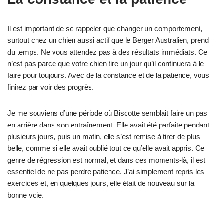
Il est important de se rappeler que changer un comportement,
surtout chez un chien aussi actif que le Berger Australien, prend
du temps. Ne vous attendez pas à des résultats immédiats. Ce
n’est pas parce que votre chien tire un jour qu’il continuera à le
faire pour toujours. Avec de la constance et de la patience, vous
finirez par voir des progrès.
Je me souviens d’une période où Biscotte semblait faire un pas
en arrière dans son entraînement. Elle avait été parfaite pendant
plusieurs jours, puis un matin, elle s’est remise à tirer de plus
belle, comme si elle avait oublié tout ce qu’elle avait appris. Ce
genre de régression est normal, et dans ces moments-là, il est
essentiel de ne pas perdre patience. J’ai simplement repris les
exercices et, en quelques jours, elle était de nouveau sur la
bonne voie.