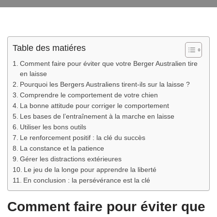
Table des matiéres
Comment faire pour éviter que votre Berger Australien tire
en laisse
Pourquoi les Bergers Australiens tirent-ils sur la laisse ?
Comprendre le comportement de votre chien
La bonne attitude pour corriger le comportement
Les bases de l’entraînement à la marche en laisse
Utiliser les bons outils
Le renforcement positif : la clé du succès
La constance et la patience
Gérer les distractions extérieures
Le jeu de la longe pour apprendre la liberté
En conclusion : la persévérance est la clé
Comment faire pour éviter que