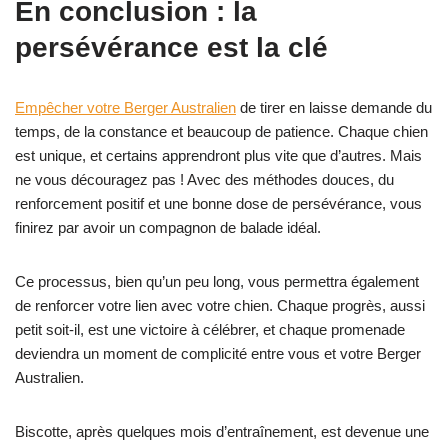
En conclusion : la
persévérance est la clé
Empêcher votre Berger Australien
de tirer en laisse demande du
temps, de la constance et beaucoup de patience. Chaque chien
est unique, et certains apprendront plus vite que d’autres. Mais
ne vous découragez pas ! Avec des méthodes douces, du
renforcement positif et une bonne dose de persévérance, vous
finirez par avoir un compagnon de balade idéal.
Ce processus, bien qu’un peu long, vous permettra également
de renforcer votre lien avec votre chien. Chaque progrès, aussi
petit soit-il, est une victoire à célébrer, et chaque promenade
deviendra un moment de complicité entre vous et votre Berger
Australien.
Biscotte, après quelques mois d’entraînement, est devenue une