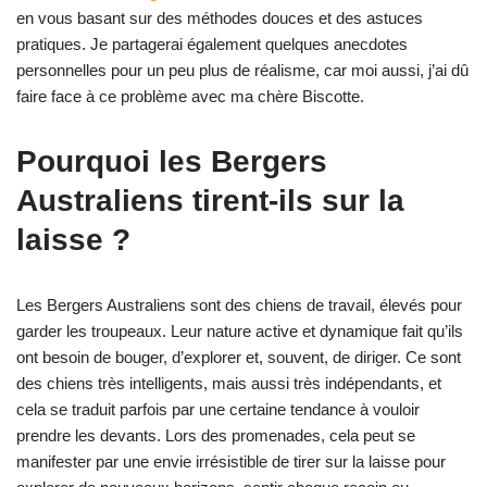
en vous basant sur des méthodes douces et des astuces
pratiques. Je partagerai également quelques anecdotes
personnelles pour un peu plus de réalisme, car moi aussi, j’ai dû
faire face à ce problème avec ma chère Biscotte.
Pourquoi les Bergers
Australiens tirent-ils sur la
laisse ?
Les Bergers Australiens sont des chiens de travail, élevés pour
garder les troupeaux. Leur nature active et dynamique fait qu’ils
ont besoin de bouger, d’explorer et, souvent, de diriger. Ce sont
des chiens très intelligents, mais aussi très indépendants, et
cela se traduit parfois par une certaine tendance à vouloir
prendre les devants. Lors des promenades, cela peut se
manifester par une envie irrésistible de tirer sur la laisse pour