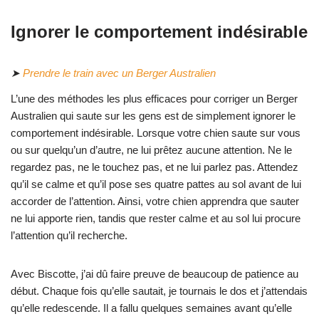
Ignorer le comportement indésirable
➤
Prendre le train avec un Berger Australien
L’une des méthodes les plus efficaces pour corriger un Berger
Australien qui saute sur les gens est de simplement ignorer le
comportement indésirable. Lorsque votre chien saute sur vous
ou sur quelqu’un d’autre, ne lui prêtez aucune attention. Ne le
regardez pas, ne le touchez pas, et ne lui parlez pas. Attendez
qu’il se calme et qu’il pose ses quatre pattes au sol avant de lui
accorder de l’attention. Ainsi, votre chien apprendra que sauter
ne lui apporte rien, tandis que rester calme et au sol lui procure
l’attention qu’il recherche.
Avec Biscotte, j’ai dû faire preuve de beaucoup de patience au
début. Chaque fois qu’elle sautait, je tournais le dos et j’attendais
qu’elle redescende. Il a fallu quelques semaines avant qu’elle