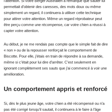
l’attention. Si votre Berger Australien a remarqué que sauter lui
permettait d’obtenir des caresses, des mots doux ou même
simplement un regard, il continuera à utiliser cette technique
pour attirer votre attention. Même un regard réprobateur peut
être perçu comme une récompense, car votre chien a réussi à
capter votre attention.
Au début, je ne me rendais pas compte que le simple fait de dire
« non » ou de la repousser renforçait le comportement de
Biscotte. Pour elle, j’étais en train de répondre à sa demande,
même si c’était pour lui dire d’arrêter. C’est seulement en
ignorant complètement ses sauts que j’ai commencé à voir une
amélioration.
Un comportement appris et renforcé
Si, dès le plus jeune âge, votre chien a été récompensé ou n’a
pas été corrigé lorsqu’il sautait, il continuera à le faire à l’âge