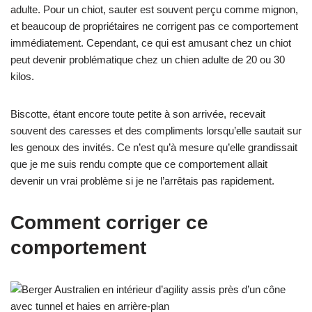
adulte. Pour un chiot, sauter est souvent perçu comme mignon,
et beaucoup de propriétaires ne corrigent pas ce comportement
immédiatement. Cependant, ce qui est amusant chez un chiot
peut devenir problématique chez un chien adulte de 20 ou 30
kilos.
Biscotte, étant encore toute petite à son arrivée, recevait
souvent des caresses et des compliments lorsqu’elle sautait sur
les genoux des invités. Ce n’est qu’à mesure qu’elle grandissait
que je me suis rendu compte que ce comportement allait
devenir un vrai problème si je ne l’arrêtais pas rapidement.
Comment corriger ce
comportement