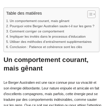
Table des matiéres
Un comportement courant, mais gênant
Pourquoi votre Berger Australien saute-t-il sur les gens ?
Comment corriger ce comportement
Impliquer les invités dans le processus d’éducation
Utiliser des méthodes d’entraînement supplémentaires
Conclusion : Patience et cohérence sont les clés
Un comportement courant,
mais gênant
Le Berger Australien est une race connue pour sa vivacité et
son énergie débordante. Leur nature enjouée et amicale en fait
d’excellents compagnons, mais parfois, cette énergie peut se
traduire par des comportements indésirables, comme sauter
sur les gens. Que ce soit par excitation ou pour attirer l’attention,