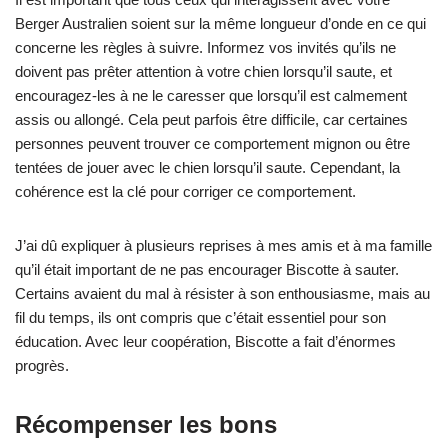
Berger Australien soient sur la même longueur d’onde en ce qui
concerne les règles à suivre. Informez vos invités qu’ils ne
doivent pas prêter attention à votre chien lorsqu’il saute, et
encouragez-les à ne le caresser que lorsqu’il est calmement
assis ou allongé. Cela peut parfois être difficile, car certaines
personnes peuvent trouver ce comportement mignon ou être
tentées de jouer avec le chien lorsqu’il saute. Cependant, la
cohérence est la clé pour corriger ce comportement.
J’ai dû expliquer à plusieurs reprises à mes amis et à ma famille
qu’il était important de ne pas encourager Biscotte à sauter.
Certains avaient du mal à résister à son enthousiasme, mais au
fil du temps, ils ont compris que c’était essentiel pour son
éducation. Avec leur coopération, Biscotte a fait d’énormes
progrès.
Récompenser les bons