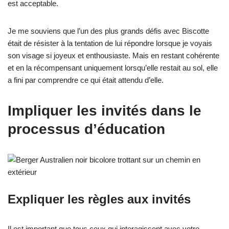
est acceptable.
Je me souviens que l’un des plus grands défis avec Biscotte
était de résister à la tentation de lui répondre lorsque je voyais
son visage si joyeux et enthousiaste. Mais en restant cohérente
et en la récompensant uniquement lorsqu’elle restait au sol, elle
a fini par comprendre ce qui était attendu d’elle.
Impliquer les invités dans le
processus d’éducation
Expliquer les règles aux invités
Il est important que tous ceux qui interagissent avec votre