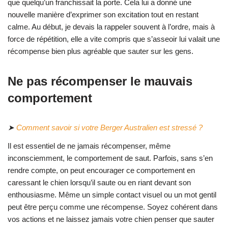
que quelqu’un franchissait la porte. Cela lui a donné une
nouvelle manière d’exprimer son excitation tout en restant
calme. Au début, je devais la rappeler souvent à l’ordre, mais à
force de répétition, elle a vite compris que s’asseoir lui valait une
récompense bien plus agréable que sauter sur les gens.
Ne pas récompenser le mauvais
comportement
➤
Comment savoir si votre Berger Australien est stressé ?
Il est essentiel de ne jamais récompenser, même
inconsciemment, le comportement de saut. Parfois, sans s’en
rendre compte, on peut encourager ce comportement en
caressant le chien lorsqu’il saute ou en riant devant son
enthousiasme. Même un simple contact visuel ou un mot gentil
peut être perçu comme une récompense. Soyez cohérent dans
vos actions et ne laissez jamais votre chien penser que sauter