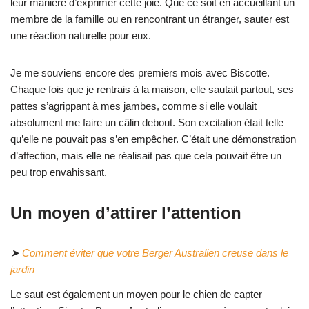
leur manière d’exprimer cette joie. Que ce soit en accueillant un
membre de la famille ou en rencontrant un étranger, sauter est
une réaction naturelle pour eux.
Je me souviens encore des premiers mois avec Biscotte.
Chaque fois que je rentrais à la maison, elle sautait partout, ses
pattes s’agrippant à mes jambes, comme si elle voulait
absolument me faire un câlin debout. Son excitation était telle
qu’elle ne pouvait pas s’en empêcher. C’était une démonstration
d’affection, mais elle ne réalisait pas que cela pouvait être un
peu trop envahissant.
Un moyen d’attirer l’attention
➤
Comment éviter que votre Berger Australien creuse dans le
jardin
Le saut est également un moyen pour le chien de capter