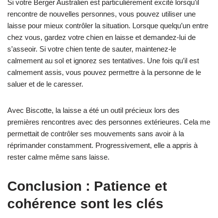
Si votre Berger Australien est particulièrement excité lorsqu’il
rencontre de nouvelles personnes, vous pouvez utiliser une
laisse pour mieux contrôler la situation. Lorsque quelqu’un entre
chez vous, gardez votre chien en laisse et demandez-lui de
s’asseoir. Si votre chien tente de sauter, maintenez-le
calmement au sol et ignorez ses tentatives. Une fois qu’il est
calmement assis, vous pouvez permettre à la personne de le
saluer et de le caresser.
Avec Biscotte, la laisse a été un outil précieux lors des
premières rencontres avec des personnes extérieures. Cela me
permettait de contrôler ses mouvements sans avoir à la
réprimander constamment. Progressivement, elle a appris à
rester calme même sans laisse.
Conclusion : Patience et
cohérence sont les clés