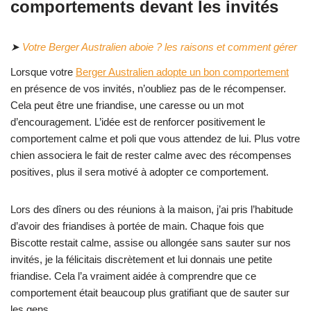
comportements devant les invités
➤
Votre Berger Australien aboie ? les raisons et comment gérer
Lorsque votre
Berger Australien adopte un bon comportement
en présence de vos invités, n’oubliez pas de le récompenser.
Cela peut être une friandise, une caresse ou un mot
d’encouragement. L’idée est de renforcer positivement le
comportement calme et poli que vous attendez de lui. Plus votre
chien associera le fait de rester calme avec des récompenses
positives, plus il sera motivé à adopter ce comportement.
Lors des dîners ou des réunions à la maison, j’ai pris l’habitude
d’avoir des friandises à portée de main. Chaque fois que
Biscotte restait calme, assise ou allongée sans sauter sur nos
invités, je la félicitais discrètement et lui donnais une petite
friandise. Cela l’a vraiment aidée à comprendre que ce
comportement était beaucoup plus gratifiant que de sauter sur
les gens.