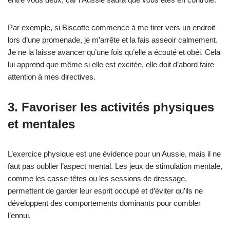
Par exemple, si Biscotte commence à me tirer vers un endroit
lors d’une promenade, je m’arrête et la fais asseoir calmement.
Je ne la laisse avancer qu’une fois qu’elle a écouté et obéi. Cela
lui apprend que même si elle est excitée, elle doit d’abord faire
attention à mes directives.
3. Favoriser les activités physiques
et mentales
L’exercice physique est une évidence pour un Aussie, mais il ne
faut pas oublier l’aspect mental. Les jeux de stimulation mentale,
comme les casse-têtes ou les sessions de dressage,
permettent de garder leur esprit occupé et d’éviter qu’ils ne
développent des comportements dominants pour combler
l’ennui.