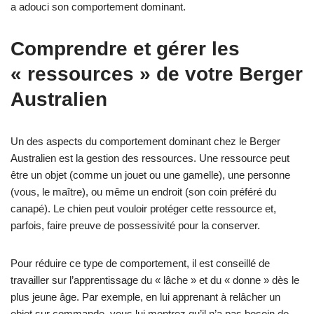
a adouci son comportement dominant.
Comprendre et gérer les
« ressources » de votre Berger
Australien
Un des aspects du comportement dominant chez le Berger
Australien est la gestion des ressources. Une ressource peut
être un objet (comme un jouet ou une gamelle), une personne
(vous, le maître), ou même un endroit (son coin préféré du
canapé). Le chien peut vouloir protéger cette ressource et,
parfois, faire preuve de possessivité pour la conserver.
Pour réduire ce type de comportement, il est conseillé de
travailler sur l’apprentissage du « lâche » et du « donne » dès le
plus jeune âge. Par exemple, en lui apprenant à relâcher un
objet sur commande, vous lui montrez qu’il n’a pas besoin de