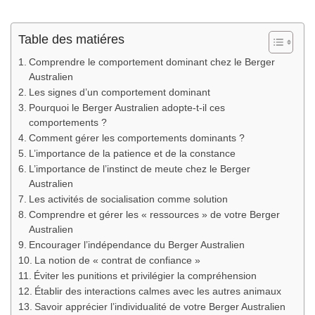
Table des matiéres
Comprendre le comportement dominant chez le Berger
Australien
Les signes d’un comportement dominant
Pourquoi le Berger Australien adopte-t-il ces
comportements ?
Comment gérer les comportements dominants ?
L’importance de la patience et de la constance
L’importance de l’instinct de meute chez le Berger
Australien
Les activités de socialisation comme solution
Comprendre et gérer les « ressources » de votre Berger
Australien
Encourager l’indépendance du Berger Australien
La notion de « contrat de confiance »
Éviter les punitions et privilégier la compréhension
Établir des interactions calmes avec les autres animaux
Savoir apprécier l’individualité de votre Berger Australien