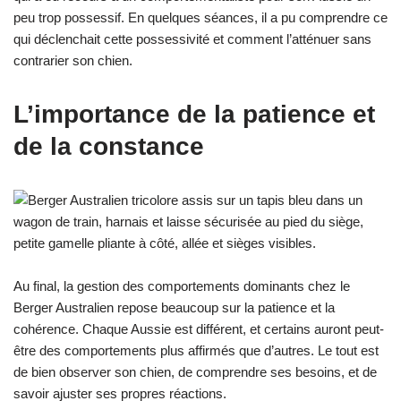
peu trop possessif. En quelques séances, il a pu comprendre ce
qui déclenchait cette possessivité et comment l’atténuer sans
contrarier son chien.
L’importance de la patience et
de la constance
Au final, la gestion des comportements dominants chez le
Berger Australien repose beaucoup sur la patience et la
cohérence. Chaque Aussie est différent, et certains auront peut-
être des comportements plus affirmés que d’autres. Le tout est
de bien observer son chien, de comprendre ses besoins, et de
savoir ajuster ses propres réactions.