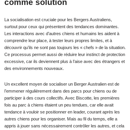
comme solution
La socialisation est cruciale pour les Bergers Australiens,
surtout pour ceux qui présentent des tendances dominantes.
Les interactions avec d’autres chiens et humains les aident à
comprendre leur place, à tester leurs propres limites, et à
découvrir qu’ils ne sont pas toujours les « chefs » de la situation.
Ce processus permet aussi de réduire leur instinct de protection
excessive, car ils deviennent plus à l’aise avec des étrangers et
des environnements nouveaux.
Un excellent moyen de socialiser un Berger Australien est de
l’emmener régulièrement dans des parcs pour chiens ou de
participer à des cours collectifs. Avec Biscotte, les premières
fois au parc à chiens étaient un peu tendues, car elle avait
tendance à vouloir se positionner en leader, courant après les
autres chiens pour les organiser. Mais au fil du temps, elle a
appris à jouer sans nécessairement contrôler les autres, et cela