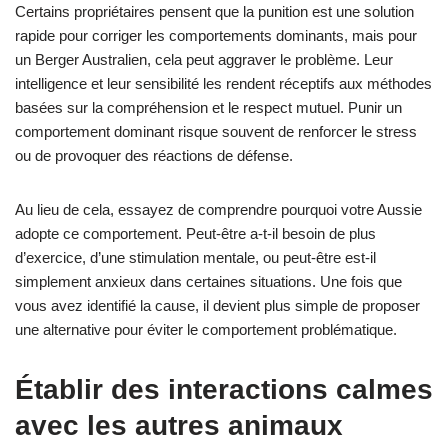
Certains propriétaires pensent que la punition est une solution
rapide pour corriger les comportements dominants, mais pour
un Berger Australien, cela peut aggraver le problème. Leur
intelligence et leur sensibilité les rendent réceptifs aux méthodes
basées sur la compréhension et le respect mutuel. Punir un
comportement dominant risque souvent de renforcer le stress
ou de provoquer des réactions de défense.
Au lieu de cela, essayez de comprendre pourquoi votre Aussie
adopte ce comportement. Peut-être a-t-il besoin de plus
d’exercice, d’une stimulation mentale, ou peut-être est-il
simplement anxieux dans certaines situations. Une fois que
vous avez identifié la cause, il devient plus simple de proposer
une alternative pour éviter le comportement problématique.
Établir des interactions calmes
avec les autres animaux