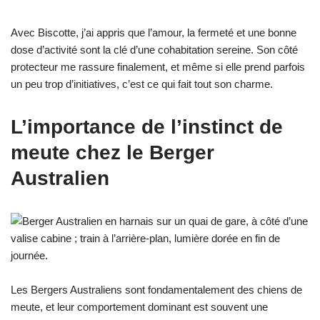
Avec Biscotte, j’ai appris que l’amour, la fermeté et une bonne
dose d’activité sont la clé d’une cohabitation sereine. Son côté
protecteur me rassure finalement, et même si elle prend parfois
un peu trop d’initiatives, c’est ce qui fait tout son charme.
L’importance de l’instinct de
meute chez le Berger
Australien
Les Bergers Australiens sont fondamentalement des chiens de
meute, et leur comportement dominant est souvent une