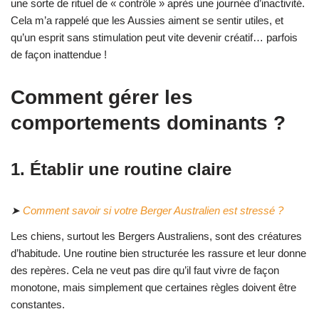
une sorte de rituel de « contrôle » après une journée d’inactivité.
Cela m’a rappelé que les Aussies aiment se sentir utiles, et
qu’un esprit sans stimulation peut vite devenir créatif… parfois
de façon inattendue !
Comment gérer les
comportements dominants ?
1. Établir une routine claire
➤
Comment savoir si votre Berger Australien est stressé ?
Les chiens, surtout les Bergers Australiens, sont des créatures
d’habitude. Une routine bien structurée les rassure et leur donne
des repères. Cela ne veut pas dire qu’il faut vivre de façon
monotone, mais simplement que certaines règles doivent être
constantes.