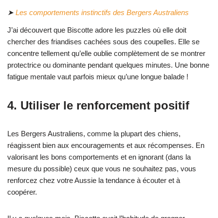
➤
Les comportements instinctifs des Bergers Australiens
J’ai découvert que Biscotte adore les puzzles où elle doit
chercher des friandises cachées sous des coupelles. Elle se
concentre tellement qu’elle oublie complètement de se montrer
protectrice ou dominante pendant quelques minutes. Une bonne
fatigue mentale vaut parfois mieux qu’une longue balade !
4. Utiliser le renforcement positif
Les Bergers Australiens, comme la plupart des chiens,
réagissent bien aux encouragements et aux récompenses. En
valorisant les bons comportements et en ignorant (dans la
mesure du possible) ceux que vous ne souhaitez pas, vous
renforcez chez votre Aussie la tendance à écouter et à
coopérer.