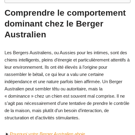
Comprendre le comportement
dominant chez le Berger
Australien
Les Bergers Australiens, ou Aussies pour les intimes, sont des
chiens intelligents, pleins d’énergie et particulièrement attentifs à
leur environnement. Ils ont été élevés à l’origine pour
rassembler le bétail, ce qui leur a valu une certaine
indépendance et une nature parfois bien affirmée. Un Berger
Australien peut sembler têtu ou autoritaire, mais la
« dominance » chez un chien est souvent mal comprise. Il ne
s’agit pas nécessairement d’une tentative de prendre le contrôle
de la maison, mais plutôt d’un besoin d’interaction, de
structuration et d’activités stimulantes.
➤
Pourquoi votre Berger Australien aboie