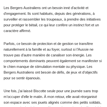
Les Bergers Australiens ont un besoin inné d’activité et
d’engagement. Ils sont habitués, depuis des générations, à
surveiller et rassembler les troupeaux, à prendre des initiatives
pour protéger le bétail, ce qui leur confère un instinct fort et un
caractère affirmé.
Parfois, ce besoin de protection et de gestion se transfère
naturellement à la famille et au foyer, surtout si l’Aussie ne
trouve pas d’autre manière de canaliser son énergie. Les
comportements dominants peuvent également se manifester si
le chien manque de stimulation mentale ou physique. Les
Bergers Australiens ont besoin de défis, de jeux et d’objectifs
pour se sentir épanouis.
Une fois, j’ai laissé Biscotte seule pour une journée sans trop
m’occuper d’elle le matin. À mon retour, elle avait réorganisé
son espace avec ses jouets alignés comme des petits soldats,