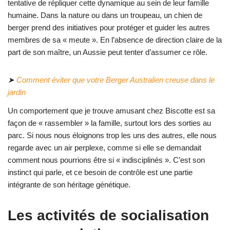
tentative de répliquer cette dynamique au sein de leur famille
humaine. Dans la nature ou dans un troupeau, un chien de
berger prend des initiatives pour protéger et guider les autres
membres de sa « meute ». En l’absence de direction claire de la
part de son maître, un Aussie peut tenter d’assumer ce rôle.
➤
Comment éviter que votre Berger Australien creuse dans le
jardin
Un comportement que je trouve amusant chez Biscotte est sa
façon de « rassembler » la famille, surtout lors des sorties au
parc. Si nous nous éloignons trop les uns des autres, elle nous
regarde avec un air perplexe, comme si elle se demandait
comment nous pourrions être si « indisciplinés ». C’est son
instinct qui parle, et ce besoin de contrôle est une partie
intégrante de son héritage génétique.
Les activités de socialisation