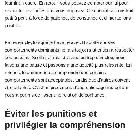
fournir un cadre. En retour, vous pouvez compter sur lui pour
respecter les limites que vous imposez. Ce contrat se construit
petit à petit, à force de patience, de constance et d’interactions
positives.
Par exemple, lorsque je travaille avec Biscotte sur ses
comportements dominants, je fais toujours attention à respecter
ses besoins. Si elle semble stressée ou trop stimulée, nous
faisons une pause et passons à une activité plus relaxante. En
retour, elle commence à comprendre que certains
comportements sont acceptables, tandis que d’autres doivent
être adaptés. C’est un processus d’apprentissage mutuel qui
nous a permis de tisser une relation de confiance.
Éviter les punitions et
privilégier la compréhension