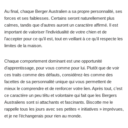
Au final, chaque Berger Australien a sa propre personnalité, ses
forces et ses faiblesses. Certains seront naturellement plus
calmes, tandis que d’autres auront un caractère affirmé. Il est
important de valoriser l’individualité de votre chien et de
l’accepter pour ce qu’il est, tout en veillant à ce qu’il respecte les
limites de la maison.
Chaque comportement dominant est une opportunité
d’apprentissage, pour vous comme pour lui. Plutôt que de voir
ces traits comme des défauts, considérez-les comme des
facettes de sa personnalité unique qui vous permettent de
mieux le comprendre et de renforcer votre lien. Après tout, c’est
ce caractère un peu têtu et volontaire qui fait que les Bergers
Australiens sont si attachants et fascinants. Biscotte me le
rappelle tous les jours avec ses petites « initiatives » imprévues,
et je ne l’échangerais pour rien au monde.