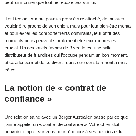
peut lui montrer que tout ne repose pas sur lui.
Il est tentant, surtout pour un propriétaire attaché, de toujours
vouloir être proche de son chien, mais pour leur bien-être mental
et pour éviter les comportements dominants, leur offrir des
moments où ils peuvent simplement être eux-mêmes est
crucial. Un des jouets favoris de Biscotte est une balle
distributeur de friandises qui l’occupe pendant un bon moment,
et cela lui permet de se divertir sans être constamment à mes
côtés.
La notion de « contrat de
confiance »
Une relation saine avec un Berger Australien passe par ce que
j’aime appeler un « contrat de confiance ». Votre chien doit
pouvoir compter sur vous pour répondre à ses besoins et lui