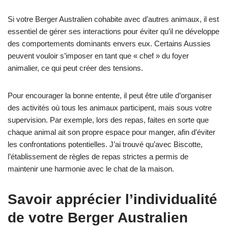
Si votre Berger Australien cohabite avec d’autres animaux, il est
essentiel de gérer ses interactions pour éviter qu’il ne développe
des comportements dominants envers eux. Certains Aussies
peuvent vouloir s’imposer en tant que « chef » du foyer
animalier, ce qui peut créer des tensions.
Pour encourager la bonne entente, il peut être utile d’organiser
des activités où tous les animaux participent, mais sous votre
supervision. Par exemple, lors des repas, faites en sorte que
chaque animal ait son propre espace pour manger, afin d’éviter
les confrontations potentielles. J’ai trouvé qu’avec Biscotte,
l’établissement de règles de repas strictes a permis de
maintenir une harmonie avec le chat de la maison.
Savoir apprécier l’individualité
de votre Berger Australien