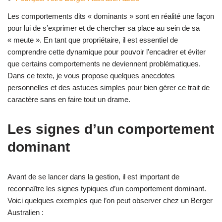
Les comportements dits « dominants » sont en réalité une façon
pour lui de s’exprimer et de chercher sa place au sein de sa
« meute ». En tant que propriétaire, il est essentiel de
comprendre cette dynamique pour pouvoir l’encadrer et éviter
que certains comportements ne deviennent problématiques.
Dans ce texte, je vous propose quelques anecdotes
personnelles et des astuces simples pour bien gérer ce trait de
caractère sans en faire tout un drame.
Les signes d’un comportement
dominant
Avant de se lancer dans la gestion, il est important de
reconnaître les signes typiques d’un comportement dominant.
Voici quelques exemples que l’on peut observer chez un Berger
Australien :