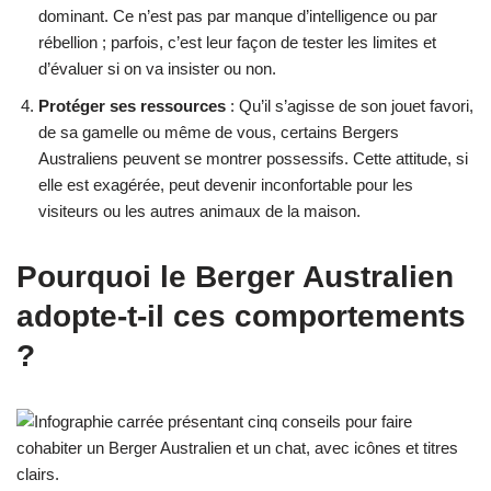
dominant. Ce n’est pas par manque d’intelligence ou par
rébellion ; parfois, c’est leur façon de tester les limites et
d’évaluer si on va insister ou non.
Protéger ses ressources
: Qu’il s’agisse de son jouet favori,
de sa gamelle ou même de vous, certains Bergers
Australiens peuvent se montrer possessifs. Cette attitude, si
elle est exagérée, peut devenir inconfortable pour les
visiteurs ou les autres animaux de la maison.
Pourquoi le Berger Australien
adopte-t-il ces comportements
?