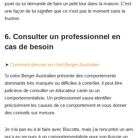
jouet ou lui demande de faire un petit tour dans la maison. C’est
une façon de lui signifier que ce n’est pas le moment sans la
frustrer.
6. Consulter un professionnel en
cas de besoin
➤
Comment dresser un chiot Berger Australien
Si votre Berger Australien présente des comportements
dominants très marqués ou difficiles à contrôler, il peut être
judicieux de consulter un éducateur canin ou un
comportementaliste. Un professionnel saura identifier
précisément les causes de ce comportement et vous donner
des conseils sur mesure.
Je n’ai pas eu à le faire avec Biscotte, mais j’ai rencontré un ami
qui a eu recours à un comportementaliste pour son Aussie un