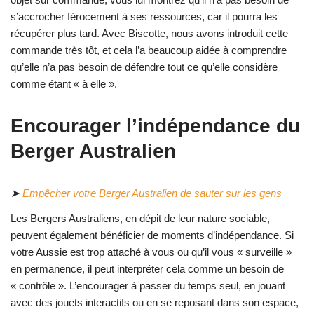
s’accrocher férocement à ses ressources, car il pourra les
récupérer plus tard. Avec Biscotte, nous avons introduit cette
commande très tôt, et cela l’a beaucoup aidée à comprendre
qu’elle n’a pas besoin de défendre tout ce qu’elle considère
comme étant « à elle ».
Encourager l’indépendance du
Berger Australien
➤
Empêcher votre Berger Australien de sauter sur les gens
Les Bergers Australiens, en dépit de leur nature sociable,
peuvent également bénéficier de moments d’indépendance. Si
votre Aussie est trop attaché à vous ou qu’il vous « surveille »
en permanence, il peut interpréter cela comme un besoin de
« contrôle ». L’encourager à passer du temps seul, en jouant
avec des jouets interactifs ou en se reposant dans son espace,