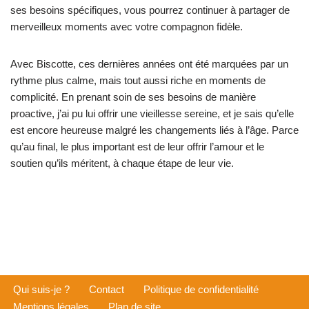
ses besoins spécifiques, vous pourrez continuer à partager de
merveilleux moments avec votre compagnon fidèle.
Avec Biscotte, ces dernières années ont été marquées par un
rythme plus calme, mais tout aussi riche en moments de
complicité. En prenant soin de ses besoins de manière
proactive, j’ai pu lui offrir une vieillesse sereine, et je sais qu’elle
est encore heureuse malgré les changements liés à l’âge. Parce
qu’au final, le plus important est de leur offrir l’amour et le
soutien qu’ils méritent, à chaque étape de leur vie.
Qui suis-je ?
Contact
Politique de confidentialité
Mentions légales
Plan de site