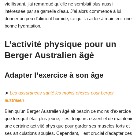
vieillissant, j’ai remarqué qu’elle ne semblait plus aussi
intéressée par sa gamelle d’eau. J’ai alors commencé à lui
donner un peu d’aliment humide, ce qui l’a aidée à maintenir une
bonne hydratation.
L’activité physique pour un
Berger Australien âgé
Adapter l’exercice à son âge
➤
Les assurances santé les moins cheres pour berger
australien
Bien qu’un Berger Australien âgé ait besoin de moins d’exercice
que lorsqu’il était plus jeune, il est toujours essentiel de maintenir
une certaine activité physique pour garder ses muscles forts et
ses articulations souples. Cependant, il est crucial d’adapter ces