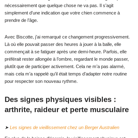
nécessairement que quelque chose ne va pas. Il s’agit
simplement d’une indication que votre chien commence à
prendre de l’âge.
Avec Biscotte, j’ai remarqué ce changement progressivement.
Là où elle pouvait passer des heures à jouer à la balle, elle
commençait à se fatiguer après une demi-heure. Parfois, elle
préférait rester allongée à l’ombre, regardant le monde passer,
plutôt que de participer activement. Cela ne m’a pas alarmé,
mais cela m’a rappelé qu’il était temps d’adapter notre routine
pour respecter son nouveau rythme.
Des signes physiques visibles :
arthrite, raideur et perte musculaire
➤
Les signes de vieillissement chez un Berger Australien