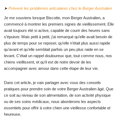
➤
Prévenir les problèmes articulaires chez le Berger Australien
Je me souviens lorsque Biscotte, mon Berger Australien, a
commencé à montrer les premiers signes de vieillissement. Elle
avait toujours été si active, capable de courir des heures sans
s’épuiser. Mais petit à petit, j’ai remarqué qu’elle avait besoin de
plus de temps pour se reposer, qu’elle n’était plus aussi rapide
qu’avant et qu’elle semblait parfois un peu plus raide en se
levant. C’était un rappel douloureux que, tout comme nous, nos
chiens vieillissent, et qu’il est de notre devoir de les
accompagner avec amour dans cette étape de leur vie.
Dans cet article, je vais partager avec vous des conseils
pratiques pour prendre soin de votre Berger Australien âgé. Que
ce soit au niveau de son alimentation, de son activité physique
ou de ses soins médicaux, nous aborderons les aspects
essentiels pour offrir à votre chien une vieillesse confortable et
heureuse.