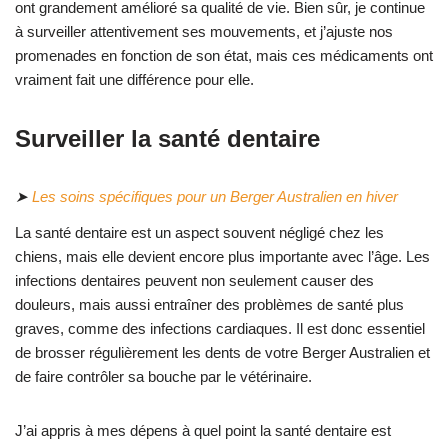
ont grandement amélioré sa qualité de vie. Bien sûr, je continue
à surveiller attentivement ses mouvements, et j’ajuste nos
promenades en fonction de son état, mais ces médicaments ont
vraiment fait une différence pour elle.
Surveiller la santé dentaire
➤
Les soins spécifiques pour un Berger Australien en hiver
La santé dentaire est un aspect souvent négligé chez les
chiens, mais elle devient encore plus importante avec l’âge. Les
infections dentaires peuvent non seulement causer des
douleurs, mais aussi entraîner des problèmes de santé plus
graves, comme des infections cardiaques. Il est donc essentiel
de brosser régulièrement les dents de votre Berger Australien et
de faire contrôler sa bouche par le vétérinaire.
J’ai appris à mes dépens à quel point la santé dentaire est