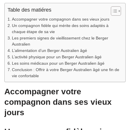
Table des matiéres
Accompagner votre compagnon dans ses vieux jours
Un compagnon fidèle qui mérite des soins adaptés à
chaque étape de sa vie
Les premiers signes de vieillissement chez le Berger
Australien
L’alimentation d’un Berger Australien âgé
L’activité physique pour un Berger Australien âgé
Les soins médicaux pour un Berger Australien âgé
Conclusion : Offrir à votre Berger Australien âgé une fin de
vie confortable
Accompagner votre
compagnon dans ses vieux
jours