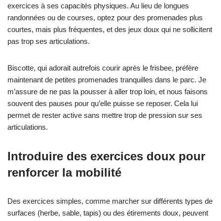
exercices à ses capacités physiques. Au lieu de longues
randonnées ou de courses, optez pour des promenades plus
courtes, mais plus fréquentes, et des jeux doux qui ne sollicitent
pas trop ses articulations.
Biscotte, qui adorait autrefois courir après le frisbee, préfère
maintenant de petites promenades tranquilles dans le parc. Je
m’assure de ne pas la pousser à aller trop loin, et nous faisons
souvent des pauses pour qu’elle puisse se reposer. Cela lui
permet de rester active sans mettre trop de pression sur ses
articulations.
Introduire des exercices doux pour
renforcer la mobilité
Des exercices simples, comme marcher sur différents types de
surfaces (herbe, sable, tapis) ou des étirements doux, peuvent