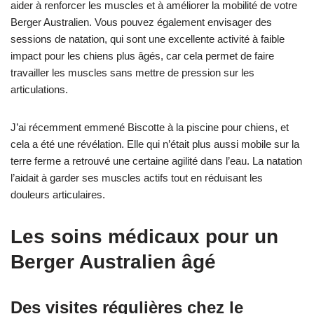
aider à renforcer les muscles et à améliorer la mobilité de votre
Berger Australien. Vous pouvez également envisager des
sessions de natation, qui sont une excellente activité à faible
impact pour les chiens plus âgés, car cela permet de faire
travailler les muscles sans mettre de pression sur les
articulations.
J’ai récemment emmené Biscotte à la piscine pour chiens, et
cela a été une révélation. Elle qui n’était plus aussi mobile sur la
terre ferme a retrouvé une certaine agilité dans l’eau. La natation
l’aidait à garder ses muscles actifs tout en réduisant les
douleurs articulaires.
Les soins médicaux pour un
Berger Australien âgé
Des visites régulières chez le