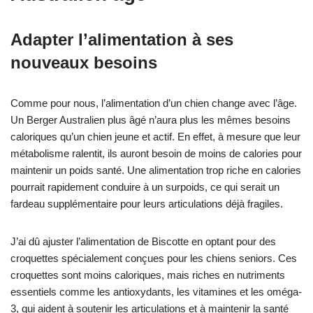
Adapter l’alimentation à ses
nouveaux besoins
Comme pour nous, l’alimentation d’un chien change avec l’âge.
Un Berger Australien plus âgé n’aura plus les mêmes besoins
caloriques qu’un chien jeune et actif. En effet, à mesure que leur
métabolisme ralentit, ils auront besoin de moins de calories pour
maintenir un poids santé. Une alimentation trop riche en calories
pourrait rapidement conduire à un surpoids, ce qui serait un
fardeau supplémentaire pour leurs articulations déjà fragiles.
J’ai dû ajuster l’alimentation de Biscotte en optant pour des
croquettes spécialement conçues pour les chiens seniors. Ces
croquettes sont moins caloriques, mais riches en nutriments
essentiels comme les antioxydants, les vitamines et les oméga-
3, qui aident à soutenir les articulations et à maintenir la santé