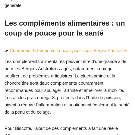
générale.
Les compléments alimentaires : un
coup de pouce pour la santé
➤
Comment choisir un vétérinaire pour votre Berger Australien
Les compléments alimentaires peuvent être d’une grande aide
pour les Bergers Australiens âgés, notamment ceux qui
souffrent de problèmes articulaires. Le glucosamine et la
chondroïtine sont deux compléments couramment
recommandés pour soulager l’arthrite et améliorer la mobilité.
Les acides gras oméga-3, présents dans l’huile de poisson,
aident à réduire l’inflammation et soutiennent également la santé
de la peau et du pelage.
Pour Biscotte, l’ajout de ces compléments a fait une réelle