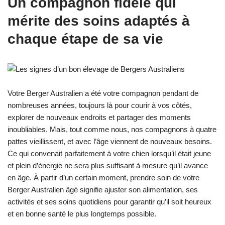
Un compagnon fidèle qui
mérite des soins adaptés à
chaque étape de sa vie
Votre Berger Australien a été votre compagnon pendant de
nombreuses années, toujours là pour courir à vos côtés,
explorer de nouveaux endroits et partager des moments
inoubliables. Mais, tout comme nous, nos compagnons à quatre
pattes vieillissent, et avec l’âge viennent de nouveaux besoins.
Ce qui convenait parfaitement à votre chien lorsqu’il était jeune
et plein d’énergie ne sera plus suffisant à mesure qu’il avance
en âge. À partir d’un certain moment, prendre soin de votre
Berger Australien âgé signifie ajuster son alimentation, ses
activités et ses soins quotidiens pour garantir qu’il soit heureux
et en bonne santé le plus longtemps possible.