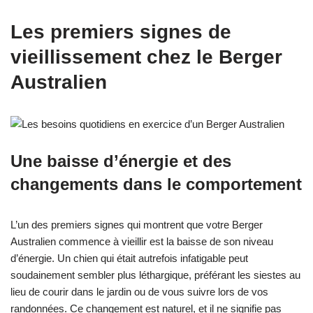
Les premiers signes de
vieillissement chez le Berger
Australien
Une baisse d’énergie et des
changements dans le comportement
L’un des premiers signes qui montrent que votre Berger
Australien commence à vieillir est la baisse de son niveau
d’énergie. Un chien qui était autrefois infatigable peut
soudainement sembler plus léthargique, préférant les siestes au
lieu de courir dans le jardin ou de vous suivre lors de vos
randonnées. Ce changement est naturel, et il ne signifie pas