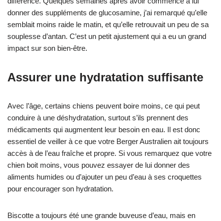
différence. Quelques semaines après avoir commencé à lui
donner des suppléments de glucosamine, j’ai remarqué qu’elle
semblait moins raide le matin, et qu’elle retrouvait un peu de sa
souplesse d’antan. C’est un petit ajustement qui a eu un grand
impact sur son bien-être.
Assurer une hydratation suffisante
Avec l’âge, certains chiens peuvent boire moins, ce qui peut
conduire à une déshydratation, surtout s’ils prennent des
médicaments qui augmentent leur besoin en eau. Il est donc
essentiel de veiller à ce que votre Berger Australien ait toujours
accès à de l’eau fraîche et propre. Si vous remarquez que votre
chien boit moins, vous pouvez essayer de lui donner des
aliments humides ou d’ajouter un peu d’eau à ses croquettes
pour encourager son hydratation.
Biscotte a toujours été une grande buveuse d’eau, mais en