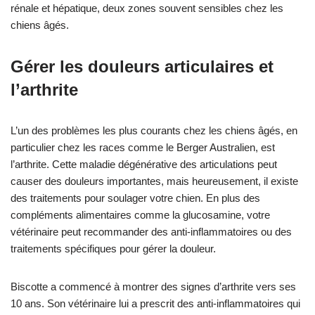
rénale et hépatique, deux zones souvent sensibles chez les
chiens âgés.
Gérer les douleurs articulaires et
l’arthrite
L’un des problèmes les plus courants chez les chiens âgés, en
particulier chez les races comme le Berger Australien, est
l’arthrite. Cette maladie dégénérative des articulations peut
causer des douleurs importantes, mais heureusement, il existe
des traitements pour soulager votre chien. En plus des
compléments alimentaires comme la glucosamine, votre
vétérinaire peut recommander des anti-inflammatoires ou des
traitements spécifiques pour gérer la douleur.
Biscotte a commencé à montrer des signes d’arthrite vers ses
10 ans. Son vétérinaire lui a prescrit des anti-inflammatoires qui