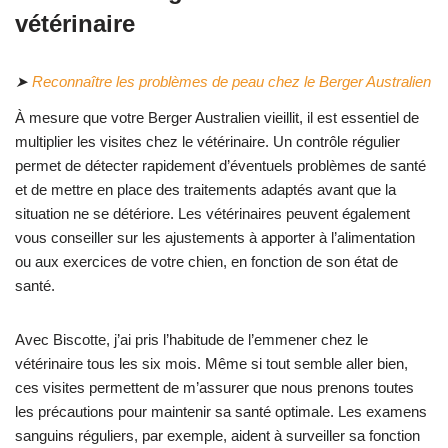
vétérinaire
➤
Reconnaître les problèmes de peau chez le Berger Australien
À mesure que votre Berger Australien vieillit, il est essentiel de
multiplier les visites chez le vétérinaire. Un contrôle régulier
permet de détecter rapidement d’éventuels problèmes de santé
et de mettre en place des traitements adaptés avant que la
situation ne se détériore. Les vétérinaires peuvent également
vous conseiller sur les ajustements à apporter à l’alimentation
ou aux exercices de votre chien, en fonction de son état de
santé.
Avec Biscotte, j’ai pris l’habitude de l’emmener chez le
vétérinaire tous les six mois. Même si tout semble aller bien,
ces visites permettent de m’assurer que nous prenons toutes
les précautions pour maintenir sa santé optimale. Les examens
sanguins réguliers, par exemple, aident à surveiller sa fonction