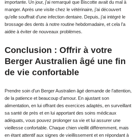
importante. Un jour, j’ai remarqué que Biscotte avait du mal à
manger. Après une visite chez le vétérinaire, j’ai découvert
qu’elle souffrait d’une infection dentaire. Depuis, j’ai intégré le
brossage des dents à notre routine hebdomadaire, et cela l’a
aidée à éviter de nouveaux problèmes.
Conclusion : Offrir à votre
Berger Australien âgé une fin
de vie confortable
Prendre soin d’un Berger Australien âgé demande de l’attention,
de la patience et beaucoup d’amour. En ajustant son
alimentation, en lui offrant des exercices adaptés, en surveillant
sa santé de près et en lui apportant des soins médicaux
adéquats, vous pouvez prolonger sa vie et lui assurer une
vieillesse confortable. Chaque chien vieillit différemment, mais
en étant attentif aux signes de vieillissement et en répondant à