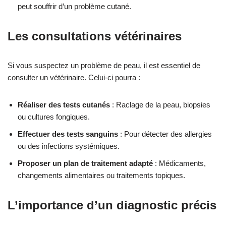
peut souffrir d’un problème cutané.
Les consultations vétérinaires
Si vous suspectez un problème de peau, il est essentiel de
consulter un vétérinaire. Celui-ci pourra :
Réaliser des tests cutanés
: Raclage de la peau, biopsies
ou cultures fongiques.
Effectuer des tests sanguins
: Pour détecter des allergies
ou des infections systémiques.
Proposer un plan de traitement adapté
: Médicaments,
changements alimentaires ou traitements topiques.
L’importance d’un diagnostic précis