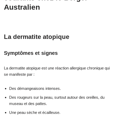
Australien
La dermatite atopique
Symptômes et signes
La dermatite atopique est une réaction allergique chronique qui
se manifeste par :
Des démangeaisons intenses.
Des rougeurs sur la peau, surtout autour des oreilles, du
museau et des pattes.
Une peau sèche et écailleuse.