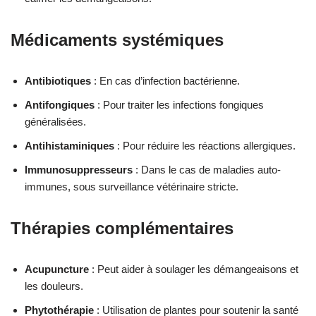
Médicaments systémiques
Antibiotiques
: En cas d’infection bactérienne.
Antifongiques
: Pour traiter les infections fongiques
généralisées.
Antihistaminiques
: Pour réduire les réactions allergiques.
Immunosuppresseurs
: Dans le cas de maladies auto-
immunes, sous surveillance vétérinaire stricte.
Thérapies complémentaires
Acupuncture
: Peut aider à soulager les démangeaisons et
les douleurs.
Phytothérapie
: Utilisation de plantes pour soutenir la santé