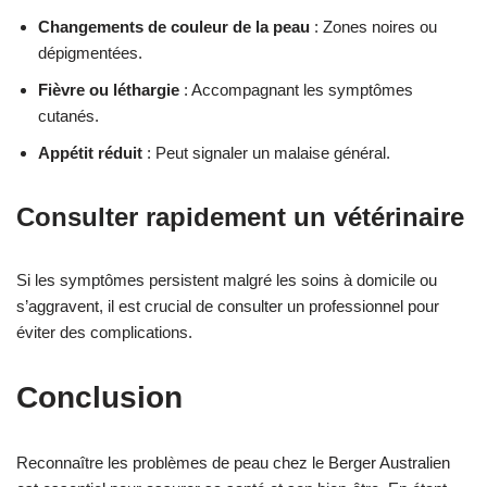
Changements de couleur de la peau
: Zones noires ou
dépigmentées.
Fièvre ou léthargie
: Accompagnant les symptômes
cutanés.
Appétit réduit
: Peut signaler un malaise général.
Consulter rapidement un vétérinaire
Si les symptômes persistent malgré les soins à domicile ou
s’aggravent, il est crucial de consulter un professionnel pour
éviter des complications.
Conclusion
Reconnaître les problèmes de peau chez le Berger Australien