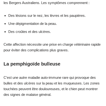
les Bergers Australiens. Les symptômes comprennent :
Des lésions sur le nez, les lèvres et les paupières.
Une dépigmentation de la peau.
Des croûtes et des ulcères.
Cette affection nécessite une prise en charge vétérinaire rapide
pour éviter des complications plus graves.
La pemphigoïde bulleuse
C’est une autre maladie auto-immune rare qui provoque des
bulles et des ulcères sur la peau et les muqueuses. Les zones
touchées peuvent être douloureuses, et le chien peut montrer
des signes de malaise général.