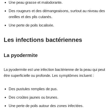
Une peau grasse et malodorante.
Des rougeurs et des démangeaisons, surtout au niveau des
oreilles et des plis cutanés.
Une perte de poils localisée.
Les infections bactériennes
La pyodermite
La pyodermite est une infection bactérienne de la peau qui peut
être superficielle ou profonde. Les symptômes incluent :
Des pustules remplies de pus.
Des croûtes jaunes ou brunes.
Une perte de poils autour des zones infectées.