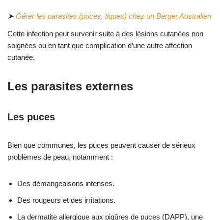
➤
Gérer les parasites (puces, tiques) chez un Berger Australien
Cette infection peut survenir suite à des lésions cutanées non
soignées ou en tant que complication d’une autre affection
cutanée.
Les parasites externes
Les puces
Bien que communes, les puces peuvent causer de sérieux
problèmes de peau, notamment :
Des démangeaisons intenses.
Des rougeurs et des irritations.
La dermatite allergique aux piqûres de puces (DAPP), une