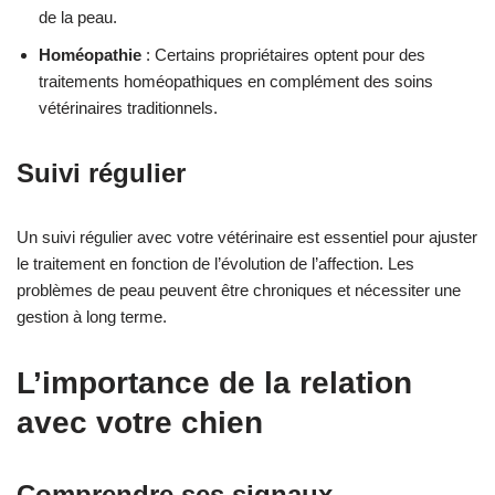
de la peau.
Homéopathie
: Certains propriétaires optent pour des
traitements homéopathiques en complément des soins
vétérinaires traditionnels.
Suivi régulier
Un suivi régulier avec votre vétérinaire est essentiel pour ajuster
le traitement en fonction de l’évolution de l’affection. Les
problèmes de peau peuvent être chroniques et nécessiter une
gestion à long terme.
L’importance de la relation
avec votre chien
Comprendre ses signaux