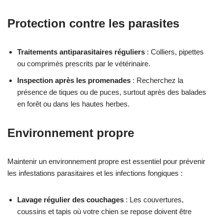
Protection contre les parasites
Traitements antiparasitaires réguliers
: Colliers, pipettes
ou comprimés prescrits par le vétérinaire.
Inspection après les promenades
: Recherchez la
présence de tiques ou de puces, surtout après des balades
en forêt ou dans les hautes herbes.
Environnement propre
Maintenir un environnement propre est essentiel pour prévenir
les infestations parasitaires et les infections fongiques :
Lavage régulier des couchages
: Les couvertures,
coussins et tapis où votre chien se repose doivent être