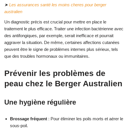
➤
Les assurances santé les moins cheres pour berger
australien
Un diagnostic précis est crucial pour mettre en place le
traitement le plus efficace. Traiter une infection bactérienne avec
des antifongiques, par exemple, serait inefficace et pourrait
aggraver la situation. De même, certaines affections cutanées
peuvent être le signe de problèmes internes plus sérieux, tels
que des troubles hormonaux ou immunitaires.
Prévenir les problèmes de
peau chez le Berger Australien
Une hygiène régulière
Brossage fréquent
: Pour éliminer les poils morts et aérer le
sous-poil.