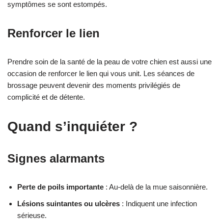
symptômes se sont estompés.
Renforcer le lien
Prendre soin de la santé de la peau de votre chien est aussi une
occasion de renforcer le lien qui vous unit. Les séances de
brossage peuvent devenir des moments privilégiés de
complicité et de détente.
Quand s’inquiéter ?
Signes alarmants
Perte de poils importante
: Au-delà de la mue saisonnière.
Lésions suintantes ou ulcères
: Indiquent une infection
sérieuse.