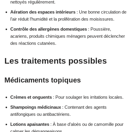
nettoyés régulièrement.
Aération des espaces intérieurs
: Une bonne circulation de
l’air réduit l’humidité et la prolifération des moisissures.
Contrôle des allergènes domestiques
: Poussière,
acariens, produits chimiques ménagers peuvent déclencher
des réactions cutanées.
Les traitements possibles
Médicaments topiques
Crèmes et onguents
: Pour soulager les irritations locales.
Shampoings médicinaux
: Contenant des agents
antifongiques ou antibactériens.
Lotions apaisantes
: À base d’aloès ou de camomille pour
calmer les démangeaisons.