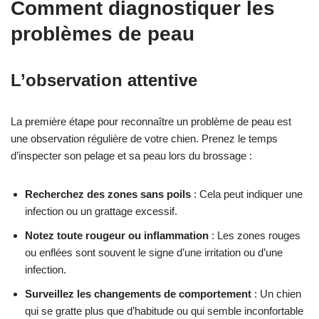
Comment diagnostiquer les
problèmes de peau
L’observation attentive
La première étape pour reconnaître un problème de peau est
une observation régulière de votre chien. Prenez le temps
d’inspecter son pelage et sa peau lors du brossage :
Recherchez des zones sans poils
: Cela peut indiquer une
infection ou un grattage excessif.
Notez toute rougeur ou inflammation
: Les zones rouges
ou enflées sont souvent le signe d’une irritation ou d’une
infection.
Surveillez les changements de comportement
: Un chien
qui se gratte plus que d’habitude ou qui semble inconfortable