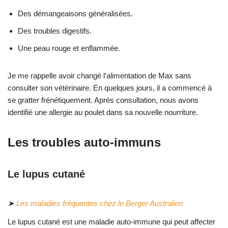
Des démangeaisons généralisées.
Des troubles digestifs.
Une peau rouge et enflammée.
Je me rappelle avoir changé l’alimentation de Max sans
consulter son vétérinaire. En quelques jours, il a commencé à
se gratter frénétiquement. Après consultation, nous avons
identifié une allergie au poulet dans sa nouvelle nourriture.
Les troubles auto-immuns
Le lupus cutané
➤
Les maladies fréquentes chez le Berger Australien
Le lupus cutané est une maladie auto-immune qui peut affecter