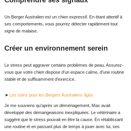
Un Berger Australien est un chien expressif. En étant attentif à
ses comportements, vous pourrez détecter rapidement tout
signe de malaise.
Créer un environnement serein
Le stress peut aggraver certains problèmes de peau. Assurez-
vous que votre chien dispose d’un espace calme, d’une routine
stable et de suffisamment d’exercice.
➤
Les soins pour les Bergers Australiens âgés
Je me souviens qu’après un déménagement, Max avait
développé des démangeaisons inexpliquées. Le vétérinaire a
suggéré que le stress pouvait en être la cause. En rétablissant
une routine et en passant plus de temps à jouer avec lui, ses