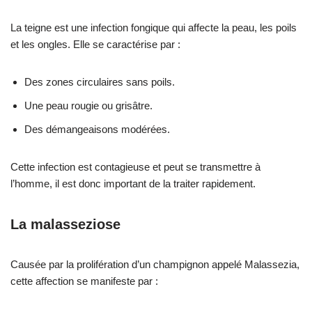
La teigne est une infection fongique qui affecte la peau, les poils
et les ongles. Elle se caractérise par :
Des zones circulaires sans poils.
Une peau rougie ou grisâtre.
Des démangeaisons modérées.
Cette infection est contagieuse et peut se transmettre à
l’homme, il est donc important de la traiter rapidement.
La malasseziose
Causée par la prolifération d’un champignon appelé Malassezia,
cette affection se manifeste par :