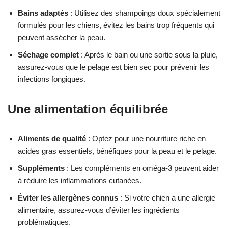
Bains adaptés
: Utilisez des shampoings doux spécialement
formulés pour les chiens, évitez les bains trop fréquents qui
peuvent assécher la peau.
Séchage complet
: Après le bain ou une sortie sous la pluie,
assurez-vous que le pelage est bien sec pour prévenir les
infections fongiques.
Une alimentation équilibrée
Aliments de qualité
: Optez pour une nourriture riche en
acides gras essentiels, bénéfiques pour la peau et le pelage.
Suppléments
: Les compléments en oméga-3 peuvent aider
à réduire les inflammations cutanées.
Éviter les allergènes connus
: Si votre chien a une allergie
alimentaire, assurez-vous d’éviter les ingrédients
problématiques.