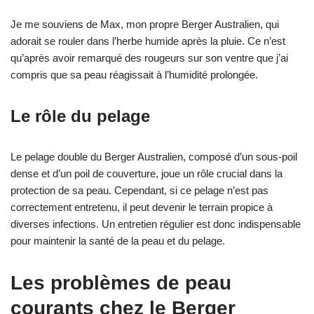
Je me souviens de Max, mon propre Berger Australien, qui
adorait se rouler dans l’herbe humide après la pluie. Ce n’est
qu’après avoir remarqué des rougeurs sur son ventre que j’ai
compris que sa peau réagissait à l’humidité prolongée.
Le rôle du pelage
Le pelage double du Berger Australien, composé d’un sous-poil
dense et d’un poil de couverture, joue un rôle crucial dans la
protection de sa peau. Cependant, si ce pelage n’est pas
correctement entretenu, il peut devenir le terrain propice à
diverses infections. Un entretien régulier est donc indispensable
pour maintenir la santé de la peau et du pelage.
Les problèmes de peau
courants chez le Berger