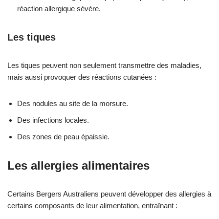
réaction allergique sévère.
Les tiques
Les tiques peuvent non seulement transmettre des maladies,
mais aussi provoquer des réactions cutanées :
Des nodules au site de la morsure.
Des infections locales.
Des zones de peau épaissie.
Les allergies alimentaires
Certains Bergers Australiens peuvent développer des allergies à
certains composants de leur alimentation, entraînant :