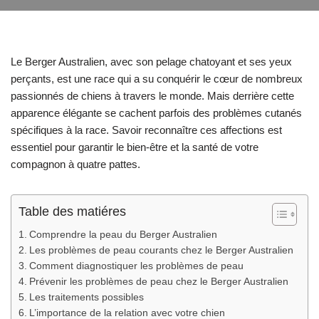
Le Berger Australien, avec son pelage chatoyant et ses yeux
perçants, est une race qui a su conquérir le cœur de nombreux
passionnés de chiens à travers le monde. Mais derrière cette
apparence élégante se cachent parfois des problèmes cutanés
spécifiques à la race. Savoir reconnaître ces affections est
essentiel pour garantir le bien-être et la santé de votre
compagnon à quatre pattes.
Table des matiéres
Comprendre la peau du Berger Australien
Les problèmes de peau courants chez le Berger Australien
Comment diagnostiquer les problèmes de peau
Prévenir les problèmes de peau chez le Berger Australien
Les traitements possibles
L’importance de la relation avec votre chien