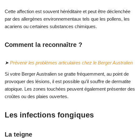
Cette affection est souvent héréditaire et peut être déclenchée
par des allergènes environnementaux tels que les pollens, les
acariens ou certaines substances chimiques.
Comment la reconnaître ?
➤
Prévenir les problèmes articulaires chez le Berger Australien
Si votre Berger Australien se gratte fréquemment, au point de
provoquer des lésions, il est possible qu’il souffre de dermatite
atopique. Les zones touchées peuvent également présenter des
croûtes ou des plaies ouvertes.
Les infections fongiques
La teigne