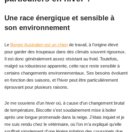
Une race énergique et sensible à
son environnement
Le
Berger Australien est un chien
de travail, à l’origine élevé
pour garder des troupeaux dans des climats souvent rigoureux.
Il est donc généralement assez résistant au froid. Toutefois,
malgré sa robustesse apparente, cette race reste sensible à
certains changements environnementaux. Ses besoins évoluent
en fonction des saisons, et l’hiver peut être particulièrement
éprouvant pour plusieurs raisons.
Je me souviens d’un hiver où, à cause d’un changement brutal
de température, Biscotte s’est soudainement mise à boiter
après une longue promenade dans la neige. J’étais inquiet et je
me suis rendu chez le vétérinaire, où l’on m’a expliqué qu’elle
souffrait simplement d’une légère irritation des coussinets due