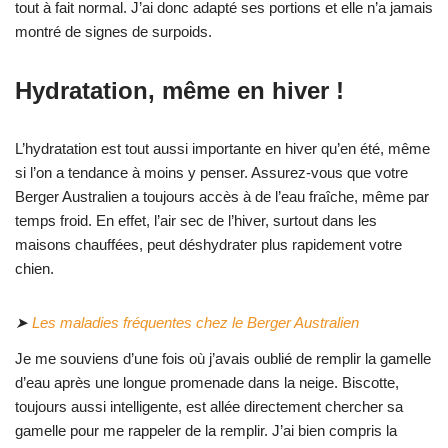
tout à fait normal. J’ai donc adapté ses portions et elle n’a jamais
montré de signes de surpoids.
Hydratation, même en hiver !
L’hydratation est tout aussi importante en hiver qu’en été, même
si l’on a tendance à moins y penser. Assurez-vous que votre
Berger Australien a toujours accès à de l’eau fraîche, même par
temps froid. En effet, l’air sec de l’hiver, surtout dans les
maisons chauffées, peut déshydrater plus rapidement votre
chien.
➤
Les maladies fréquentes chez le Berger Australien
Je me souviens d’une fois où j’avais oublié de remplir la gamelle
d’eau après une longue promenade dans la neige. Biscotte,
toujours aussi intelligente, est allée directement chercher sa
gamelle pour me rappeler de la remplir. J’ai bien compris la