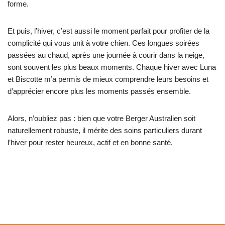
forme.
Et puis, l’hiver, c’est aussi le moment parfait pour profiter de la
complicité qui vous unit à votre chien. Ces longues soirées
passées au chaud, après une journée à courir dans la neige,
sont souvent les plus beaux moments. Chaque hiver avec Luna
et Biscotte m’a permis de mieux comprendre leurs besoins et
d’apprécier encore plus les moments passés ensemble.
Alors, n’oubliez pas : bien que votre Berger Australien soit
naturellement robuste, il mérite des soins particuliers durant
l’hiver pour rester heureux, actif et en bonne santé.