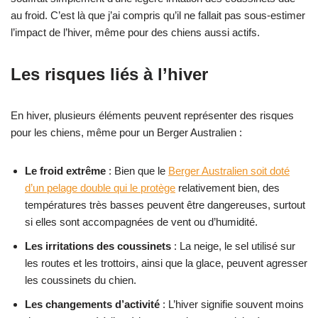
au froid. C’est là que j’ai compris qu’il ne fallait pas sous-estimer
l’impact de l’hiver, même pour des chiens aussi actifs.
Les risques liés à l’hiver
En hiver, plusieurs éléments peuvent représenter des risques
pour les chiens, même pour un Berger Australien :
Le froid extrême
: Bien que le
Berger Australien soit doté
d’un pelage double qui le protège
relativement bien, des
températures très basses peuvent être dangereuses, surtout
si elles sont accompagnées de vent ou d’humidité.
Les irritations des coussinets
: La neige, le sel utilisé sur
les routes et les trottoirs, ainsi que la glace, peuvent agresser
les coussinets du chien.
Les changements d’activité
: L’hiver signifie souvent moins