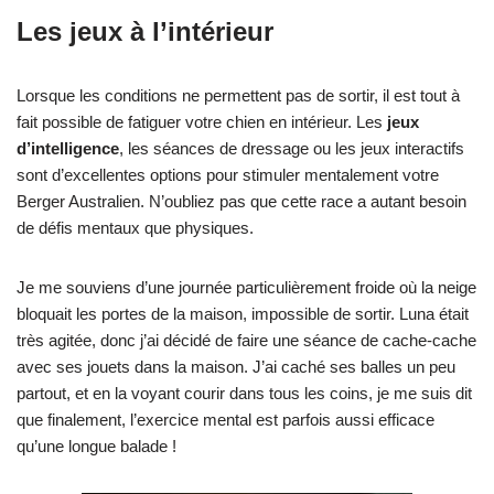
Les jeux à l’intérieur
Lorsque les conditions ne permettent pas de sortir, il est tout à
fait possible de fatiguer votre chien en intérieur. Les
jeux
d’intelligence
, les séances de dressage ou les jeux interactifs
sont d’excellentes options pour stimuler mentalement votre
Berger Australien. N’oubliez pas que cette race a autant besoin
de défis mentaux que physiques.
Je me souviens d’une journée particulièrement froide où la neige
bloquait les portes de la maison, impossible de sortir. Luna était
très agitée, donc j’ai décidé de faire une séance de cache-cache
avec ses jouets dans la maison. J’ai caché ses balles un peu
partout, et en la voyant courir dans tous les coins, je me suis dit
que finalement, l’exercice mental est parfois aussi efficace
qu’une longue balade !