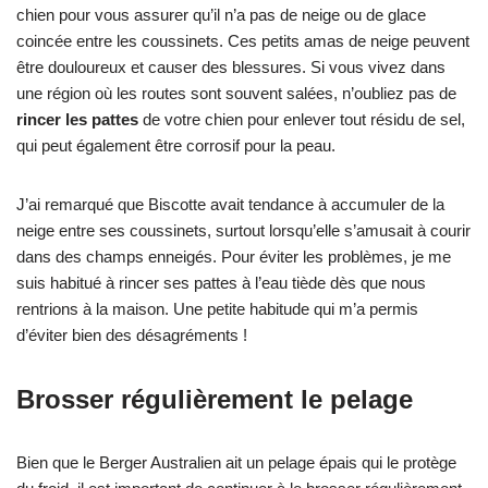
chien pour vous assurer qu’il n’a pas de neige ou de glace
coincée entre les coussinets. Ces petits amas de neige peuvent
être douloureux et causer des blessures. Si vous vivez dans
une région où les routes sont souvent salées, n’oubliez pas de
rincer les pattes
de votre chien pour enlever tout résidu de sel,
qui peut également être corrosif pour la peau.
J’ai remarqué que Biscotte avait tendance à accumuler de la
neige entre ses coussinets, surtout lorsqu’elle s’amusait à courir
dans des champs enneigés. Pour éviter les problèmes, je me
suis habitué à rincer ses pattes à l’eau tiède dès que nous
rentrions à la maison. Une petite habitude qui m’a permis
d’éviter bien des désagréments !
Brosser régulièrement le pelage
Bien que le Berger Australien ait un pelage épais qui le protège