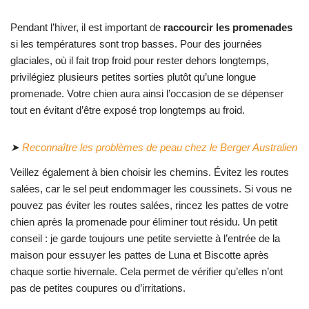
Pendant l’hiver, il est important de
raccourcir les promenades
si les températures sont trop basses. Pour des journées
glaciales, où il fait trop froid pour rester dehors longtemps,
privilégiez plusieurs petites sorties plutôt qu’une longue
promenade. Votre chien aura ainsi l’occasion de se dépenser
tout en évitant d’être exposé trop longtemps au froid.
➤
Reconnaître les problèmes de peau chez le Berger Australien
Veillez également à bien choisir les chemins. Évitez les routes
salées, car le sel peut endommager les coussinets. Si vous ne
pouvez pas éviter les routes salées, rincez les pattes de votre
chien après la promenade pour éliminer tout résidu. Un petit
conseil : je garde toujours une petite serviette à l’entrée de la
maison pour essuyer les pattes de Luna et Biscotte après
chaque sortie hivernale. Cela permet de vérifier qu’elles n’ont
pas de petites coupures ou d’irritations.