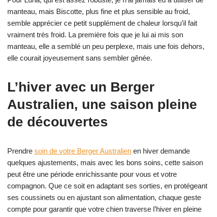
manteau, mais Biscotte, plus fine et plus sensible au froid,
semble apprécier ce petit supplément de chaleur lorsqu’il fait
vraiment très froid. La première fois que je lui ai mis son
manteau, elle a semblé un peu perplexe, mais une fois dehors,
elle courait joyeusement sans sembler gênée.
L’hiver avec un Berger
Australien, une saison pleine
de découvertes
Prendre
soin de votre Berger Australien
en hiver demande
quelques ajustements, mais avec les bons soins, cette saison
peut être une période enrichissante pour vous et votre
compagnon. Que ce soit en adaptant ses sorties, en protégeant
ses coussinets ou en ajustant son alimentation, chaque geste
compte pour garantir que votre chien traverse l’hiver en pleine