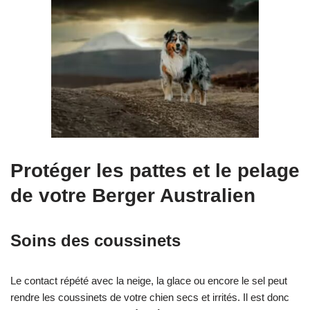
Protéger les pattes et le pelage
de votre Berger Australien
Soins des coussinets
Le contact répété avec la neige, la glace ou encore le sel peut
rendre les coussinets de votre chien secs et irrités. Il est donc