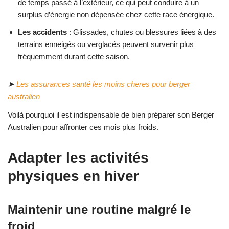
de temps passé à l’extérieur, ce qui peut conduire à un
surplus d’énergie non dépensée chez cette race énergique.
Les accidents
: Glissades, chutes ou blessures liées à des
terrains enneigés ou verglacés peuvent survenir plus
fréquemment durant cette saison.
➤
Les assurances santé les moins cheres pour berger
australien
Voilà pourquoi il est indispensable de bien préparer son Berger
Australien pour affronter ces mois plus froids.
Adapter les activités
physiques en hiver
Maintenir une routine malgré le
froid