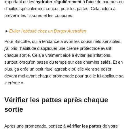
important de les
hydrater régulièrement
à l’aide de baumes ou
d’huiles spécialement conçus pour les pattes. Cela aidera à
prévenir les fissures et les coupures.
➤
Eviter l’obésité chez un Berger Australien
Pour Biscotte, qui a tendance à avoir les coussinets sensibles,
j’ai pris l’habitude d’appliquer une crème protectrice avant
chaque sortie. Cela a vraiment aidé à éviter les irritations,
surtout lorsqu’on passe du temps sur des chemins salés. Et en
plus, ça crée un petit rituel agréable où elle vient se poser
devant moi avant chaque promenade pour que je lui applique sa
« crème ».
Vérifier les pattes après chaque
sortie
Après une promenade, pensez à
vérifier les pattes
de votre