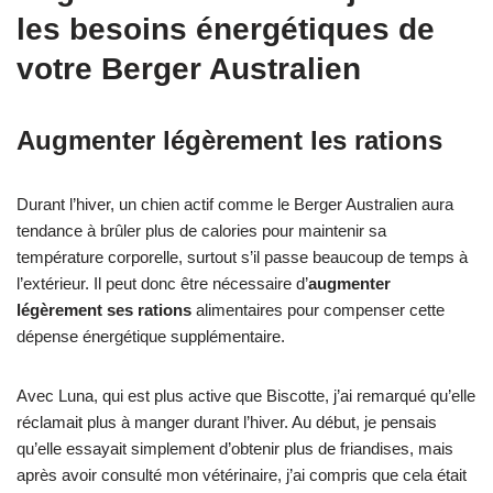
les besoins énergétiques de
votre Berger Australien
Augmenter légèrement les rations
Durant l’hiver, un chien actif comme le Berger Australien aura
tendance à brûler plus de calories pour maintenir sa
température corporelle, surtout s’il passe beaucoup de temps à
l’extérieur. Il peut donc être nécessaire d’
augmenter
légèrement ses rations
alimentaires pour compenser cette
dépense énergétique supplémentaire.
Avec Luna, qui est plus active que Biscotte, j’ai remarqué qu’elle
réclamait plus à manger durant l’hiver. Au début, je pensais
qu’elle essayait simplement d’obtenir plus de friandises, mais
après avoir consulté mon vétérinaire, j’ai compris que cela était