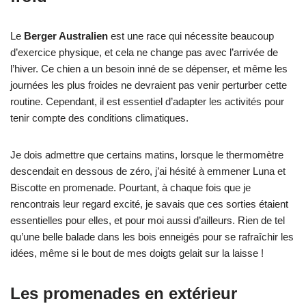
Le
Berger Australien
est une race qui nécessite beaucoup
d’exercice physique, et cela ne change pas avec l’arrivée de
l’hiver. Ce chien a un besoin inné de se dépenser, et même les
journées les plus froides ne devraient pas venir perturber cette
routine. Cependant, il est essentiel d’adapter les activités pour
tenir compte des conditions climatiques.
Je dois admettre que certains matins, lorsque le thermomètre
descendait en dessous de zéro, j’ai hésité à emmener Luna et
Biscotte en promenade. Pourtant, à chaque fois que je
rencontrais leur regard excité, je savais que ces sorties étaient
essentielles pour elles, et pour moi aussi d’ailleurs. Rien de tel
qu’une belle balade dans les bois enneigés pour se rafraîchir les
idées, même si le bout de mes doigts gelait sur la laisse !
Les promenades en extérieur