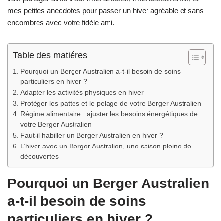
mes petites anecdotes pour passer un hiver agréable et sans
encombres avec votre fidèle ami.
Table des matiéres
Pourquoi un Berger Australien a-t-il besoin de soins
particuliers en hiver ?
Adapter les activités physiques en hiver
Protéger les pattes et le pelage de votre Berger Australien
Régime alimentaire : ajuster les besoins énergétiques de
votre Berger Australien
Faut-il habiller un Berger Australien en hiver ?
L’hiver avec un Berger Australien, une saison pleine de
découvertes
Pourquoi un Berger Australien
a-t-il besoin de soins
particuliers en hiver ?