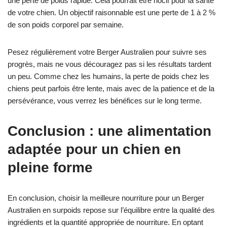
une perte de poids rapide. Cela pourrait être nocif pour la santé
de votre chien. Un objectif raisonnable est une perte de 1 à 2 %
de son poids corporel par semaine.
Pesez régulièrement votre Berger Australien pour suivre ses
progrès, mais ne vous découragez pas si les résultats tardent
un peu. Comme chez les humains, la perte de poids chez les
chiens peut parfois être lente, mais avec de la patience et de la
persévérance, vous verrez les bénéfices sur le long terme.
Conclusion : une alimentation
adaptée pour un chien en
pleine forme
En conclusion, choisir la meilleure nourriture pour un Berger
Australien en surpoids repose sur l’équilibre entre la qualité des
ingrédients et la quantité appropriée de nourriture. En optant