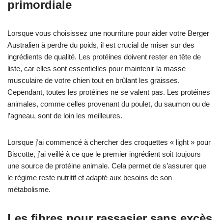
primordiale
Lorsque vous choisissez une nourriture pour aider votre Berger
Australien à perdre du poids, il est crucial de miser sur des
ingrédients de qualité. Les protéines doivent rester en tête de
liste, car elles sont essentielles pour maintenir la masse
musculaire de votre chien tout en brûlant les graisses.
Cependant, toutes les protéines ne se valent pas. Les protéines
animales, comme celles provenant du poulet, du saumon ou de
l’agneau, sont de loin les meilleures.
Lorsque j’ai commencé à chercher des croquettes « light » pour
Biscotte, j’ai veillé à ce que le premier ingrédient soit toujours
une source de protéine animale. Cela permet de s’assurer que
le régime reste nutritif et adapté aux besoins de son
métabolisme.
Les fibres pour rassasier sans excès