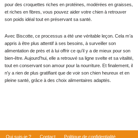
pour des croquettes riches en protéines, modérées en graisses,
et riches en fibres, vous pouvez aider votre chien à retrouver
son poids idéal tout en préservant sa santé.
Avec Biscotte, ce processus a été une véritable leçon. Cela m’a
appris à être plus attentif à ses besoins, à surveiller son
alimentation de près et à lui offrir ce qu’il y a de mieux pour son
bien-être. Aujourd’hui, elle a retrouvé sa ligne svelte et sa vitalité,
tout en conservant son amour pour la nourriture. Et finalement, il
n’y a rien de plus gratifiant que de voir son chien heureux et en
pleine santé, grâce à des choix alimentaires adaptés.
Qui suis-je ?
Contact
Politique de confidentialité