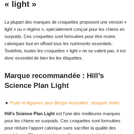
« light »
La plupart des marques de croquettes proposent une version «
light » ou « régime », spécialement conçue pour les chiens en
surpoids. Ces croquettes sont formulées pour être moins
caloriques tout en offrant tous les nutriments essentiels.
Toutefois, toutes les croquettes « light » ne se valent pas, il est
donc essentiel de bien lire les étiquettes.
Marque recommandée : Hill’s
Science Plan Light
➤
Fruits et légumes pour Berger Australien : lesquels éviter
Hill’s Science Plan Light
est l’une des meilleures marques
pour les chiens en surpoids. Ces croquettes sont formulées
pour réduire l’apport calorique sans sacrifier la qualité des