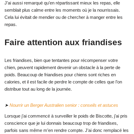
J’ai aussi remarqué qu’en répartissant mieux les repas, elle
semblait plus calme entre les moments où je la nourrissais.
Cela lui évitait de mendier ou de chercher à manger entre les
repas.
Faire attention aux friandises
Les friandises, bien que tentantes pour récompenser votre
chien, peuvent rapidement devenir un obstacle à la perte de
poids. Beaucoup de friandises pour chiens sont riches en
calories, et il est facile de perdre le compte de celles que l’on
distribue tout au long de la journée.
➤
Nourrir un Berger Australien senior : conseils et astuces
Lorsque j’ai commencé à surveiller le poids de Biscotte, j’ai pris
conscience que je lui donnais beaucoup trop de friandises,
parfois sans même m’en rendre compte. J’ai donc remplacé les