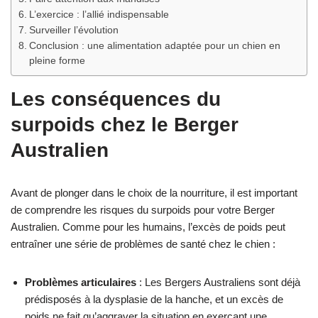
L’exercice : l’allié indispensable
Surveiller l’évolution
Conclusion : une alimentation adaptée pour un chien en
pleine forme
Les conséquences du
surpoids chez le Berger
Australien
Avant de plonger dans le choix de la nourriture, il est important
de comprendre les risques du surpoids pour votre Berger
Australien. Comme pour les humains, l’excès de poids peut
entraîner une série de problèmes de santé chez le chien :
Problèmes articulaires
: Les Bergers Australiens sont déjà
prédisposés à la dysplasie de la hanche, et un excès de
poids ne fait qu’aggraver la situation en exerçant une