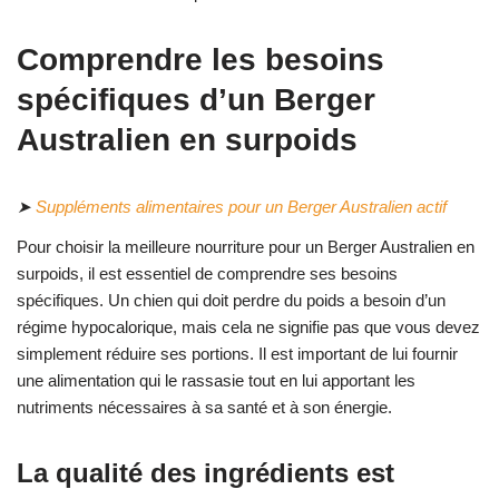
Comprendre les besoins
spécifiques d’un Berger
Australien en surpoids
➤
Suppléments alimentaires pour un Berger Australien actif
Pour choisir la meilleure nourriture pour un Berger Australien en
surpoids, il est essentiel de comprendre ses besoins
spécifiques. Un chien qui doit perdre du poids a besoin d’un
régime hypocalorique, mais cela ne signifie pas que vous devez
simplement réduire ses portions. Il est important de lui fournir
une alimentation qui le rassasie tout en lui apportant les
nutriments nécessaires à sa santé et à son énergie.
La qualité des ingrédients est