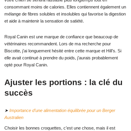
consommant moins de calories. Elles contiennent également un
mélange de fibres solubles et insolubles qui favorise la digestion
et aide à maintenir la sensation de satiété.
Royal Canin est une marque de confiance que beaucoup de
vétérinaires recommandent. Lors de ma recherche pour
Biscotte, j’ai longuement hésité entre cette marque et Hill’s. Si
elle avait continué à prendre du poids, j’aurais probablement
opté pour Royal Canin.
Ajuster les portions : la clé du
succès
➤
Importance d’une alimentation équilibrée pour un Berger
Australien
Choisir les bonnes croquettes, c’est une chose, mais il est