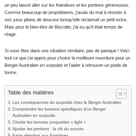
un peu laissé aller sur les friandises et les portions généreuses.
Comme beaucoup de propriétaires, j’avais du mal à résister à
ses yeux pleins de douceur lorsqu’elle réclamait un petit extra.
Mais pour le bien-être de Biscotte, j’ai su qu’il était temps de
réagir.
Si vous êtes dans une situation similaire, pas de panique ! Voici
tout ce que j’ai appris pour choisir la meilleure nourriture pour un
Berger Australien en surpoids et l’aider à retrouver un poids de
forme.
Table des matiéres
Les conséquences du surpoids chez le Berger Australien
Comprendre les besoins spécifiques d’un Berger
Australien en surpoids
Choisir les bonnes croquettes « light »
Ajuster les portions : la clé du succès
Faire attention aux friandises