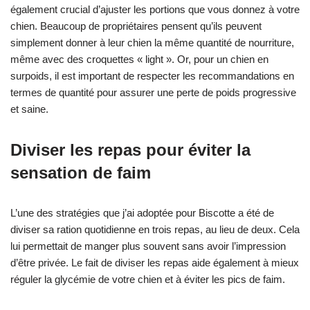
également crucial d’ajuster les portions que vous donnez à votre
chien. Beaucoup de propriétaires pensent qu’ils peuvent
simplement donner à leur chien la même quantité de nourriture,
même avec des croquettes « light ». Or, pour un chien en
surpoids, il est important de respecter les recommandations en
termes de quantité pour assurer une perte de poids progressive
et saine.
Diviser les repas pour éviter la
sensation de faim
L’une des stratégies que j’ai adoptée pour Biscotte a été de
diviser sa ration quotidienne en trois repas, au lieu de deux. Cela
lui permettait de manger plus souvent sans avoir l’impression
d’être privée. Le fait de diviser les repas aide également à mieux
réguler la glycémie de votre chien et à éviter les pics de faim.