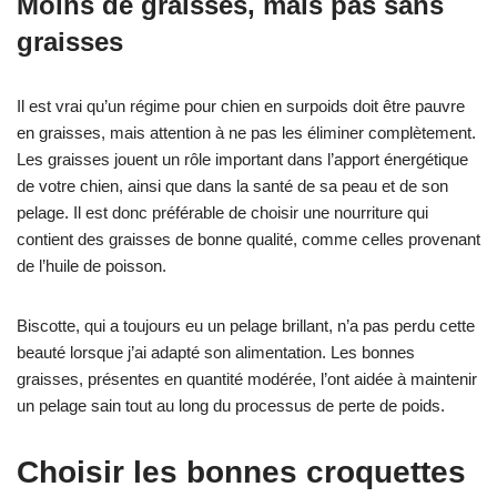
Moins de graisses, mais pas sans
graisses
Il est vrai qu’un régime pour chien en surpoids doit être pauvre
en graisses, mais attention à ne pas les éliminer complètement.
Les graisses jouent un rôle important dans l’apport énergétique
de votre chien, ainsi que dans la santé de sa peau et de son
pelage. Il est donc préférable de choisir une nourriture qui
contient des graisses de bonne qualité, comme celles provenant
de l’huile de poisson.
Biscotte, qui a toujours eu un pelage brillant, n’a pas perdu cette
beauté lorsque j’ai adapté son alimentation. Les bonnes
graisses, présentes en quantité modérée, l’ont aidée à maintenir
un pelage sain tout au long du processus de perte de poids.
Choisir les bonnes croquettes