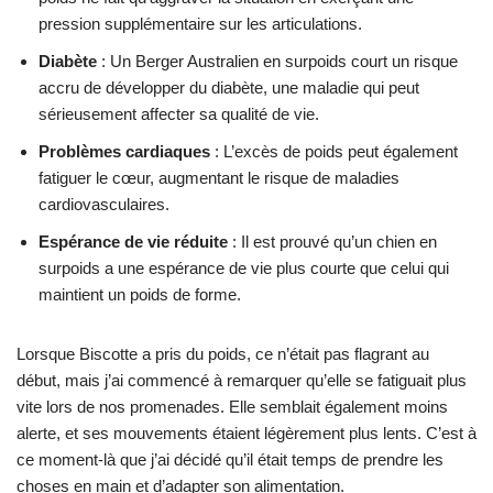
pression supplémentaire sur les articulations.
Diabète
: Un Berger Australien en surpoids court un risque
accru de développer du diabète, une maladie qui peut
sérieusement affecter sa qualité de vie.
Problèmes cardiaques
: L’excès de poids peut également
fatiguer le cœur, augmentant le risque de maladies
cardiovasculaires.
Espérance de vie réduite
: Il est prouvé qu’un chien en
surpoids a une espérance de vie plus courte que celui qui
maintient un poids de forme.
Lorsque Biscotte a pris du poids, ce n’était pas flagrant au
début, mais j’ai commencé à remarquer qu’elle se fatiguait plus
vite lors de nos promenades. Elle semblait également moins
alerte, et ses mouvements étaient légèrement plus lents. C’est à
ce moment-là que j’ai décidé qu’il était temps de prendre les
choses en main et d’adapter son alimentation.