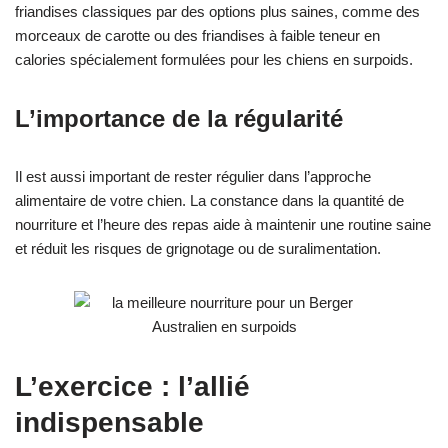
friandises classiques par des options plus saines, comme des
morceaux de carotte ou des friandises à faible teneur en
calories spécialement formulées pour les chiens en surpoids.
L’importance de la régularité
Il est aussi important de rester régulier dans l’approche
alimentaire de votre chien. La constance dans la quantité de
nourriture et l’heure des repas aide à maintenir une routine saine
et réduit les risques de grignotage ou de suralimentation.
L’exercice : l’allié
indispensable