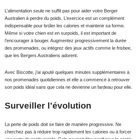
L’alimentation seule ne suffit pas pour aider votre Berger
Australien à perdre du poids. L’exercice est un complément
indispensable pour brûler les calories et maintenir sa forme.
Même si votre chien est en surpoids, il est important de
l’encourager à bouger. Augmentez progressivement la durée
des promenades, ou intégrez des jeux actifs comme le frisbee,
que les Bergers Australiens adorent.
Avec Biscotte, j’ai ajouté quelques minutes supplémentaires à
nos promenades quotidiennes et elle a commencé à retrouver
son poids idéal sans que cela ne devienne un fardeau pour elle.
Surveiller l’évolution
La perte de poids doit se faire de manière progressive. Ne
cherchez pas à réduire trop rapidement les calories ou à forcer