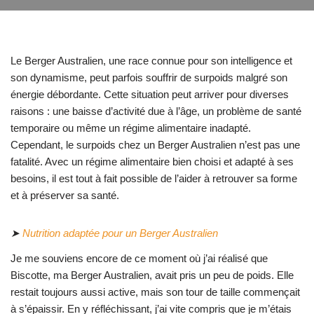
Le Berger Australien, une race connue pour son intelligence et
son dynamisme, peut parfois souffrir de surpoids malgré son
énergie débordante. Cette situation peut arriver pour diverses
raisons : une baisse d’activité due à l’âge, un problème de santé
temporaire ou même un régime alimentaire inadapté.
Cependant, le surpoids chez un Berger Australien n’est pas une
fatalité. Avec un régime alimentaire bien choisi et adapté à ses
besoins, il est tout à fait possible de l’aider à retrouver sa forme
et à préserver sa santé.
➤
Nutrition adaptée pour un Berger Australien
Je me souviens encore de ce moment où j’ai réalisé que
Biscotte, ma Berger Australien, avait pris un peu de poids. Elle
restait toujours aussi active, mais son tour de taille commençait
à s’épaissir. En y réfléchissant, j’ai vite compris que je m’étais