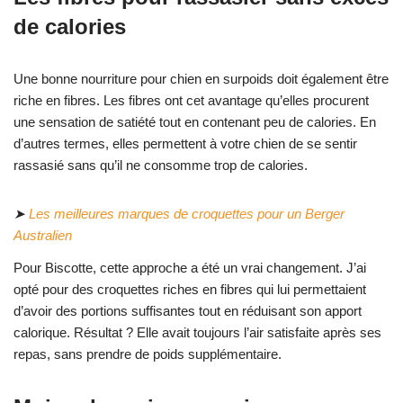
de calories
Une bonne nourriture pour chien en surpoids doit également être
riche en fibres. Les fibres ont cet avantage qu’elles procurent
une sensation de satiété tout en contenant peu de calories. En
d’autres termes, elles permettent à votre chien de se sentir
rassasié sans qu’il ne consomme trop de calories.
➤
Les meilleures marques de croquettes pour un Berger
Australien
Pour Biscotte, cette approche a été un vrai changement. J’ai
opté pour des croquettes riches en fibres qui lui permettaient
d’avoir des portions suffisantes tout en réduisant son apport
calorique. Résultat ? Elle avait toujours l’air satisfaite après ses
repas, sans prendre de poids supplémentaire.