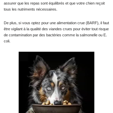
assurer que les repas sont équilibrés et que votre chien reçoit
tous les nutriments nécessaires.
De plus, si vous optez pour une alimentation crue (BARF), il faut
être vigilant à la qualité des viandes crues pour éviter tout risque
de contamination par des bactéries comme la salmonelle ou E.
coli.