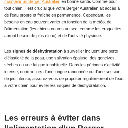
maintenir un Berger Australien
en bonne santé. Comme pour
tout chien, il est crucial que votre Berger Australien ait accès à
de l’eau propre et fraîche en permanence. Cependant, les
besoins en eau peuvent varier en fonction de la météo, de
l’alimentation (les chiens nourris au sec, comme les croquettes,
auront besoin de plus d’eau) et de l’activité physique.
Les
signes de déshydratation
à surveiller incluent une perte
d’élasticité de la peau, une salivation épaisse, des gencives
sèches ou une fatigue inhabituelle. Dans les périodes d’activité
intense, comme lors d’une longue randonnée ou d’une session
de jeu intense, assurez-vous de proposer régulièrement de l’eau
à votre chien pour éviter les risques de déshydratation.
Les erreurs à éviter dans