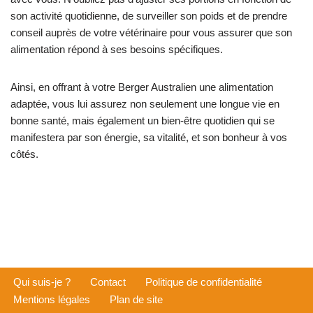
son activité quotidienne, de surveiller son poids et de prendre
conseil auprès de votre vétérinaire pour vous assurer que son
alimentation répond à ses besoins spécifiques.
Ainsi, en offrant à votre Berger Australien une alimentation
adaptée, vous lui assurez non seulement une longue vie en
bonne santé, mais également un bien-être quotidien qui se
manifestera par son énergie, sa vitalité, et son bonheur à vos
côtés.
Qui suis-je ?
Contact
Politique de confidentialité
Mentions légales
Plan de site