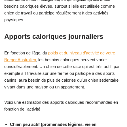
besoins caloriques élevés, surtout si elle est utilisée comme
chien de travail ou participe régulièrement à des activités
physiques.
Apports caloriques journaliers
En fonction de l’âge, du
poids et du niveau d’activité de votre
Berger Australien
, les besoins caloriques peuvent varier
considérablement. Un chien de cette race qui est très actif, par
exemple s’il travaille sur une ferme ou participe à des sports
canins, aura besoin de plus de calories qu’un chien sédentaire
vivant dans une maison ou un appartement.
Voici une estimation des apports caloriques recommandés en
fonction de l’activité :
Chien peu actif (promenades légères, vie en