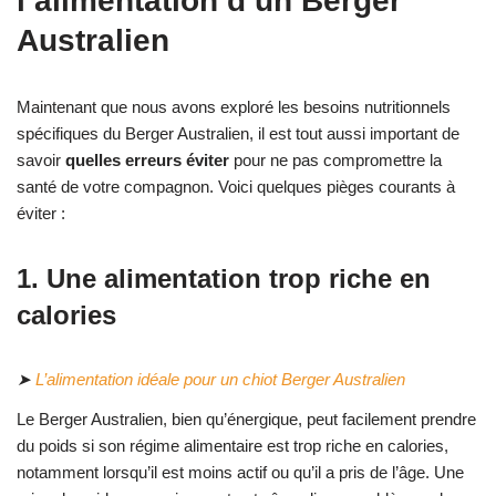
l’alimentation d’un Berger
Australien
Maintenant que nous avons exploré les besoins nutritionnels
spécifiques du Berger Australien, il est tout aussi important de
savoir
quelles erreurs éviter
pour ne pas compromettre la
santé de votre compagnon. Voici quelques pièges courants à
éviter :
1. Une alimentation trop riche en
calories
➤
L’alimentation idéale pour un chiot Berger Australien
Le Berger Australien, bien qu’énergique, peut facilement prendre
du poids si son régime alimentaire est trop riche en calories,
notamment lorsqu’il est moins actif ou qu’il a pris de l’âge. Une