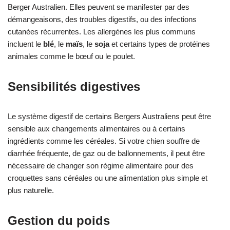
Berger Australien. Elles peuvent se manifester par des
démangeaisons, des troubles digestifs, ou des infections
cutanées récurrentes. Les allergènes les plus communs
incluent le
blé
, le
maïs
, le
soja
et certains types de protéines
animales comme le bœuf ou le poulet.
Sensibilités digestives
Le système digestif de certains Bergers Australiens peut être
sensible aux changements alimentaires ou à certains
ingrédients comme les céréales. Si votre chien souffre de
diarrhée fréquente, de gaz ou de ballonnements, il peut être
nécessaire de changer son régime alimentaire pour des
croquettes sans céréales ou une alimentation plus simple et
plus naturelle.
Gestion du poids