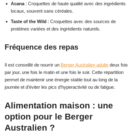
Acana
: Croquettes de haute qualité avec des ingrédients
locaux, souvent sans céréales.
Taste of the Wild
: Croquettes avec des sources de
protéines variées et des ingrédients naturels.
Fréquence des repas
Il est conseillé de nourrir un
Berger Australien adulte
deux fois
par jour, une fois le matin et une fois le soir. Cette répartition
permet de maintenir une énergie stable tout au long de la
journée et d’éviter les pics d’hyperactivité ou de fatigue.
Alimentation maison : une
option pour le Berger
Australien ?