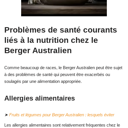
Problèmes de santé courants
liés à la nutrition chez le
Berger Australien
Comme beaucoup de races, le Berger Australien peut être sujet
à des problèmes de santé qui peuvent être exacerbés ou
soulagés par une alimentation appropriée.
Allergies alimentaires
➤
Fruits et légumes pour Berger Australien : lesquels éviter
Les allergies alimentaires sont relativement fréquentes chez le