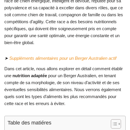
race de chien énergique, intelligent et dévoué, réputée pour sa
polyvalence et sa capacité à exceller dans divers rôles, que ce
soit comme chien de travail, compagnon de famille ou dans les
compétitions d’agility. Cette race a des besoins nutritionnels
spécifiques, qui doivent être soigneusement pris en compte
pour garantir une santé optimale, une énergie constante et un
bien-être global.
➤
Suppléments alimentaires pour un Berger Australien actif
Dans cet article, nous allons explorer en détail comment établir
une
nutrition adaptée
pour un Berger Australien, en tenant
compte de sa morphologie, de son niveau d’activité et de ses
éventuelles sensibilités alimentaires. Nous verrons également
quels sont les types d’aliments les plus recommandés pour
cette race et les erreurs à éviter.
Table des matiéres