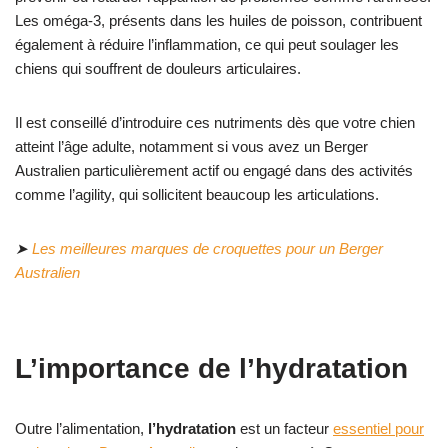
Les oméga-3, présents dans les huiles de poisson, contribuent
également à réduire l’inflammation, ce qui peut soulager les
chiens qui souffrent de douleurs articulaires.
Il est conseillé d’introduire ces nutriments dès que votre chien
atteint l’âge adulte, notamment si vous avez un Berger
Australien particulièrement actif ou engagé dans des activités
comme l’agility, qui sollicitent beaucoup les articulations.
➤
Les meilleures marques de croquettes pour un Berger
Australien
L’importance de l’hydratation
Outre l’alimentation,
l’hydratation
est un facteur
essentiel pour