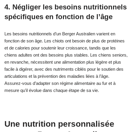
4. Négliger les besoins nutritionnels
spécifiques en fonction de l’âge
Les besoins nutritionnels d’un Berger Australien varient en
fonction de son âge. Les chiots ont besoin de plus de protéines
et de calories pour soutenir leur croissance, tandis que les
chiens adultes ont des besoins plus stables. Les chiens seniors,
en revanche, nécessitent une alimentation plus légère et plus
facile à digérer, avec des nutriments ciblés pour le soutien des
articulations et la prévention des maladies liées à l’âge.
Assurez-vous d’adapter son régime alimentaire au fur et à
mesure qu’il évolue dans chaque étape de sa vie.
Une nutrition personnalisée