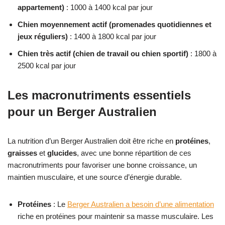
appartement)
: 1000 à 1400 kcal par jour
Chien moyennement actif (promenades quotidiennes et
jeux réguliers)
: 1400 à 1800 kcal par jour
Chien très actif (chien de travail ou chien sportif)
: 1800 à
2500 kcal par jour
Les macronutriments essentiels
pour un Berger Australien
La nutrition d’un Berger Australien doit être riche en
protéines
,
graisses
et
glucides
, avec une bonne répartition de ces
macronutriments pour favoriser une bonne croissance, un
maintien musculaire, et une source d’énergie durable.
Protéines
: Le
Berger Australien a besoin d’une alimentation
riche en protéines pour maintenir sa masse musculaire. Les