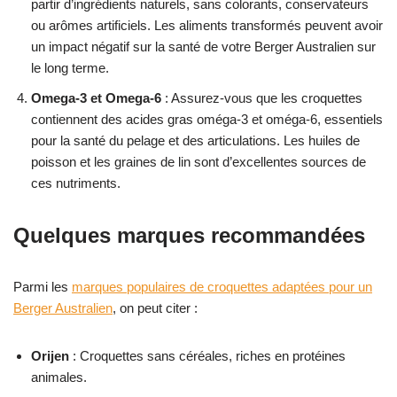
partir d’ingrédients naturels, sans colorants, conservateurs
ou arômes artificiels. Les aliments transformés peuvent avoir
un impact négatif sur la santé de votre Berger Australien sur
le long terme.
Omega-3 et Omega-6
: Assurez-vous que les croquettes
contiennent des acides gras oméga-3 et oméga-6, essentiels
pour la santé du pelage et des articulations. Les huiles de
poisson et les graines de lin sont d’excellentes sources de
ces nutriments.
Quelques marques recommandées
Parmi les
marques populaires de croquettes adaptées pour un
Berger Australien
, on peut citer :
Orijen
: Croquettes sans céréales, riches en protéines
animales.