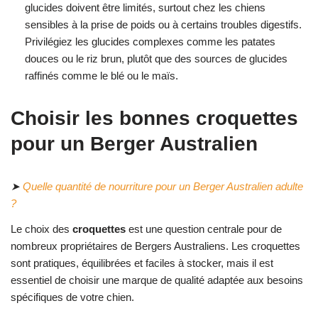
glucides doivent être limités, surtout chez les chiens
sensibles à la prise de poids ou à certains troubles digestifs.
Privilégiez les glucides complexes comme les patates
douces ou le riz brun, plutôt que des sources de glucides
raffinés comme le blé ou le maïs.
Choisir les bonnes croquettes
pour un Berger Australien
➤
Quelle quantité de nourriture pour un Berger Australien adulte
?
Le choix des
croquettes
est une question centrale pour de
nombreux propriétaires de Bergers Australiens. Les croquettes
sont pratiques, équilibrées et faciles à stocker, mais il est
essentiel de choisir une marque de qualité adaptée aux besoins
spécifiques de votre chien.