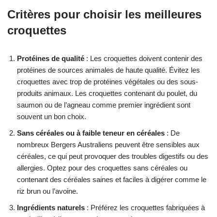
Critères pour choisir les meilleures
croquettes
Protéines de qualité
: Les croquettes doivent contenir des
protéines de sources animales de haute qualité. Évitez les
croquettes avec trop de protéines végétales ou des sous-
produits animaux. Les croquettes contenant du poulet, du
saumon ou de l’agneau comme premier ingrédient sont
souvent un bon choix.
Sans céréales ou à faible teneur en céréales
: De
nombreux Bergers Australiens peuvent être sensibles aux
céréales, ce qui peut provoquer des troubles digestifs ou des
allergies. Optez pour des croquettes sans céréales ou
contenant des céréales saines et faciles à digérer comme le
riz brun ou l’avoine.
Ingrédients naturels
: Préférez les croquettes fabriquées à