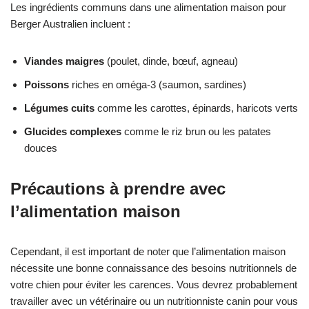
Les ingrédients communs dans une alimentation maison pour
Berger Australien incluent :
Viandes maigres
(poulet, dinde, bœuf, agneau)
Poissons
riches en oméga-3 (saumon, sardines)
Légumes cuits
comme les carottes, épinards, haricots verts
Glucides complexes
comme le riz brun ou les patates
douces
Précautions à prendre avec
l’alimentation maison
Cependant, il est important de noter que l’alimentation maison
nécessite une bonne connaissance des besoins nutritionnels de
votre chien pour éviter les carences. Vous devrez probablement
travailler avec un vétérinaire ou un nutritionniste canin pour vous