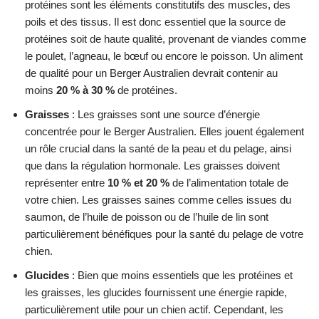
protéines sont les éléments constitutifs des muscles, des
poils et des tissus. Il est donc essentiel que la source de
protéines soit de haute qualité, provenant de viandes comme
le poulet, l’agneau, le bœuf ou encore le poisson. Un aliment
de qualité pour un Berger Australien devrait contenir au
moins
20 % à 30 %
de protéines.
Graisses
: Les graisses sont une source d’énergie
concentrée pour le Berger Australien. Elles jouent également
un rôle crucial dans la santé de la peau et du pelage, ainsi
que dans la régulation hormonale. Les graisses doivent
représenter entre
10 % et 20 %
de l’alimentation totale de
votre chien. Les graisses saines comme celles issues du
saumon, de l’huile de poisson ou de l’huile de lin sont
particulièrement bénéfiques pour la santé du pelage de votre
chien.
Glucides
: Bien que moins essentiels que les protéines et
les graisses, les glucides fournissent une énergie rapide,
particulièrement utile pour un chien actif. Cependant, les