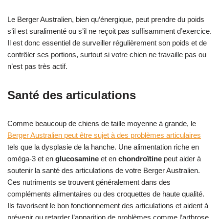
Le Berger Australien, bien qu’énergique, peut prendre du poids
s’il est suralimenté ou s’il ne reçoit pas suffisamment d’exercice.
Il est donc essentiel de surveiller régulièrement son poids et de
contrôler ses portions, surtout si votre chien ne travaille pas ou
n’est pas très actif.
Santé des articulations
Comme beaucoup de chiens de taille moyenne à grande, le
Berger Australien peut être sujet à des problèmes articulaires
tels que la dysplasie de la hanche. Une alimentation riche en
oméga-3 et en
glucosamine
et en
chondroïtine
peut aider à
soutenir la santé des articulations de votre Berger Australien.
Ces nutriments se trouvent généralement dans des
compléments alimentaires ou des croquettes de haute qualité.
Ils favorisent le bon fonctionnement des articulations et aident à
prévenir ou retarder l’apparition de problèmes comme l’arthrose.