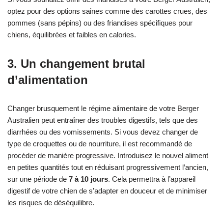
optez pour des options saines comme des carottes crues, des
pommes (sans pépins) ou des friandises spécifiques pour
chiens, équilibrées et faibles en calories.
3. Un changement brutal
d’alimentation
Changer brusquement le régime alimentaire de votre Berger
Australien peut entraîner des troubles digestifs, tels que des
diarrhées ou des vomissements. Si vous devez changer de
type de croquettes ou de nourriture, il est recommandé de
procéder de manière progressive. Introduisez le nouvel aliment
en petites quantités tout en réduisant progressivement l’ancien,
sur une période de
7 à 10 jours
. Cela permettra à l’appareil
digestif de votre chien de s’adapter en douceur et de minimiser
les risques de déséquilibre.