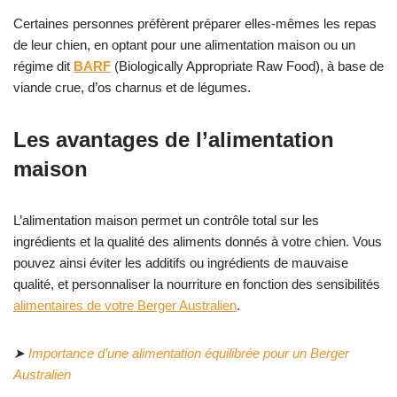
Certaines personnes préfèrent préparer elles-mêmes les repas
de leur chien, en optant pour une alimentation maison ou un
régime dit
BARF
(Biologically Appropriate Raw Food), à base de
viande crue, d’os charnus et de légumes.
Les avantages de l’alimentation
maison
L’alimentation maison permet un contrôle total sur les
ingrédients et la qualité des aliments donnés à votre chien. Vous
pouvez ainsi éviter les additifs ou ingrédients de mauvaise
qualité, et personnaliser la nourriture en fonction des sensibilités
alimentaires de votre Berger Australien
.
➤
Importance d’une alimentation équilibrée pour un Berger
Australien