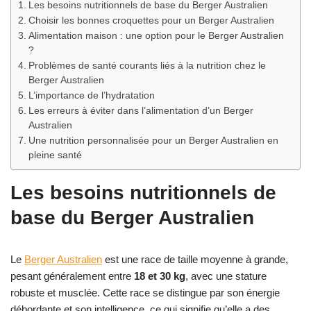
Les besoins nutritionnels de base du Berger Australien
Choisir les bonnes croquettes pour un Berger Australien
Alimentation maison : une option pour le Berger Australien
?
Problèmes de santé courants liés à la nutrition chez le
Berger Australien
L’importance de l’hydratation
Les erreurs à éviter dans l’alimentation d’un Berger
Australien
Une nutrition personnalisée pour un Berger Australien en
pleine santé
Les besoins nutritionnels de
base du Berger Australien
Le
Berger Australien
est une race de taille moyenne à grande,
pesant généralement entre
18 et 30 kg
, avec une stature
robuste et musclée. Cette race se distingue par son énergie
débordante et son intelligence, ce qui signifie qu’elle a des