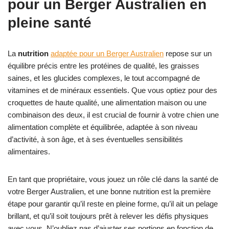
pour un Berger Australien en
pleine santé
La
nutrition
adaptée pour un Berger Australien
repose sur un
équilibre précis entre les protéines de qualité, les graisses
saines, et les glucides complexes, le tout accompagné de
vitamines et de minéraux essentiels. Que vous optiez pour des
croquettes de haute qualité, une alimentation maison ou une
combinaison des deux, il est crucial de fournir à votre chien une
alimentation complète et équilibrée, adaptée à son niveau
d’activité, à son âge, et à ses éventuelles sensibilités
alimentaires.
En tant que propriétaire, vous jouez un rôle clé dans la santé de
votre Berger Australien, et une bonne nutrition est la première
étape pour garantir qu’il reste en pleine forme, qu’il ait un pelage
brillant, et qu’il soit toujours prêt à relever les défis physiques
avec vous. N’oubliez pas d’ajuster ses portions en fonction de