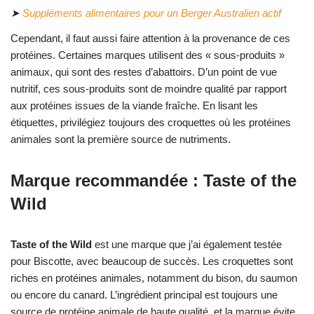
➤
Suppléments alimentaires pour un Berger Australien actif
Cependant, il faut aussi faire attention à la provenance de ces
protéines. Certaines marques utilisent des « sous-produits »
animaux, qui sont des restes d’abattoirs. D’un point de vue
nutritif, ces sous-produits sont de moindre qualité par rapport
aux protéines issues de la viande fraîche. En lisant les
étiquettes, privilégiez toujours des croquettes où les protéines
animales sont la première source de nutriments.
Marque recommandée : Taste of the
Wild
Taste of the Wild
est une marque que j’ai également testée
pour Biscotte, avec beaucoup de succès. Les croquettes sont
riches en protéines animales, notamment du bison, du saumon
ou encore du canard. L’ingrédient principal est toujours une
source de protéine animale de haute qualité, et la marque évite