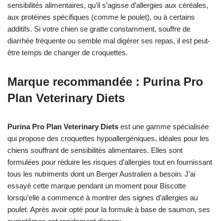
sensibilités alimentaires, qu’il s’agisse d’allergies aux céréales,
aux protéines spécifiques (comme le poulet), ou à certains
additifs. Si votre chien se gratte constamment, souffre de
diarrhée fréquente ou semble mal digérer ses repas, il est peut-
être temps de changer de croquettes.
Marque recommandée : Purina Pro
Plan Veterinary Diets
Purina Pro Plan Veterinary Diets
est une gamme spécialisée
qui propose des croquettes hypoallergéniques, idéales pour les
chiens souffrant de sensibilités alimentaires. Elles sont
formulées pour réduire les risques d’allergies tout en fournissant
tous les nutriments dont un Berger Australien a besoin. J’ai
essayé cette marque pendant un moment pour Biscotte
lorsqu’elle a commencé à montrer des signes d’allergies au
poulet. Après avoir opté pour la formule à base de saumon, ses