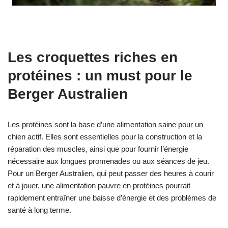
Les croquettes riches en
protéines : un must pour le
Berger Australien
Les protéines sont la base d’une alimentation saine pour un
chien actif. Elles sont essentielles pour la construction et la
réparation des muscles, ainsi que pour fournir l’énergie
nécessaire aux longues promenades ou aux séances de jeu.
Pour un Berger Australien, qui peut passer des heures à courir
et à jouer, une alimentation pauvre en protéines pourrait
rapidement entraîner une baisse d’énergie et des problèmes de
santé à long terme.