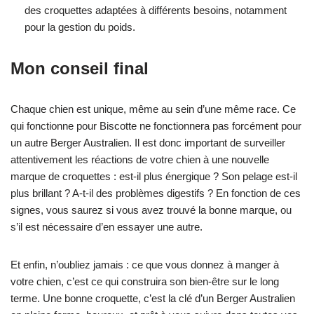
des croquettes adaptées à différents besoins, notamment
pour la gestion du poids.
Mon conseil final
Chaque chien est unique, même au sein d’une même race. Ce
qui fonctionne pour Biscotte ne fonctionnera pas forcément pour
un autre Berger Australien. Il est donc important de surveiller
attentivement les réactions de votre chien à une nouvelle
marque de croquettes : est-il plus énergique ? Son pelage est-il
plus brillant ? A-t-il des problèmes digestifs ? En fonction de ces
signes, vous saurez si vous avez trouvé la bonne marque, ou
s’il est nécessaire d’en essayer une autre.
Et enfin, n’oubliez jamais : ce que vous donnez à manger à
votre chien, c’est ce qui construira son bien-être sur le long
terme. Une bonne croquette, c’est la clé d’un Berger Australien