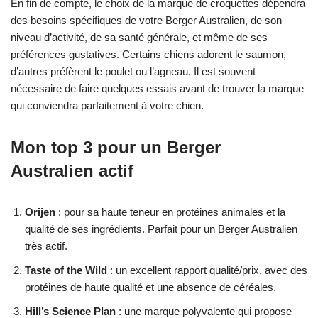
En fin de compte, le choix de la marque de croquettes dépendra
des besoins spécifiques de votre Berger Australien, de son
niveau d’activité, de sa santé générale, et même de ses
préférences gustatives. Certains chiens adorent le saumon,
d’autres préfèrent le poulet ou l’agneau. Il est souvent
nécessaire de faire quelques essais avant de trouver la marque
qui conviendra parfaitement à votre chien.
Mon top 3 pour un Berger
Australien actif
Orijen
: pour sa haute teneur en protéines animales et la
qualité de ses ingrédients. Parfait pour un Berger Australien
très actif.
Taste of the Wild
: un excellent rapport qualité/prix, avec des
protéines de haute qualité et une absence de céréales.
Hill’s Science Plan
: une marque polyvalente qui propose