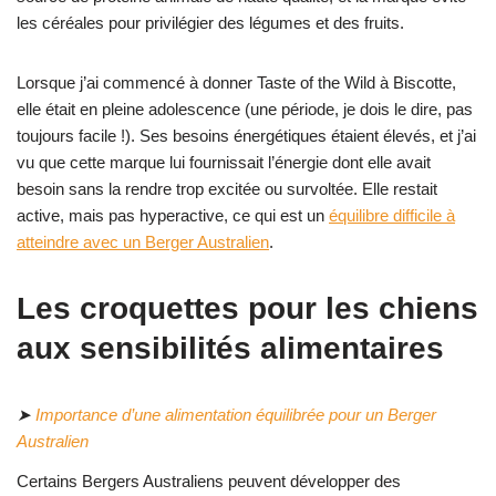
les céréales pour privilégier des légumes et des fruits.
Lorsque j’ai commencé à donner Taste of the Wild à Biscotte,
elle était en pleine adolescence (une période, je dois le dire, pas
toujours facile !). Ses besoins énergétiques étaient élevés, et j’ai
vu que cette marque lui fournissait l’énergie dont elle avait
besoin sans la rendre trop excitée ou survoltée. Elle restait
active, mais pas hyperactive, ce qui est un
équilibre difficile à
atteindre avec un Berger Australien
.
Les croquettes pour les chiens
aux sensibilités alimentaires
➤
Importance d’une alimentation équilibrée pour un Berger
Australien
Certains Bergers Australiens peuvent développer des