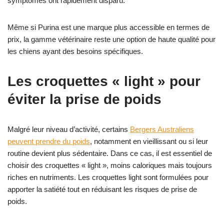
symptômes ont rapidement disparu.
Même si Purina est une marque plus accessible en termes de
prix, la gamme vétérinaire reste une option de haute qualité pour
les chiens ayant des besoins spécifiques.
Les croquettes « light » pour
éviter la prise de poids
Malgré leur niveau d’activité, certains
Bergers Australiens
peuvent prendre du poids
, notamment en vieillissant ou si leur
routine devient plus sédentaire. Dans ce cas, il est essentiel de
choisir des croquettes « light », moins caloriques mais toujours
riches en nutriments. Les croquettes light sont formulées pour
apporter la satiété tout en réduisant les risques de prise de
poids.