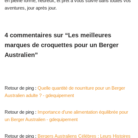
en pleine forme, heureux, et prêt à vous suivre dans toutes vos
aventures, jour après jour.
4 commentaires sur “Les meilleures
marques de croquettes pour un Berger
Australien”
Retour de ping :
Quelle quantité de nourriture pour un Berger
Australien adulte ? - gdequipement
Retour de ping :
Importance d’une alimentation équilibrée pour
un Berger Australien - gdequipement
Retour de ping :
Bergers Australiens Célèbres : Leurs Histoires