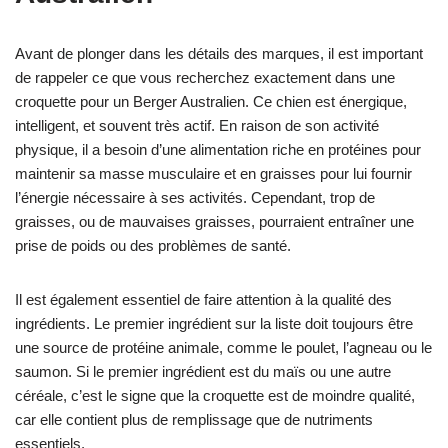
Avant de plonger dans les détails des marques, il est important
de rappeler ce que vous recherchez exactement dans une
croquette pour un Berger Australien. Ce chien est énergique,
intelligent, et souvent très actif. En raison de son activité
physique, il a besoin d’une alimentation riche en protéines pour
maintenir sa masse musculaire et en graisses pour lui fournir
l’énergie nécessaire à ses activités. Cependant, trop de
graisses, ou de mauvaises graisses, pourraient entraîner une
prise de poids ou des problèmes de santé.
Il est également essentiel de faire attention à la qualité des
ingrédients. Le premier ingrédient sur la liste doit toujours être
une source de protéine animale, comme le poulet, l’agneau ou le
saumon. Si le premier ingrédient est du maïs ou une autre
céréale, c’est le signe que la croquette est de moindre qualité,
car elle contient plus de remplissage que de nutriments
essentiels.