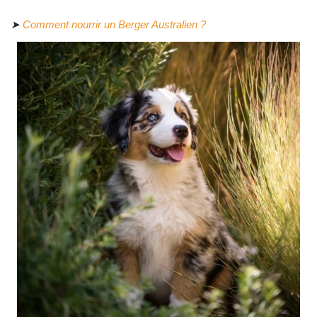
➤
Comment nourrir un Berger Australien ?