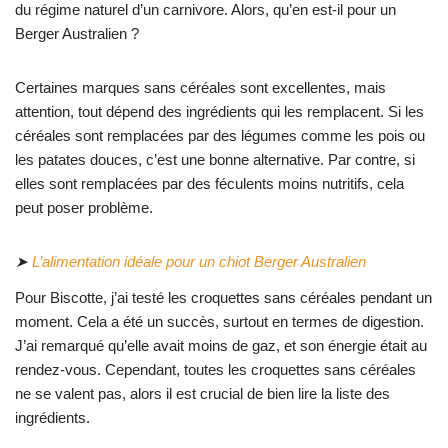
du régime naturel d’un carnivore. Alors, qu’en est-il pour un
Berger Australien ?
Certaines marques sans céréales sont excellentes, mais
attention, tout dépend des ingrédients qui les remplacent. Si les
céréales sont remplacées par des légumes comme les pois ou
les patates douces, c’est une bonne alternative. Par contre, si
elles sont remplacées par des féculents moins nutritifs, cela
peut poser problème.
➤
L’alimentation idéale pour un chiot Berger Australien
Pour Biscotte, j’ai testé les croquettes sans céréales pendant un
moment. Cela a été un succès, surtout en termes de digestion.
J’ai remarqué qu’elle avait moins de gaz, et son énergie était au
rendez-vous. Cependant, toutes les croquettes sans céréales
ne se valent pas, alors il est crucial de bien lire la liste des
ingrédients.