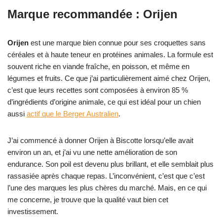
Marque recommandée : Orijen
Orijen
est une marque bien connue pour ses croquettes sans
céréales et à haute teneur en protéines animales. La formule est
souvent riche en viande fraîche, en poisson, et même en
légumes et fruits. Ce que j’ai particulièrement aimé chez Orijen,
c’est que leurs recettes sont composées à environ 85 %
d’ingrédients d’origine animale, ce qui est idéal pour un chien
aussi
actif que le Berger Australien
.
J’ai commencé à donner Orijen à Biscotte lorsqu’elle avait
environ un an, et j’ai vu une nette amélioration de son
endurance. Son poil est devenu plus brillant, et elle semblait plus
rassasiée après chaque repas. L’inconvénient, c’est que c’est
l’une des marques les plus chères du marché. Mais, en ce qui
me concerne, je trouve que la qualité vaut bien cet
investissement.