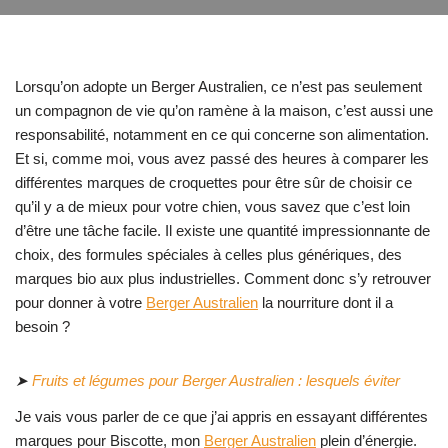
Lorsqu’on adopte un Berger Australien, ce n’est pas seulement
un compagnon de vie qu’on ramène à la maison, c’est aussi une
responsabilité, notamment en ce qui concerne son alimentation.
Et si, comme moi, vous avez passé des heures à comparer les
différentes marques de croquettes pour être sûr de choisir ce
qu’il y a de mieux pour votre chien, vous savez que c’est loin
d’être une tâche facile. Il existe une quantité impressionnante de
choix, des formules spéciales à celles plus génériques, des
marques bio aux plus industrielles. Comment donc s’y retrouver
pour donner à votre
Berger Australien
la nourriture dont il a
besoin ?
➤
Fruits et légumes pour Berger Australien : lesquels éviter
Je vais vous parler de ce que j’ai appris en essayant différentes
marques pour Biscotte, mon
Berger Australien
plein d’énergie.