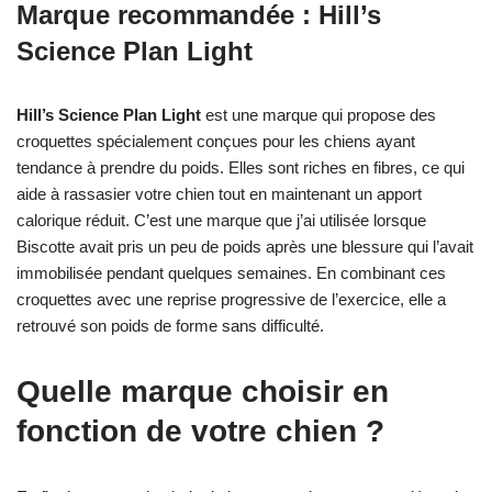
Marque recommandée : Hill’s
Science Plan Light
Hill’s Science Plan Light
est une marque qui propose des
croquettes spécialement conçues pour les chiens ayant
tendance à prendre du poids. Elles sont riches en fibres, ce qui
aide à rassasier votre chien tout en maintenant un apport
calorique réduit. C’est une marque que j’ai utilisée lorsque
Biscotte avait pris un peu de poids après une blessure qui l’avait
immobilisée pendant quelques semaines. En combinant ces
croquettes avec une reprise progressive de l’exercice, elle a
retrouvé son poids de forme sans difficulté.
Quelle marque choisir en
fonction de votre chien ?