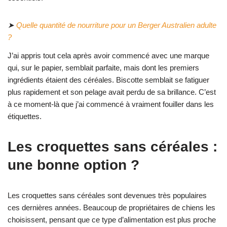
➤
Quelle quantité de nourriture pour un Berger Australien adulte
?
J’ai appris tout cela après avoir commencé avec une marque
qui, sur le papier, semblait parfaite, mais dont les premiers
ingrédients étaient des céréales. Biscotte semblait se fatiguer
plus rapidement et son pelage avait perdu de sa brillance. C’est
à ce moment-là que j’ai commencé à vraiment fouiller dans les
étiquettes.
Les croquettes sans céréales :
une bonne option ?
Les croquettes sans céréales sont devenues très populaires
ces dernières années. Beaucoup de propriétaires de chiens les
choisissent, pensant que ce type d’alimentation est plus proche