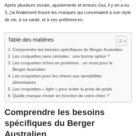
Après plusieurs essais, ajustements et erreurs (oui, il y en a eu
!), j’ai finalement trouvé les marques qui convenaient à son style
de vie, à sa santé, et à ses préférences.
Table des matiéres
Comprendre les besoins spécifiques du Berger Australien
Les croquettes sans céréales : une bonne option ?
Les croquettes riches en protéines : un must pour le
Berger Australien
Les croquettes pour les chiens aux sensibilités
alimentaires
Les croquettes « light » pour éviter la prise de poids
Quelle marque choisir en fonction de votre chien ?
Comprendre les besoins
spécifiques du Berger
Australien